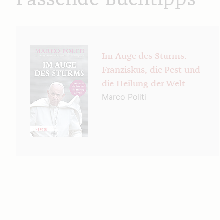
Passende Buchtipps
Im Auge des Sturms.
Franziskus, die Pest und
die Heilung der Welt
Marco Politi