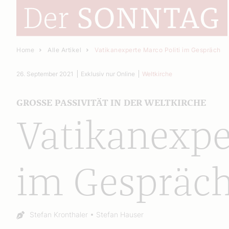
Home
Alle Artikel
Vatikanexperte Marco Politi im Gespräch
26. September 2021
Exklusiv nur Online
Weltkirche
GROSSE PASSIVITÄT IN DER WELTKIRCHE
Vatikanexpe
im Gespräc
Autor:
Stefan Kronthaler
Stefan Hauser