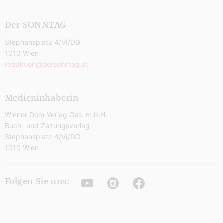
Der SONNTAG
Stephansplatz 4/VI/DG
1010 Wien
redaktion@dersonntag.at
Medieninhaberin
Wiener Dom-Verlag Ges. m.b.H.
Buch- und Zeitungsverlag
Stephansplatz 4/VI/DG
1010 Wien
Youtube
Instagram
Facebook
Folgen Sie uns: