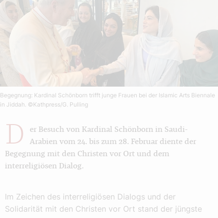
Begegnung: Kardinal Schönborn trifft junge Frauen bei der Islamic Arts Biennale
in Jiddah.
©Kathpress/G. Pulling
D
er Besuch von Kardinal Schönborn in Saudi-
Arabien vom 24. bis zum 28. Februar diente der
Begegnung mit den Christen vor Ort und dem
interreligiösen Dialog.
Im Zeichen des interreligiösen Dialogs und der
Solidarität mit den Christen vor Ort stand der jüngste