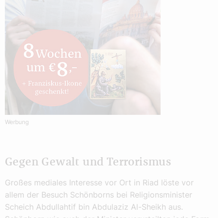
Werbung
Gegen Gewalt und Terrorismus
Großes mediales Interesse vor Ort in Riad löste vor
allem der Besuch Schönborns bei Religionsminister
Scheich Abdullahtif bin Abdulaziz Al-Sheikh aus.