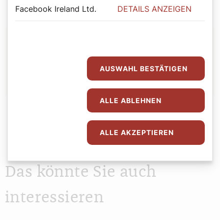
Facebook Ireland Ltd.
DETAILS ANZEIGEN
Autor:
Georg Pulling
AUSWAHL BESTÄTIGEN
ALLE ABLEHNEN
ALLE AKZEPTIEREN
Das könnte Sie auch
interessieren