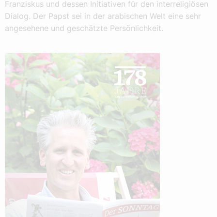
Franziskus und dessen Initiativen für den interreligiösen
Dialog. Der Papst sei in der arabischen Welt eine sehr
angesehene und geschätzte Persönlichkeit.