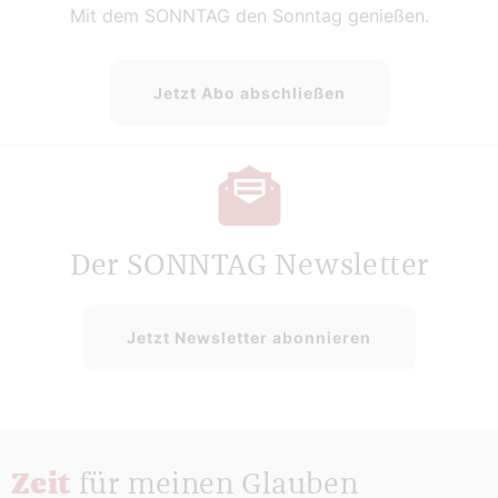
Mit dem SONNTAG den Sonntag genießen.
Jetzt Abo abschließen
Der SONNTAG Newsletter
Jetzt Newsletter abonnieren
Zeit
für meinen Glauben