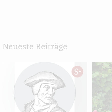
Neueste Beiträge