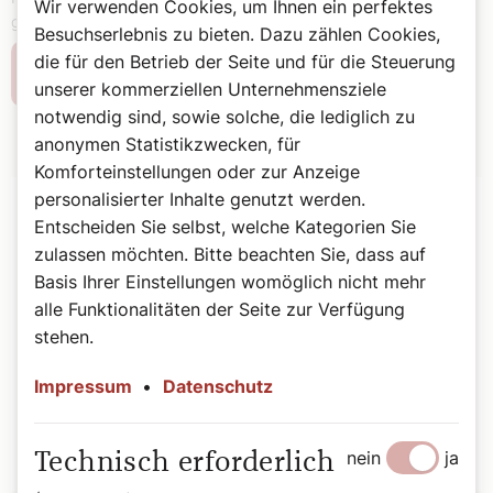
Wir verwenden Cookies, um Ihnen ein perfektes
gemeinsamen Ordensvater Augustinus erzählt.
Besuchserlebnis zu bieten. Dazu zählen Cookies,
die für den Betrieb der Seite und für die Steuerung
Weiterlesen
unserer kommerziellen Unternehmensziele
notwendig sind, sowie solche, die lediglich zu
anonymen Statistikzwecken, für
Komforteinstellungen oder zur Anzeige
personalisierter Inhalte genutzt werden.
Entscheiden Sie selbst, welche Kategorien Sie
zulassen möchten. Bitte beachten Sie, dass auf
Basis Ihrer Einstellungen womöglich nicht mehr
alle Funktionalitäten der Seite zur Verfügung
stehen.
Impressum
•
Datenschutz
nein
ja
Technisch erforderlich