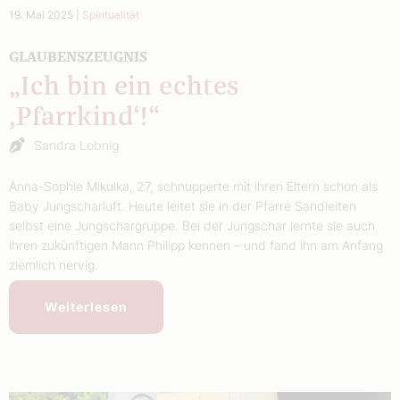
19. Mai 2025
|
Spiritualität
GLAUBENSZEUGNIS
„Ich bin ein echtes
,Pfarrkind‘!“
Sandra Lobnig
Anna-Sophie Mikulka, 27, schnupperte mit ihren Eltern schon als
Baby Jungscharluft. Heute leitet sie in der Pfarre Sandleiten
selbst eine Jungschargruppe. Bei der Jungschar lernte sie auch
ihren zukünftigen Mann Philipp kennen – und fand ihn am Anfang
ziemlich nervig.
Weiterlesen