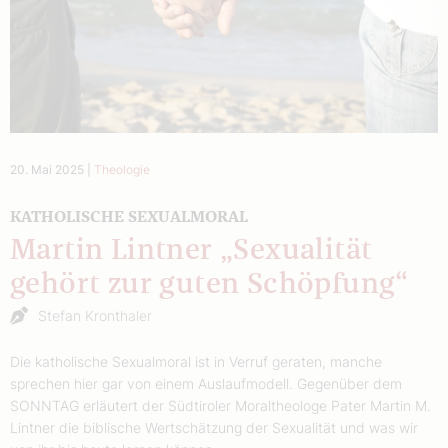
20. Mai 2025
|
Theologie
KATHOLISCHE SEXUALMORAL
Martin Lintner „Sexualität
gehört zur guten Schöpfung“
Stefan Kronthaler
Die katholische Sexualmoral ist in Verruf geraten, manche
sprechen hier gar von einem Auslaufmodell. Gegenüber dem
SONNTAG erläutert der Südtiroler Moraltheologe Pater Martin M.
Lintner die biblische Wertschätzung der Sexualität und was wir