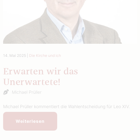
14. Mai 2025
|
Die Kirche und ich
Erwarten wir das
Unerwartete!
Michael Prüller
Michael Prüller kommentiert die Wahlentscheidung für Leo XIV.
Weiterlesen