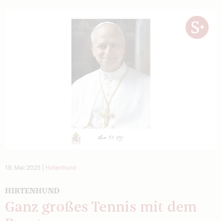
19. Mai 2025
|
Hirtenhund
HIRTENHUND
Ganz großes Tennis mit dem