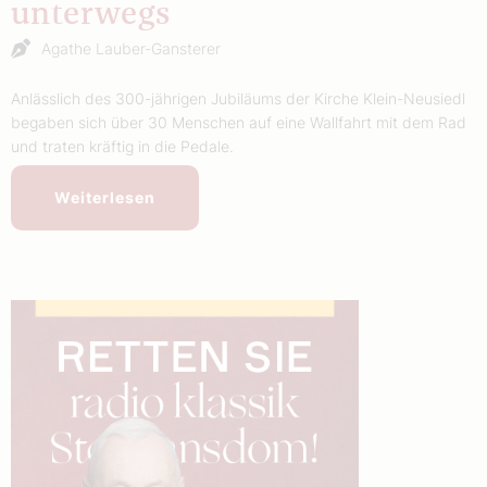
unterwegs
Agathe Lauber-Gansterer
Anlässlich des 300-jährigen Jubiläums der Kirche Klein-Neusiedl
begaben sich über 30 Menschen auf eine Wallfahrt mit dem Rad
und traten kräftig in die Pedale.
Weiterlesen