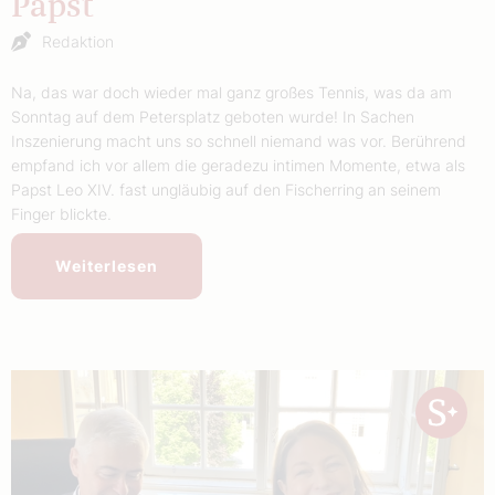
Papst
Redaktion
Na, das war doch wieder mal ganz großes Tennis, was da am
Sonntag auf dem Petersplatz geboten wurde! In Sachen
Inszenierung macht uns so schnell niemand was vor. Berührend
empfand ich vor allem die geradezu intimen Momente, etwa als
Papst Leo XIV. fast ungläubig auf den Fischerring an seinem
Finger blickte.
Weiterlesen