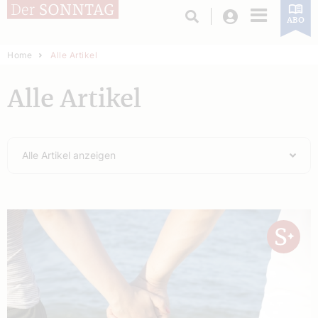
Login
ABO
Home
Alle Artikel
Alle Artikel
Alle Artikel anzeigen