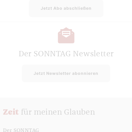
Jetzt Abo abschließen
Der SONNTAG Newsletter
Jetzt Newsletter abonnieren
Zeit
für meinen Glauben
Der SONNTAG