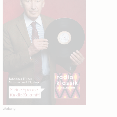
Werbung