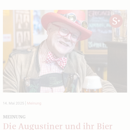
14. Mai 2025
|
Meinung
MEINUNG
Die Augustiner und ihr Bier