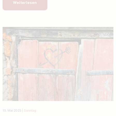
Weiterlesen
15. Mai 2025
|
Sonntag