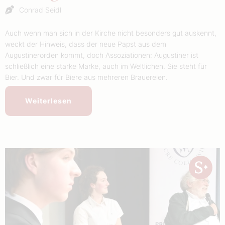
Conrad Seidl
Auch wenn man sich in der Kirche nicht besonders gut auskennt,
weckt der Hinweis, dass der neue Papst aus dem
Augustinerorden kommt, doch Assoziationen: Augustiner ist
schließlich eine starke Marke, auch im Weltlichen. Sie steht für
Bier. Und zwar für Biere aus mehreren Brauereien.
Weiterlesen