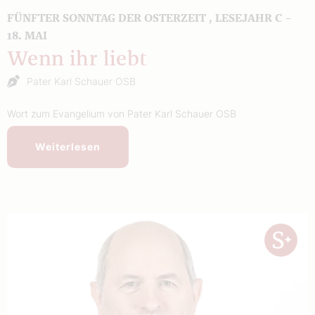
FÜNFTER SONNTAG DER OSTERZEIT , LESEJAHR C –
18. MAI
Wenn ihr liebt
Pater Karl Schauer OSB
Wort zum Evangelium von Pater Karl Schauer OSB
Weiterlesen