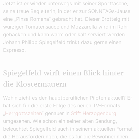
Jetzt ist er wieder unterwegs mit seiner Sporttasche,
seine treue Begleiterin, in der er zur SONNTAGs-Jause
eine „Pinsa Romana“ gebracht hat. Dieser Brotteig mit
würziger Tomatensauce und Mozzarella wird im Rohr
gebacken und kann warm oder kalt serviert werden.
Johann Philipp Spiegelfeld trinkt dazu gerne einen
Espresso.
Spiegelfeld wirft einen Blick hinter
die Klostermauern
Wohin zieht es den hauptberuflichen Piloten aktuell? Er
hat sich für die erste Folge des neuen TV-Formats
„
Herrgottszeiten
“ genauer in
Stift Herzogenburg
umgesehen. Wie schon ein seiner alten Sendung,
beleuchtet Spiegelfeld auch in seinem aktuellen Format
die Herausforderungen, die es für die Bewohnerinnen