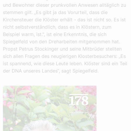
und Bewohner dieser prunkvollen Anwesen alltäglich zu
stemmen gilt. „Es gibt ja das Vorurteil, dass die
Kirchensteuer die Klöster erhält - das ist nicht so. Es ist
nicht selbstverständlich, dass es in Klöstern, zum
Beispiel warm, ist.", ist eine Erkenntnis, die sich
Spiegelfeld von den Dreharbeiten mitgenommen hat.
Propst Petrus Stockinger und seine Mitbrüder stellten
sich allen Fragen des neugierigen Klosterbesuchers: „Es
ist spannend, wie diese Leute leben. Klöster sind ein Teil
der DNA unseres Landes“, sagt Spiegelfeld.