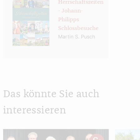
Herrschaftszeiten
- Johann-
Philipps
Schlossbesuche
Martin S. Pusch
Das könnte Sie auch
interessieren