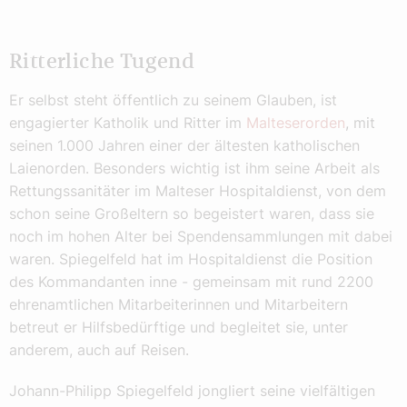
Ritterliche Tugend
Er selbst steht öffentlich zu seinem Glauben, ist
engagierter Katholik und Ritter im
Malteserorden
, mit
seinen 1.000 Jahren einer der ältesten katholischen
Laienorden. Besonders wichtig ist ihm seine Arbeit als
Rettungssanitäter im Malteser Hospitaldienst, von dem
schon seine Großeltern so begeistert waren, dass sie
noch im hohen Alter bei Spendensammlungen mit dabei
waren. Spiegelfeld hat im Hospitaldienst die Position
des Kommandanten inne - gemeinsam mit rund 2200
ehrenamtlichen Mitarbeiterinnen und Mitarbeitern
betreut er Hilfsbedürftige und begleitet sie, unter
anderem, auch auf Reisen.
Johann-Philipp Spiegelfeld jongliert seine vielfältigen