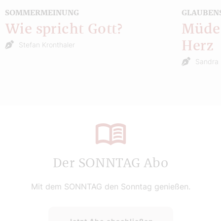
SOMMERMEINUNG
GLAUBEN
Wie spricht Gott?
Müde 
Herz
Stefan Kronthaler
Sandra 
Der SONNTAG Abo
Mit dem SONNTAG den Sonntag genießen.