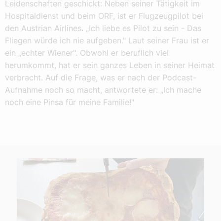
Leidenschaften geschickt: Neben seiner Tätigkeit im
Hospitaldienst und beim ORF, ist er Flugzeugpilot bei
den Austrian Airlines. „Ich liebe es Pilot zu sein - Das
Fliegen würde ich nie aufgeben." Laut seiner Frau ist er
ein „echter Wiener". Obwohl er beruflich viel
herumkommt, hat er sein ganzes Leben in seiner Heimat
verbracht. Auf die Frage, was er nach der Podcast-
Aufnahme noch so macht, antwortete er: „Ich mache
noch eine Pinsa für meine Familie!"