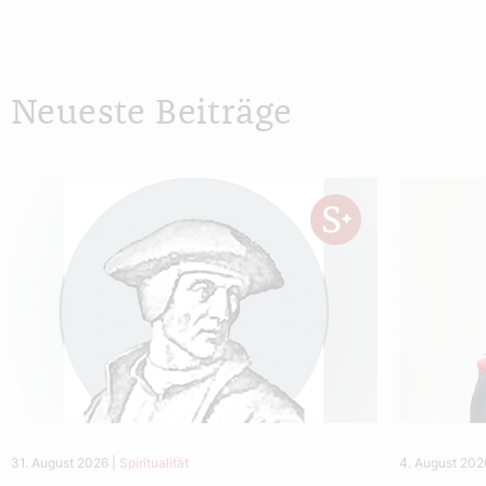
Neueste Beiträge
31. August 2026
|
Spiritualität
4. August 202