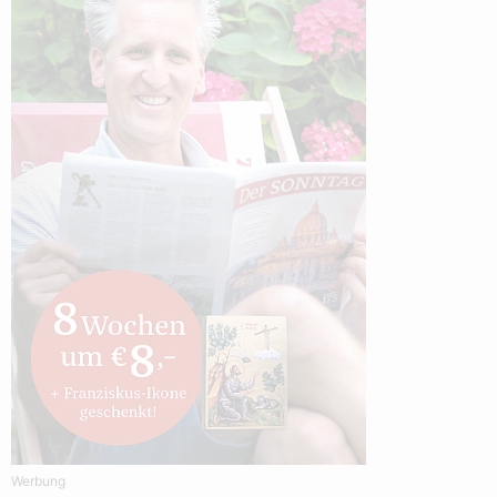
Werbung