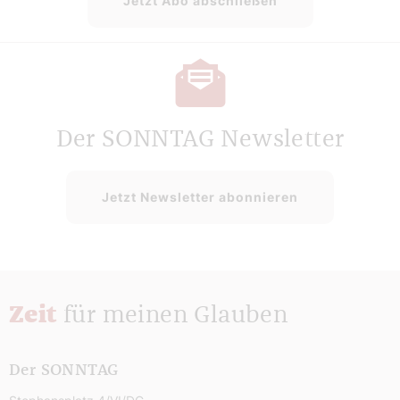
Jetzt Abo abschließen
Der SONNTAG Newsletter
Jetzt Newsletter abonnieren
Zeit
für meinen Glauben
Der SONNTAG