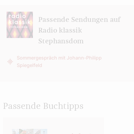
Passende Sendungen auf
Radio klassik
Stephansdom
Sommergespräch mit Johann-Philipp
Spiegelfeld
Passende Buchtipps