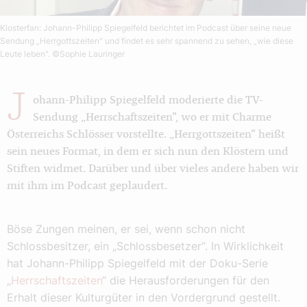
Klosterfan: Johann-Philipp Spiegelfeld berichtet im Podcast über seine neue
Sendung „Herrgottszeiten" und findet es sehr spannend zu sehen, „wie diese
Leute leben".
©Sophie Lauringer
J
ohann-Philipp Spiegelfeld moderierte die TV-
Sendung „Herrschaftszeiten", wo er mit Charme
Österreichs Schlösser vorstellte. „Herrgottszeiten" heißt
sein neues Format, in dem er sich nun den Klöstern und
Stiften widmet. Darüber und über vieles andere haben wir
mit ihm im Podcast geplaudert.
Böse Zungen meinen, er sei, wenn schon nicht
Schlossbesitzer, ein „Schlossbesetzer“. In Wirklichkeit
hat Johann-Philipp Spiegelfeld mit der Doku-Serie
„
Herrschaftszeiten
“ die Herausforderungen für den
Erhalt dieser Kulturgüter in den Vordergrund gestellt.