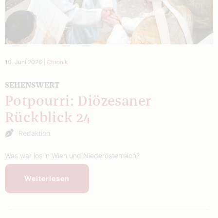
10. Juni 2026
|
Chronik
SEHENSWERT
Potpourri: Diözesaner
Rückblick 24
Redaktion
Was war los in Wien und Niederösterreich?
Weiterlesen