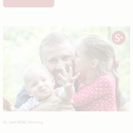
12. Juni 2026
|
Meinung