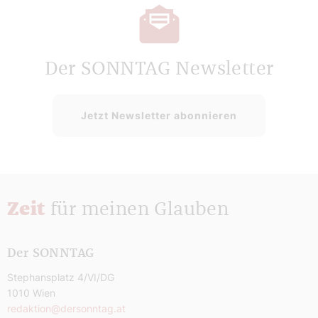
Der SONNTAG Newsletter
Jetzt Newsletter abonnieren
Zeit
für meinen Glauben
Der SONNTAG
Stephansplatz 4/VI/DG
1010 Wien
redaktion@dersonntag.at