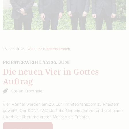
16. Juni 2026
|
Wien und Niederösterreich
PRIESTERWEIHE AM 20. JUNI
Die neuen Vier in Gottes
Auftrag
Stefan Kronthaler
Vier Männer werden am 20. Juni im Stephansdom zu Priestern
geweiht. Der SONNTAG stellt die Neupriester vor und gibt einen
Überblick über ihre ersten Messen als Priester.