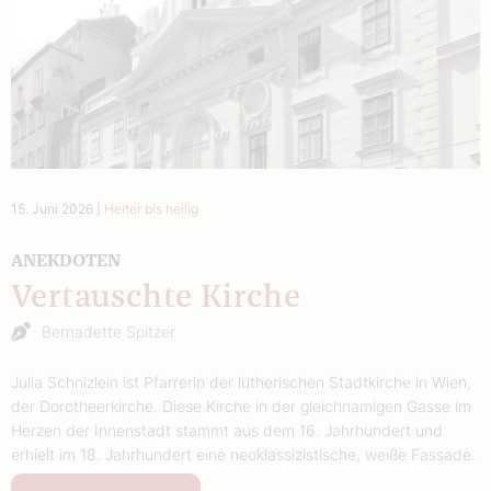
15. Juni 2026
|
Heiter bis heilig
ANEKDOTEN
Vertauschte Kirche
Bernadette Spitzer
Julia Schnizlein ist Pfarrerin der lutherischen Stadtkirche in Wien,
der Dorotheerkirche. Diese Kirche in der gleichnamigen Gasse im
Herzen der Innenstadt stammt aus dem 16. Jahrhundert und
erhielt im 18. Jahrhundert eine neoklassizistische, weiße Fassade.