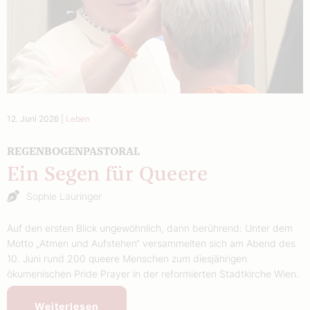
12. Juni 2026
|
Leben
REGENBOGENPASTORAL
Ein Segen für Queere
Sophie Lauringer
Auf den ersten Blick ungewöhnlich, dann berührend: Unter dem
Motto „Atmen und Aufstehen“ versammelten sich am Abend des
10. Juni rund 200 queere Menschen zum diesjährigen
ökumenischen Pride Prayer in der reformierten Stadtkirche Wien.
Weiterlesen