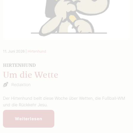
11. Juni 2026
|
Hirtenhund
HIRTENHUND
Um die Wette
Redaktion
Der Hirtenhund bellt diese Woche über Wetten, die Fußball-WM
und die Rückkehr Jesu.
Weiterlesen