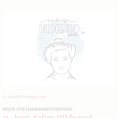
11. Juni 2026
|
Heiligenschein
HILFE FÜR HEIMARBEITERINNEN