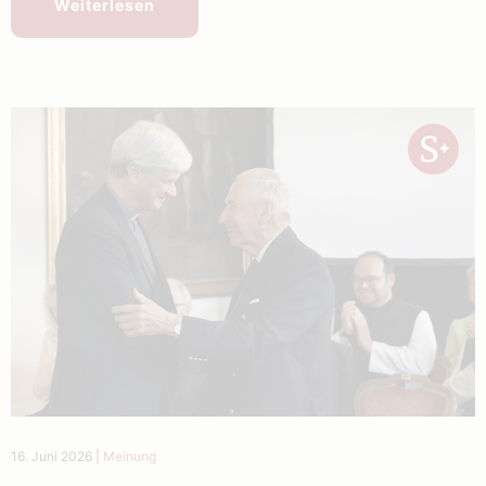
Weiterlesen
16. Juni 2026
|
Meinung