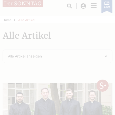
Login
ABO
Home
Alle Artikel
Alle Artikel
Alle Artikel anzeigen