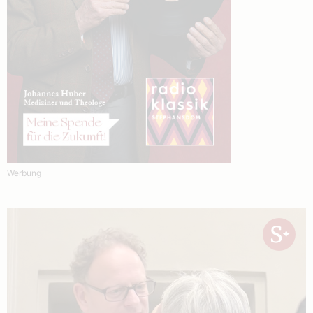
Werbung