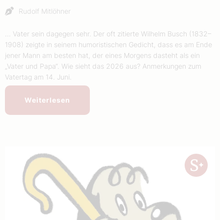
Rudolf Mitlöhner
... Vater sein dagegen sehr. Der oft zitierte Wilhelm Busch (1832–
1908) zeigte in seinem humoristischen Gedicht, dass es am Ende
jener Mann am besten hat, der eines Morgens dasteht als ein
„Vater und Papa“. Wie sieht das 2026 aus? Anmerkungen zum
Vatertag am 14. Juni.
Weiterlesen