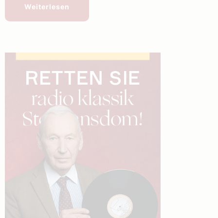
Weiterlesen