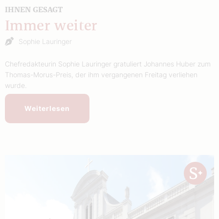
IHNEN GESAGT
Immer weiter
Sophie Lauringer
Chefredakteurin Sophie Lauringer gratuliert Johannes Huber zum
Thomas-Morus-Preis, der ihm vergangenen Freitag verliehen
wurde.
Weiterlesen