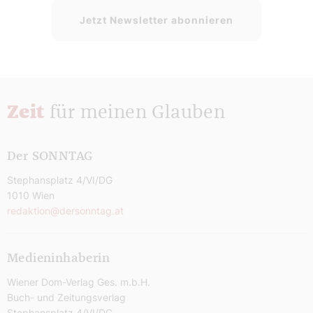
Jetzt Newsletter abonnieren
Zeit
für meinen Glauben
Der SONNTAG
Stephansplatz 4/VI/DG
1010 Wien
redaktion@dersonntag.at
Medieninhaberin
Wiener Dom-Verlag Ges. m.b.H.
Buch- und Zeitungsverlag
Stephansplatz 4/VI/DG