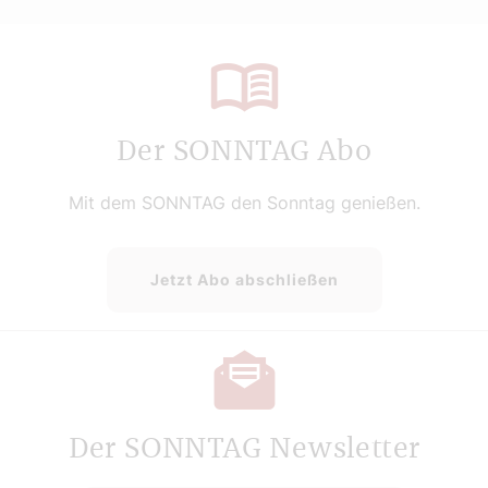
Der SONNTAG Abo
Mit dem SONNTAG den Sonntag genießen.
Jetzt Abo abschließen
Der SONNTAG Newsletter