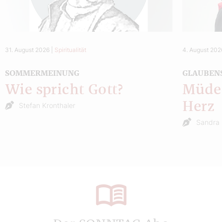
31. August 2026
|
Spiritualität
4. August 202
SOMMERMEINUNG
GLAUBEN
Wie spricht Gott?
Müde 
Herz
Stefan Kronthaler
Sandra 