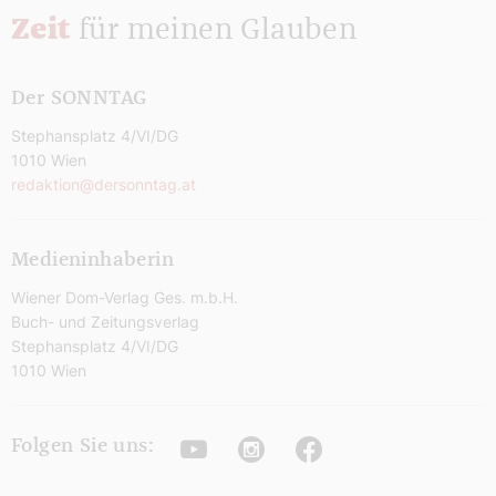
Zeit
für meinen Glauben
Der SONNTAG
Stephansplatz 4/VI/DG
1010 Wien
redaktion@dersonntag.at
Medieninhaberin
Wiener Dom-Verlag Ges. m.b.H.
Buch- und Zeitungsverlag
Stephansplatz 4/VI/DG
1010 Wien
Youtube
Instagram
Facebook
Folgen Sie uns: