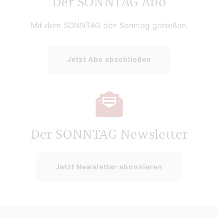
Der SONNTAG Abo
Mit dem SONNTAG den Sonntag genießen.
Jetzt Abo abschließen
Der SONNTAG Newsletter
Jetzt Newsletter abonnieren