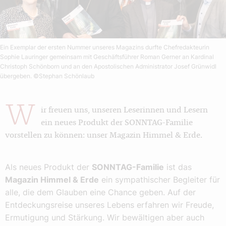
Ein Exemplar der ersten Nummer unseres Magazins durfte Chefredakteurin
Sophie Lauringer gemeinsam mit Geschäftsführer Roman Gerner an Kardinal
Christoph Schönborn und an den Apostolischen Administrator Josef Grünwidl
übergeben.
©Stephan Schönlaub
W
ir freuen uns, unseren Leserinnen und Lesern
ein neues Produkt der SONNTAG-Familie
vorstellen zu können: unser Magazin Himmel & Erde.
Als neues Produkt der
SONNTAG-Familie
ist das
Magazin Himmel & Erde
ein sympathischer Begleiter für
alle, die dem Glauben eine Chance geben. Auf der
Entdeckungsreise unseres Lebens erfahren wir Freude,
Ermutigung und Stärkung. Wir bewältigen aber auch