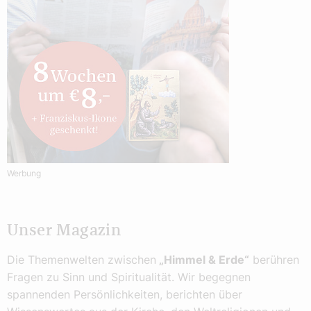
Werbung
Unser Magazin
Die Themenwelten zwischen
„Himmel & Erde“
berühren
Fragen zu Sinn und Spiritualität. Wir begegnen
spannenden Persönlichkeiten, berichten über