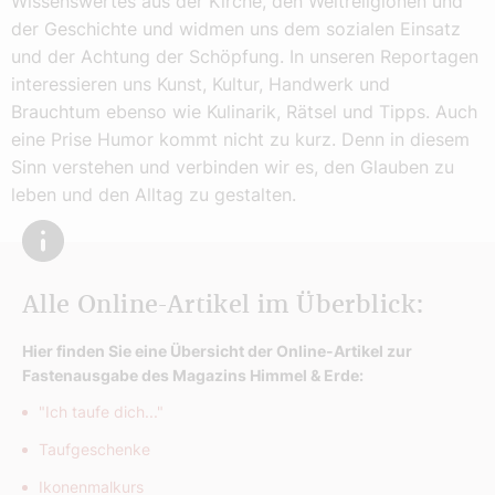
Wissenswertes aus der Kirche, den Weltreligionen und
der Geschichte und widmen uns dem sozialen Einsatz
und der Achtung der Schöpfung. In unseren Reportagen
interessieren uns Kunst, Kultur, Handwerk und
Brauchtum ebenso wie Kulinarik, Rätsel und Tipps. Auch
eine Prise Humor kommt nicht zu kurz. Denn in diesem
Sinn verstehen und verbinden wir es, den Glauben zu
leben und den Alltag zu gestalten.
Alle Online-Artikel im Überblick:
Hier finden Sie eine Übersicht der Online-Artikel zur
Fastenausgabe des Magazins Himmel & Erde:
"Ich taufe dich..."
Taufgeschenke
Ikonenmalkurs