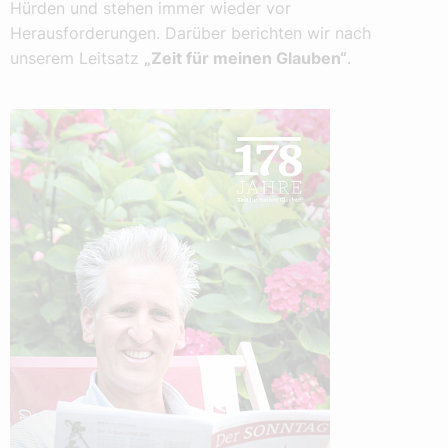
Hürden und stehen immer wieder vor
Herausforderungen. Darüber berichten wir nach
unserem Leitsatz
„Zeit für meinen Glauben“
.