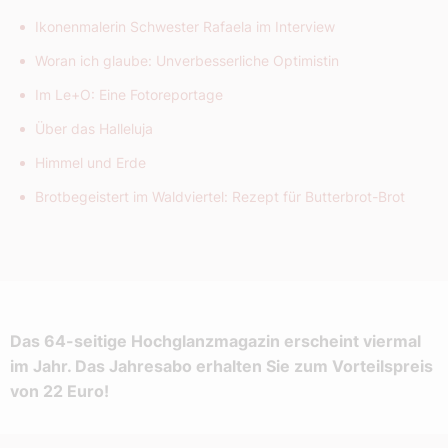
Ikonenmalerin Schwester Rafaela im Interview
Woran ich glaube: Unverbesserliche Optimistin
Im Le+O: Eine Fotoreportage
Über das Halleluja
Himmel und Erde
Brotbegeistert im Waldviertel: Rezept für Butterbrot-Brot
Das 64-seitige Hochglanzmagazin erscheint viermal
im Jahr. Das Jahresabo erhalten Sie zum Vorteilspreis
von 22 Euro!