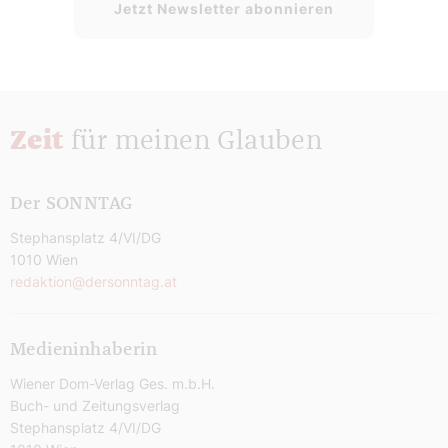
Jetzt Newsletter abonnieren
Zeit
für meinen Glauben
Der SONNTAG
Stephansplatz 4/VI/DG
1010 Wien
redaktion@dersonntag.at
Medieninhaberin
Wiener Dom-Verlag Ges. m.b.H.
Buch- und Zeitungsverlag
Stephansplatz 4/VI/DG