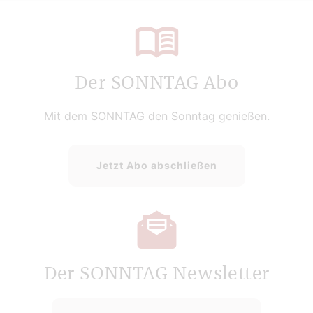
Der SONNTAG Abo
Mit dem SONNTAG den Sonntag genießen.
Jetzt Abo abschließen
Der SONNTAG Newsletter