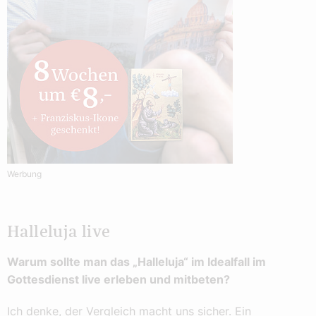
Werbung
Halleluja live
Warum sollte man das „Halleluja“ im Idealfall im
Gottesdienst live erleben und mitbeten?
Ich denke, der Vergleich macht uns sicher. Ein