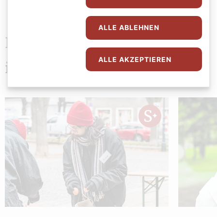
ALLE ABLEHNEN
Das könnte Sie auch
ALLE AKZEPTIEREN
interessieren