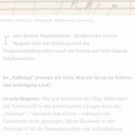
Händels Hallelujah - Autograph.
©Wikimedia Commons
r
adio klassik Stephansdom- Musikchefin Ursula
Magnes über das Halleluja und die
Programmhöhepunkte rund um Ostern auf radio klassik
Stephansdom.
Im „Halleluja“ preisen wir Gott. Warum ist es zu Ostern
das wichtigste Lied?
Ursula Magnes:
Wie gut schmeckt ein Glas Wein nach
der Fastenzeit! In der katholischen Liturgie wird das
„Halleluja" – wie auch das Gloria – während der
Fastenzeit nicht gesungen. Seine Rückkehr in der
Osternacht ist ein Bewusstmachen der Auferstehung