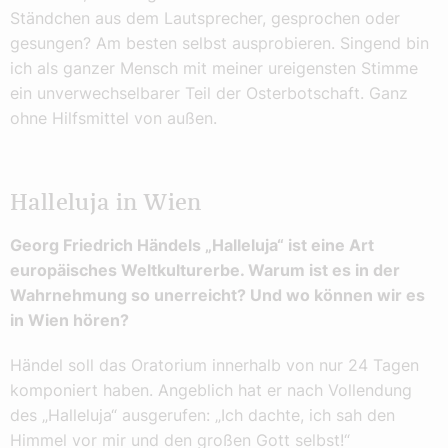
Ständchen aus dem Lautsprecher, gesprochen oder
gesungen? Am besten selbst ausprobieren. Singend bin
ich als ganzer Mensch mit meiner ureigensten Stimme
ein unverwechselbarer Teil der Osterbotschaft. Ganz
ohne Hilfsmittel von außen.
Halleluja in Wien
Georg Friedrich Händels „Halleluja“ ist eine Art
europäisches Weltkulturerbe. Warum ist es in der
Wahrnehmung so unerreicht? Und wo können wir es
in Wien hören?
Händel soll das Oratorium innerhalb von nur 24 Tagen
komponiert haben. Angeblich hat er nach Vollendung
des „Halleluja“ ausgerufen: „Ich dachte, ich sah den
Himmel vor mir und den großen Gott selbst!“