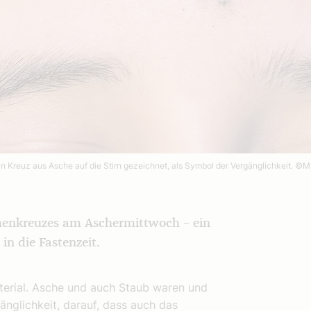
n Kreuz aus Asche auf die Stirn gezeichnet, als Symbol der Vergänglichkeit.
©My
chenkreuzes am Aschermittwoch – ein
in die Fastenzeit.
erial. Asche und auch Staub waren und
gänglichkeit, darauf, dass auch das