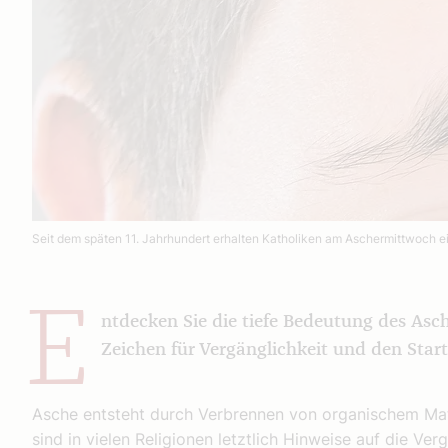
Seit dem späten 11. Jahrhundert erhalten Katholiken am Aschermittwoch ei
E
ntdecken Sie die tiefe Bedeutung des As
Zeichen für Vergänglichkeit und den Start 
Asche entsteht durch Verbrennen von organischem Mat
sind in vielen Religionen letztlich Hinweise auf die Ver