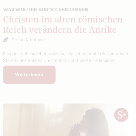
WAS WIR DER KIRCHE VERDANKEN
Christen im alten römischen
Reich verändern die Antike
Stefan Kronthaler
Ein christenfeindlicher römischer Kaiser erkannte die karitativen
Stärken des antiken Christentums und wollte sie kopieren.
Weiterlesen