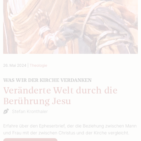
26. Mai 2024
|
Theologie
WAS WIR DER KIRCHE VERDANKEN
Veränderte Welt durch die
Berührung Jesu
Stefan Kronthaler
Erfahre über den Epheserbrief, der die Beziehung zwischen Mann
und Frau mit der zwischen Christus und der Kirche vergleicht.