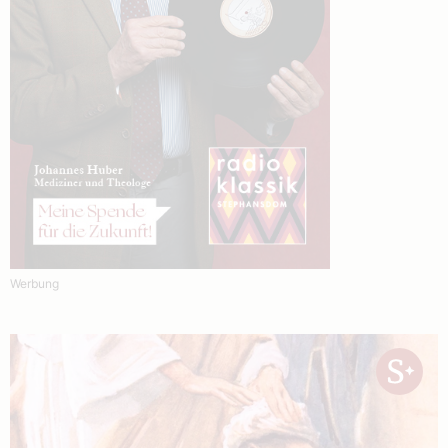
Werbung