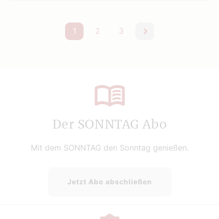
1
2
3
nächste
Der SONNTAG Abo
Mit dem SONNTAG den Sonntag genießen.
Jetzt Abo abschließen