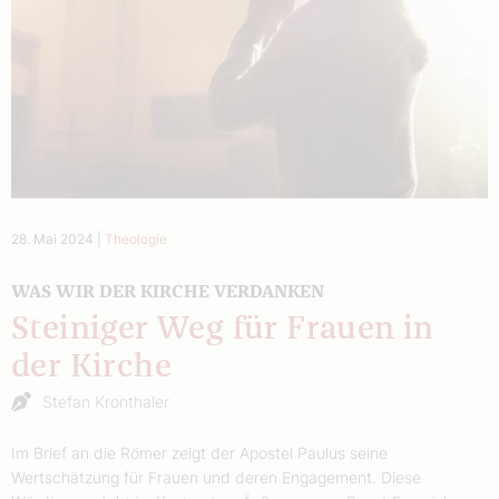
28. Mai 2024
|
Theologie
WAS WIR DER KIRCHE VERDANKEN
Steiniger Weg für Frauen in
der Kirche
Stefan Kronthaler
Im Brief an die Römer zeigt der Apostel Paulus seine
Wertschätzung für Frauen und deren Engagement. Diese