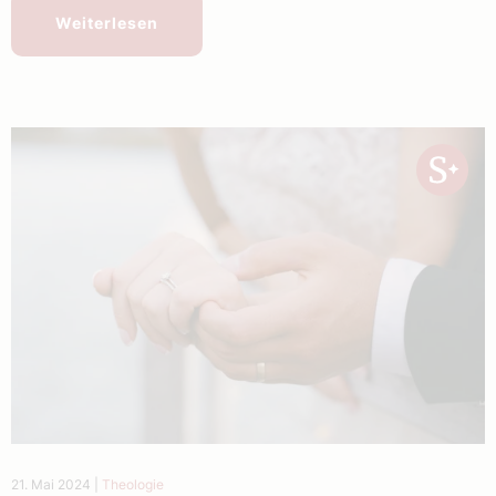
Weiterlesen
21. Mai 2024
|
Theologie