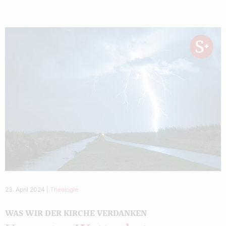
23. April 2024
|
Theologie
WAS WIR DER KIRCHE VERDANKEN