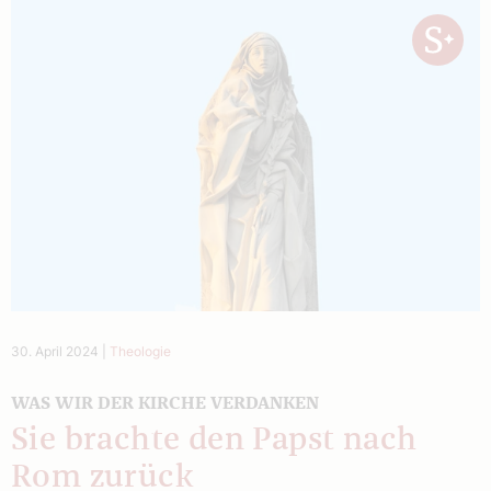
30. April 2024
|
Theologie
WAS WIR DER KIRCHE VERDANKEN
Sie brachte den Papst nach
Rom zurück