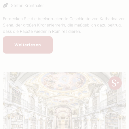
Stefan Kronthaler
Entdecken Sie die beeindruckende Geschichte von Katharina von
Siena, der großen Kirchenlehrerin, die maßgeblich dazu beitrug,
dass die Päpste wieder in Rom residieren.
Weiterlesen