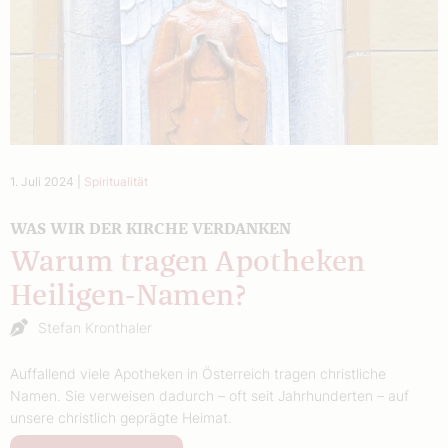
1. Juli 2024
|
Spiritualität
WAS WIR DER KIRCHE VERDANKEN
Warum tragen Apotheken
Heiligen-Namen?
Stefan Kronthaler
Auffallend viele Apotheken in Österreich tragen christliche
Namen. Sie verweisen dadurch – oft seit Jahrhunderten – auf
unsere christlich geprägte Heimat.