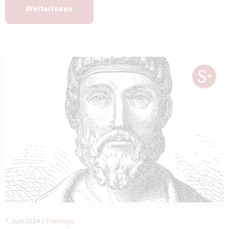
Weiterlesen
7. Juni 2024
|
Theologie