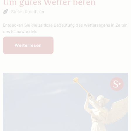
Um gutes Wetter beten
Stefan Kronthaler
Entdecken Sie die zeitlose Bedeutung des Wettersegens in Zeiten
des Klimawandels.
Weiterlesen