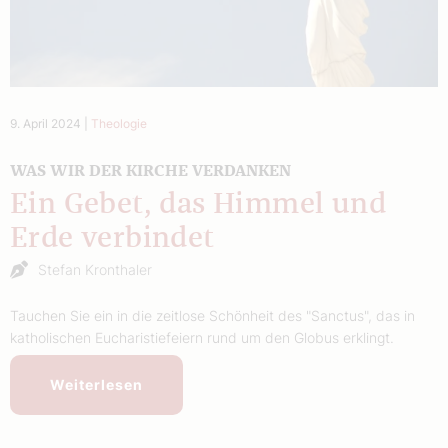
9. April 2024
|
Theologie
WAS WIR DER KIRCHE VERDANKEN
Ein Gebet, das Himmel und
Erde verbindet
Stefan Kronthaler
Tauchen Sie ein in die zeitlose Schönheit des "Sanctus", das in
katholischen Eucharistiefeiern rund um den Globus erklingt.
Weiterlesen