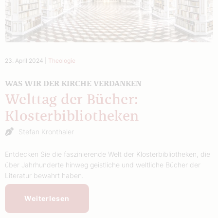
23. April 2024
|
Theologie
WAS WIR DER KIRCHE VERDANKEN
Welttag der Bücher:
Klosterbibliotheken
Stefan Kronthaler
Entdecken Sie die faszinierende Welt der Klosterbibliotheken, die
über Jahrhunderte hinweg geistliche und weltliche Bücher der
Literatur bewahrt haben.
Weiterlesen