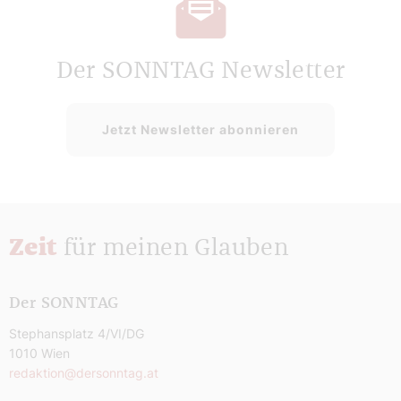
Der SONNTAG Newsletter
Jetzt Newsletter abonnieren
Zeit
für meinen Glauben
Der SONNTAG
Stephansplatz 4/VI/DG
1010 Wien
redaktion@dersonntag.at