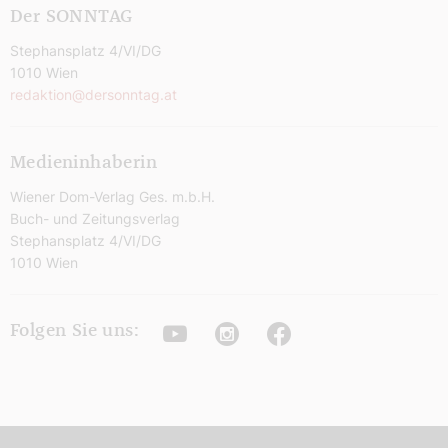
Der SONNTAG
Stephansplatz 4/VI/DG
1010 Wien
redaktion@dersonntag.at
Medieninhaberin
Wiener Dom-Verlag Ges. m.b.H.
Buch- und Zeitungsverlag
Stephansplatz 4/VI/DG
1010 Wien
Youtube
Instagram
Facebook
Folgen Sie uns: