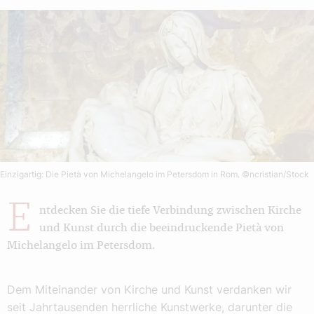
Einzigartig: Die Pietà von Michelangelo im Petersdom in Rom.
©ncristian/Stock
E
ntdecken Sie die tiefe Verbindung zwischen Kirche
und Kunst durch die beeindruckende Pietà von
Michelangelo im Petersdom.
Dem Miteinander von Kirche und Kunst verdanken wir
seit Jahrtausenden herrliche Kunstwerke, darunter die