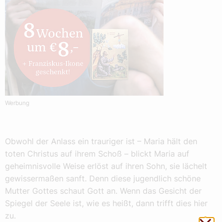
Werbung
Obwohl der Anlass ein trauriger ist – Maria hält den
toten Christus auf ihrem Schoß – blickt Maria auf
geheimnisvolle Weise erlöst auf ihren Sohn, sie lächelt
gewissermaßen sanft. Denn diese jugendlich schöne
Mutter Gottes schaut Gott an. Wenn das Gesicht der
Spiegel der Seele ist, wie es heißt, dann trifft dies hier
zu.