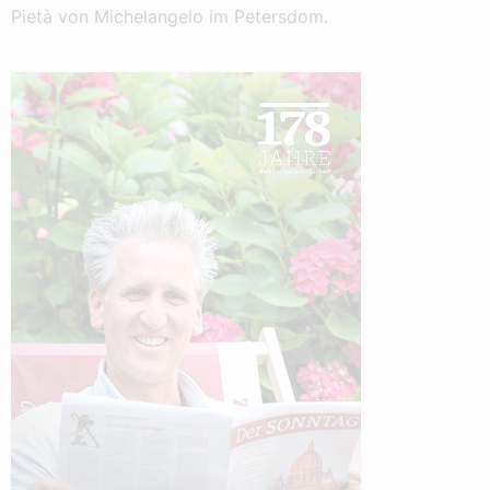
Pietà von Michelangelo im Petersdom.