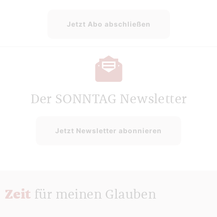
Jetzt Abo abschließen
Der SONNTAG Newsletter
Jetzt Newsletter abonnieren
Zeit
für meinen Glauben