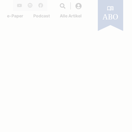
Login
Youtube
Instagram
Facebook
e-Paper
Podcast
Alle Artikel
ABO