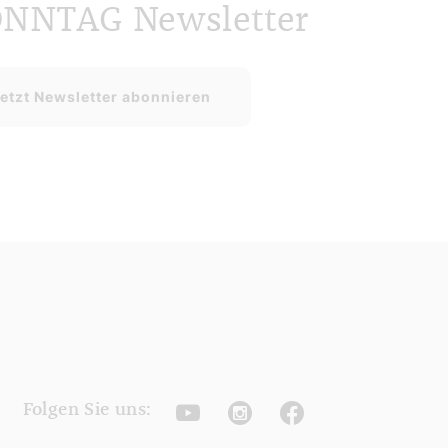
ONNTAG Newsletter
etzt Newsletter abonnieren
Youtube
Instagram
Facebook
Folgen Sie uns: