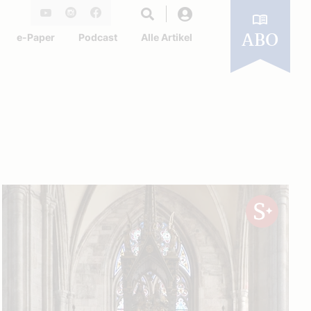
Login
Youtube
Instagram
Facebook
e-Paper
Podcast
Alle Artikel
ABO