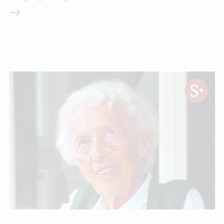
Weiterlesen