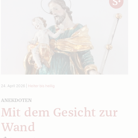
24. April 2026
|
Heiter bis heilig
ANEKDOTEN
Mit dem Gesicht zur
Wand