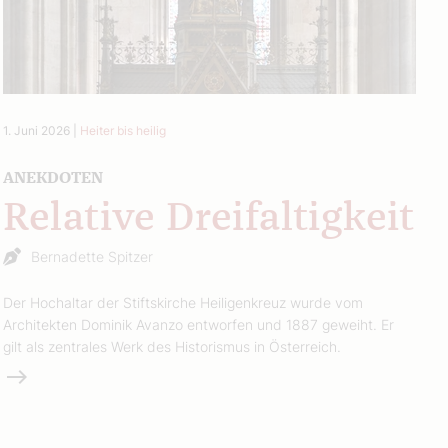
1. Juni 2026
|
Heiter bis heilig
ANEKDOTEN
Relative Dreifaltigkeit
Bernadette Spitzer
Der Hochaltar der Stiftskirche Heiligenkreuz wurde vom
Architekten Dominik Avanzo entworfen und 1887 geweiht. Er
gilt als zentrales Werk des Historismus in Österreich.
Weiterlesen