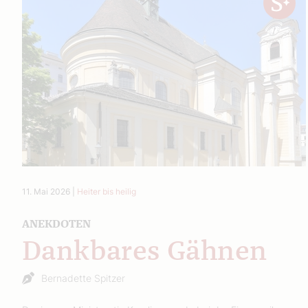
11. Mai 2026
|
Heiter bis heilig
ANEKDOTEN
Dankbares Gähnen
Bernadette Spitzer