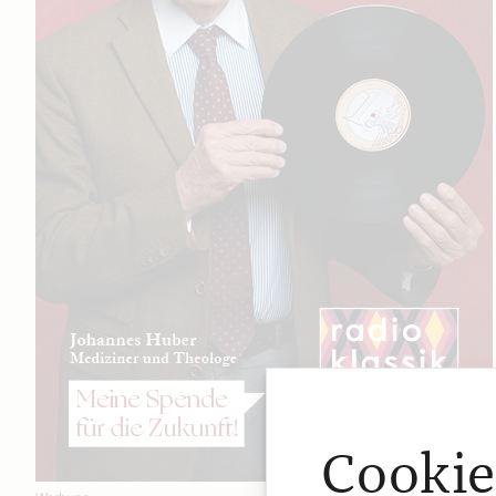
Cookie