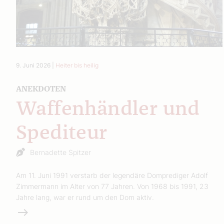
9. Juni 2026
|
Heiter bis heilig
ANEKDOTEN
Waffenhändler und
Spediteur
Bernadette Spitzer
Am 11. Juni 1991 verstarb der legendäre Domprediger Adolf
Zimmermann im Alter von 77 Jahren. Von 1968 bis 1991, 23
Jahre lang, war er rund um den Dom aktiv.
Weiterlesen