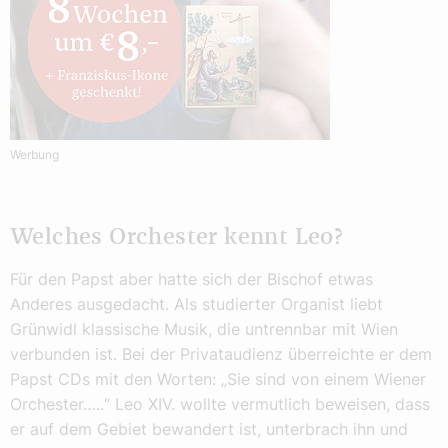
Werbung
Welches Orchester kennt Leo?
Für den Papst aber hatte sich der Bischof etwas
Anderes ausgedacht. Als studierter Organist liebt
Grünwidl klassische Musik, die untrennbar mit Wien
verbunden ist. Bei der Privataudienz überreichte er dem
Papst CDs mit den Worten: „Sie sind von einem Wiener
Orchester…..“ Leo XIV. wollte vermutlich beweisen, dass
er auf dem Gebiet bewandert ist, unterbrach ihn und