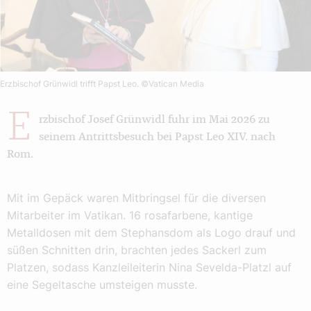
Erzbischof Grünwidl trifft Papst Leo.
©Vatican Media
E
rzbischof Josef Grünwidl fuhr im Mai 2026 zu
seinem Antrittsbesuch bei Papst Leo XIV. nach
Rom.
Mit im Gepäck waren Mitbringsel für die diversen
Mitarbeiter im Vatikan. 16 rosafarbene, kantige
Metalldosen mit dem Stephansdom als Logo drauf und
süßen Schnitten drin, brachten jedes Sackerl zum
Platzen, sodass Kanzleileiterin Nina Sevelda-Platzl auf
eine Segeltasche umsteigen musste.