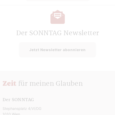
Der SONNTAG Newsletter
Jetzt Newsletter abonnieren
Zeit
für meinen Glauben
Der SONNTAG
Stephansplatz 4/VI/DG
1010 Wien