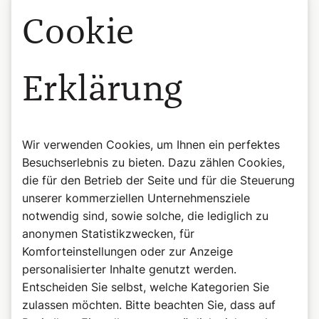
Cookie
Erklärung
Wir verwenden Cookies, um Ihnen ein perfektes
Besuchserlebnis zu bieten. Dazu zählen Cookies,
die für den Betrieb der Seite und für die Steuerung
unserer kommerziellen Unternehmensziele
notwendig sind, sowie solche, die lediglich zu
anonymen Statistikzwecken, für
Komforteinstellungen oder zur Anzeige
personalisierter Inhalte genutzt werden.
Entscheiden Sie selbst, welche Kategorien Sie
zulassen möchten. Bitte beachten Sie, dass auf