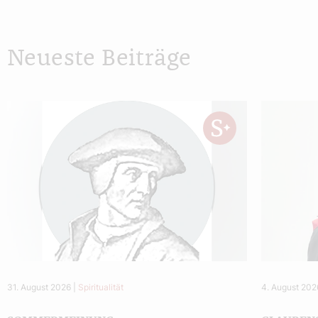
Neueste Beiträge
31. August 2026
|
Spiritualität
4. August 202