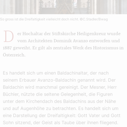
So gross ist die Dreifaltigkeit vielleicht doch nicht.
©C.Stadler/Bwag
D
er Hochaltar der Stiftskirche Heiligenkreuz wurde
vom Architekten Dominik Avanzo entworfen und
1887 geweiht. Er gilt als zentrales Werk des Historismus in
Österreich.
Es handelt sich um einen Baldachinaltar, der nach
seinem Erbauer Avanzo-Baldachin genannt wird. Der
Baldachin wird manchmal gereinigt. Der Mesner, Herr
Büchler, nützte die seltene Gelegenheit, die Figuren
unter dem Kirchendach des Baldachins aus der Nähe
und auf Augenhöhe zu betrachten. Es handelt sich um
eine Darstellung der Dreifaltigkeit: Gott Vater und Gott
Sohn sitzend, der Geist als Taube über ihnen fliegend.