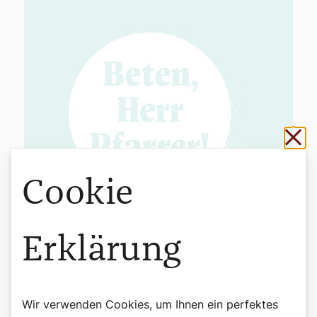
Sch
Cookie
Erklärung
Wir verwenden Cookies, um Ihnen ein perfektes