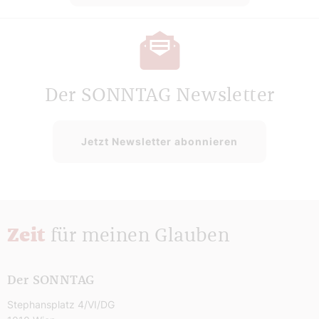
Der SONNTAG Newsletter
Jetzt Newsletter abonnieren
Zeit
für meinen Glauben
Der SONNTAG
Stephansplatz 4/VI/DG