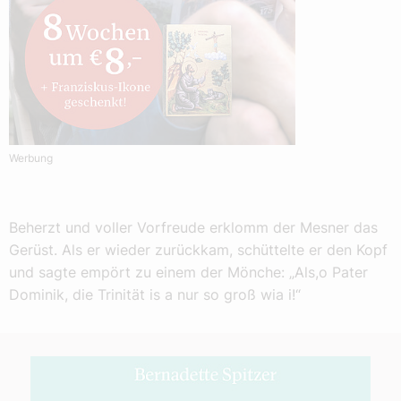
Werbung
Beherzt und voller Vorfreude erklomm der Mesner das
Gerüst. Als er wieder zurückkam, schüttelte er den Kopf
und sagte empört zu einem der Mönche: „Als,o Pater
Dominik, die Trinität is a nur so groß wia i!“