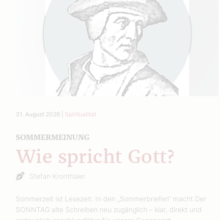
31. August 2026
|
Spiritualität
SOMMERMEINUNG
Wie spricht Gott?
Stefan Kronthaler
Sommerzeit ist Lesezeit: In den „Sommerbriefen“ macht Der
SONNTAG alte Schreiben neu zugänglich – klar, direkt und