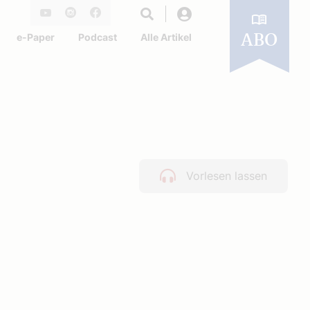
Login
Youtube
Instagram
Facebook
e-Paper
Podcast
Alle Artikel
ABO
Vorlesen lassen