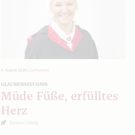
4. August 2026
|
Spiritualität
GLAUBENSZEUGNIS
Müde Füße, erfülltes
Herz
Sandra Lobnig