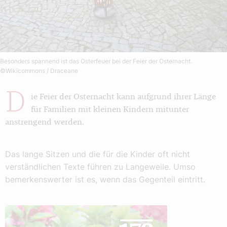
Besonders spannend ist das Osterfeuer bei der Feier der Osternacht.
©Wikicommons / Draceane
D
ie Feier der Osternacht kann aufgrund ihrer Länge
für Familien mit kleinen Kindern mitunter
anstrengend werden.
Das lange Sitzen und die für die Kinder oft nicht
verständlichen Texte führen zu Langeweile. Umso
bemerkenswerter ist es, wenn das Gegenteil eintritt.