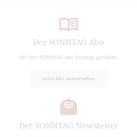
Der SONNTAG Abo
Mit dem SONNTAG den Sonntag genießen.
Jetzt Abo abschließen
Der SONNTAG Newsletter