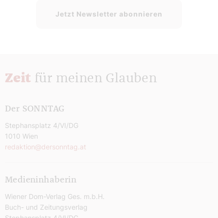
Jetzt Newsletter abonnieren
Zeit
für meinen Glauben
Der SONNTAG
Stephansplatz 4/VI/DG
1010 Wien
redaktion@dersonntag.at
Medieninhaberin
Wiener Dom-Verlag Ges. m.b.H.
Buch- und Zeitungsverlag
Stephansplatz 4/VI/DG