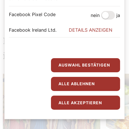
Facebook Pixel Code
nein
ja
Facebook Ireland Ltd.
DETAILS ANZEIGEN
Das könnte Sie auch
interessieren
AUSWAHL BESTÄTIGEN
ALLE ABLEHNEN
ALLE AKZEPTIEREN