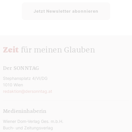
Jetzt Newsletter abonnieren
Zeit
für meinen Glauben
Der SONNTAG
Stephansplatz 4/VI/DG
1010 Wien
redaktion@dersonntag.at
Medieninhaberin
Wiener Dom-Verlag Ges. m.b.H.
Buch- und Zeitungsverlag