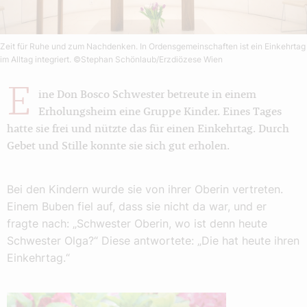
Zeit für Ruhe und zum Nachdenken. In Ordensgemeinschaften ist ein Einkehrtag
im Alltag integriert.
©Stephan Schönlaub/Erzdiözese Wien
E
ine Don Bosco Schwester betreute in einem
Erholungsheim eine Gruppe Kinder. Eines Tages
hatte sie frei und nützte das für einen Einkehrtag. Durch
Gebet und Stille konnte sie sich gut erholen.
Bei den Kindern wurde sie von ihrer Oberin vertreten.
Einem Buben fiel auf, dass sie nicht da war, und er
fragte nach: „Schwester Oberin, wo ist denn heute
Schwester Olga?“ Diese antwortete: „Die hat heute ihren
Einkehrtag.“