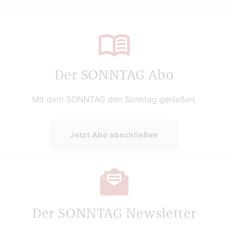
Der SONNTAG Abo
Mit dem SONNTAG den Sonntag genießen.
Jetzt Abo abschließen
Der SONNTAG Newsletter