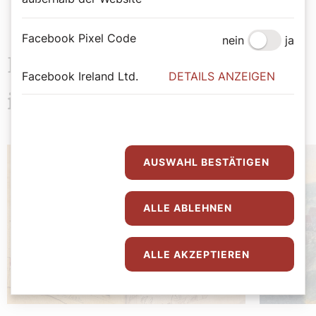
Facebook Pixel Code
nein
ja
Das könnte Sie auch
Facebook Ireland Ltd.
DETAILS ANZEIGEN
interessieren
AUSWAHL BESTÄTIGEN
ALLE ABLEHNEN
ALLE AKZEPTIEREN