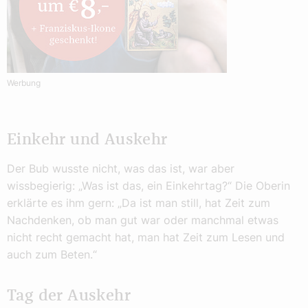
Werbung
Einkehr und Auskehr
Der Bub wusste nicht, was das ist, war aber
wissbegierig: „Was ist das, ein Einkehrtag?“ Die Oberin
erklärte es ihm gern: „Da ist man still, hat Zeit zum
Nachdenken, ob man gut war oder manchmal etwas
nicht recht gemacht hat, man hat Zeit zum Lesen und
auch zum Beten.“
Tag der Auskehr