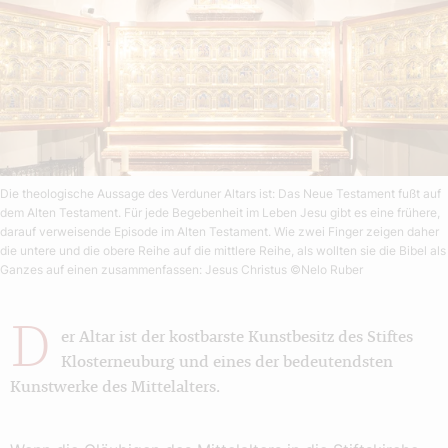
Die theologische Aussage des Verduner Altars ist: Das Neue Testament fußt auf
dem Alten Testament. Für jede Begebenheit im Leben Jesu gibt es eine frühere,
darauf verweisende Episode im Alten Testament. Wie zwei Finger zeigen daher
die untere und die obere Reihe auf die mittlere Reihe, als wollten sie die Bibel als
Ganzes auf einen zusammenfassen: Jesus Christus
©Nelo Ruber
D
er Altar ist der kostbarste Kunstbesitz des Stiftes
Klosterneuburg und eines der bedeutendsten
Kunstwerke des Mittelalters.