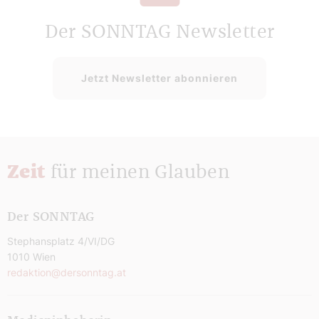
Der SONNTAG Newsletter
Jetzt Newsletter abonnieren
Zeit
für meinen Glauben
Der SONNTAG
Stephansplatz 4/VI/DG
1010 Wien
redaktion@dersonntag.at