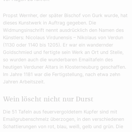
Propst Wernher, der später Bischof von Gurk wurde, hat
dieses Kunstwerk in Auftrag gegeben. Die
Widmungsinschrift nennt ausdrücklich den Namen des
Künstlers: Nicolaus Virdunensis – Nikolaus von Verdun
(1130 oder 1140 bis 1205). Er war ein wandernder
Goldschmied und fertigte sein Werk an Ort und Stelle,
so wurden auch die wunderbaren Emailtafeln des
heutigen Verduner Altars in Klosterneuburg geschaffen.
Im Jahre 1181 war die Fertigstellung, nach etwa zehn
Jahren Arbeitszeit.
Wein löscht nicht nur Durst
Die 51 Tafeln aus feuervergoldetem Kupfer sind mit
Emailgrubenschmelz überzogen, in den verschiedenen
Schattierungen von rot, blau, weiß, gelb und grün. Die