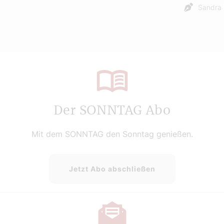
Sandra 
Der SONNTAG Abo
Mit dem SONNTAG den Sonntag genießen.
Jetzt Abo abschließen