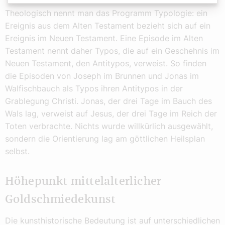
Theologisch nennt man das Programm Typologie: ein
Ereignis aus dem Alten Testament bezieht sich auf ein
Ereignis im Neuen Testament. Eine Episode im Alten
Testament nennt daher Typos, die auf ein Geschehnis im
Neuen Testament, den Antitypos, verweist. So finden
die Episoden von Joseph im Brunnen und Jonas im
Walfischbauch als Typos ihren Antitypos in der
Grablegung Christi. Jonas, der drei Tage im Bauch des
Wals lag, verweist auf Jesus, der drei Tage im Reich der
Toten verbrachte. Nichts wurde willkürlich ausgewählt,
sondern die Orientierung lag am göttlichen Heilsplan
selbst.
Höhepunkt mittelalterlicher
Goldschmiedekunst
Die kunsthistorische Bedeutung ist auf unterschiedlichen