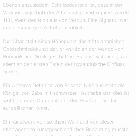
Ebenen anzusiedeln. Sehr bedeutend ist, dass in der
Widmungsinschrift der Altar datiert und signiert wurde:
1181, Werk des Nicolaus von Verdun. Eine Signatur war
in der damaligen Zeit eher unüblich.
Der Altar stellt einen Höhepunkt der mittelalterlichen
Goldschmiedekunst dar, er wurde an der Wende von
Romanik und Gotik geschaffen. Es lässt sich auch, vor
allem an den ersten Tafeln der byzantinische Einfluss
finden.
Ein weiteres Detail ist von Brisanz: Nikolaus stellt die
Königin von Saba mit schwarzer Hautfarbe dar, dies ist
wohl die erste Dame mit dunkler Hautfarbe in der
europäischen Kunst.
Ein Kunstwerk von solchem Wert und von dieser
überragenden kunstgeschichtlichen Bedeutung musste