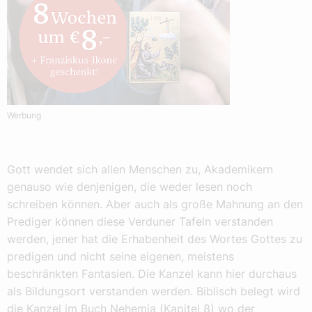
Werbung
Gott wendet sich allen Menschen zu, Akademikern
genauso wie denjenigen, die weder lesen noch
schreiben können. Aber auch als große Mahnung an den
Prediger können diese Verduner Tafeln verstanden
werden, jener hat die Erhabenheit des Wortes Gottes zu
predigen und nicht seine eigenen, meistens
beschränkten Fantasien. Die Kanzel kann hier durchaus
als Bildungsort verstanden werden. Biblisch belegt wird
die Kanzel im Buch Nehemia (Kapitel 8) wo der