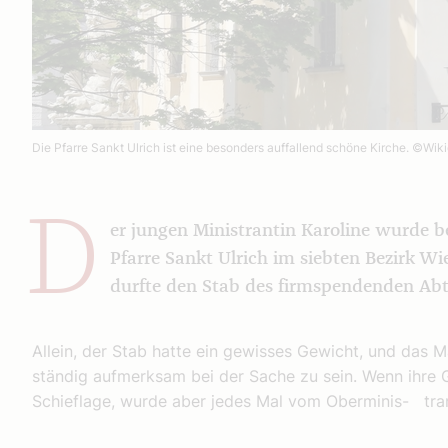
Die Pfarre Sankt Ulrich ist eine besonders auffallend schöne Kirche.
©Wiki
D
er jungen Ministrantin Karoline wurde be
Pfarre Sankt Ulrich im siebten Bezirk Wie
durfte den Stab des firmspendenden Abt
Allein, der Stab hatte ein gewisses Gewicht, und das 
ständig aufmerksam bei der Sache zu sein. Wenn ihre 
Schieflage, wurde aber jedes Mal vom Oberminis- tra