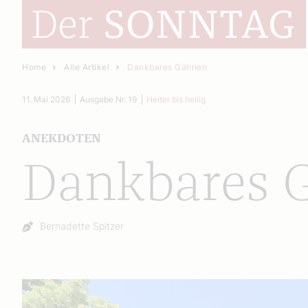
Home
Alle Artikel
Dankbares Gähnen
11. Mai 2026
Ausgabe Nr. 19
Heiter bis heilig
ANEKDOTEN
Dankbares 
Autor:
Bernadette Spitzer