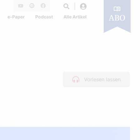
Login
Youtube
Instagram
Facebook
e-Paper
Podcast
Alle Artikel
ABO
Vorlesen lassen