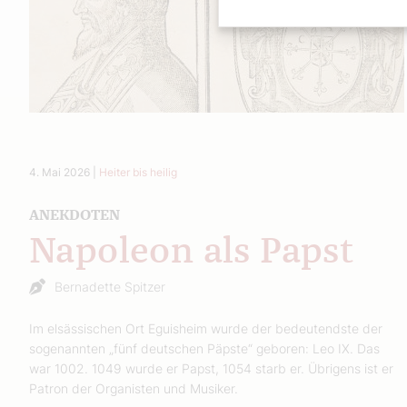
4. Mai 2026
|
Heiter bis heilig
ANEKDOTEN
Napoleon als Papst
Bernadette Spitzer
Im elsässischen Ort Eguisheim wurde der bedeutendste der
sogenannten „fünf deutschen Päpste“ geboren: Leo IX. Das
war 1002. 1049 wurde er Papst, 1054 starb er. Übrigens ist er
Patron der Organisten und Musiker.