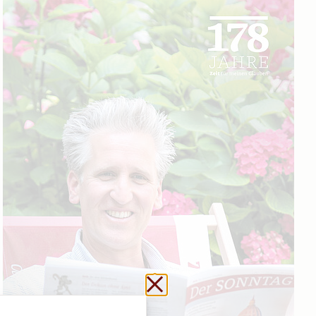
Schließen ohne zu sp