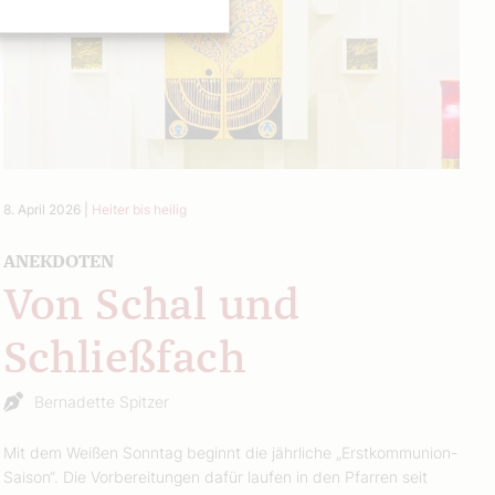
8. April 2026
|
Heiter bis heilig
ANEKDOTEN
Von Schal und
Schließfach
Bernadette Spitzer
Mit dem Weißen Sonntag beginnt die jährliche „Erstkommunion-
Saison“. Die Vorbereitungen dafür laufen in den Pfarren seit