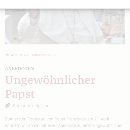
20. April 2026
|
Heiter bis heilig
ANEKDOTEN
Ungewöhnlicher
Papst
Bernadette Spitzer
Zum ersten Todestag von Papst Franziskus am 21. April
erinnern wir an ihn mit einer Anekdote zu einer ungewöhnlichen