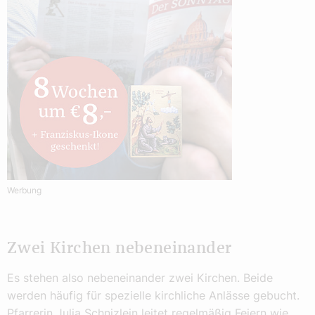
Werbung
Zwei Kirchen nebeneinander
Es stehen also nebeneinander zwei Kirchen. Beide
werden häufig für spezielle kirchliche Anlässe gebucht.
Pfarrerin Julia Schnizlein leitet regelmäßig Feiern wie