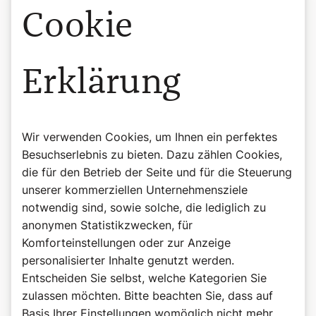
Cookie
Erklärung
Wir verwenden Cookies, um Ihnen ein perfektes
Besuchserlebnis zu bieten. Dazu zählen Cookies,
die für den Betrieb der Seite und für die Steuerung
unserer kommerziellen Unternehmensziele
notwendig sind, sowie solche, die lediglich zu
anonymen Statistikzwecken, für
Komforteinstellungen oder zur Anzeige
personalisierter Inhalte genutzt werden.
Entscheiden Sie selbst, welche Kategorien Sie
zulassen möchten. Bitte beachten Sie, dass auf
Basis Ihrer Einstellungen womöglich nicht mehr