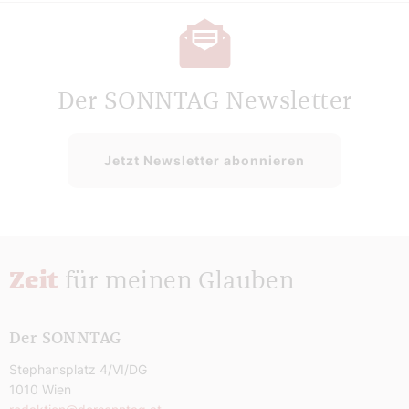
Der SONNTAG Newsletter
Jetzt Newsletter abonnieren
Zeit
für meinen Glauben
Der SONNTAG
Stephansplatz 4/VI/DG
1010 Wien