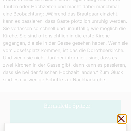
Taufen oder Hochzeiten und macht dabei manchmal
eine Beobachtung: „Während das Brautpaar einzieht,
kann es passieren, dass Gäste plötzlich unruhig werden.
Sie verlassen so schnell und unauffällig wie möglich die
Kirche. Sie sind offensichtlich in die erste Kirche
gegangen, die sie in der Gasse gesehen haben. Wenn sie
vom Josefsplatz kommen, ist das die Dorotheerkirche.
Und wenn sie nicht darüber informiert sind, dass es
zwei Kirchen in der Gasse gibt, dann kann es passieren,
dass sie bei der falschen Hochzeit landen.“ Zum Glück
sind es nur wenige Schritte zur Nachbarkirche.
Sch