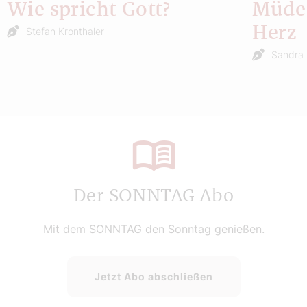
Wie spricht Gott?
Müde 
Herz
Stefan Kronthaler
Sandra 
Der SONNTAG Abo
Mit dem SONNTAG den Sonntag genießen.
Jetzt Abo abschließen