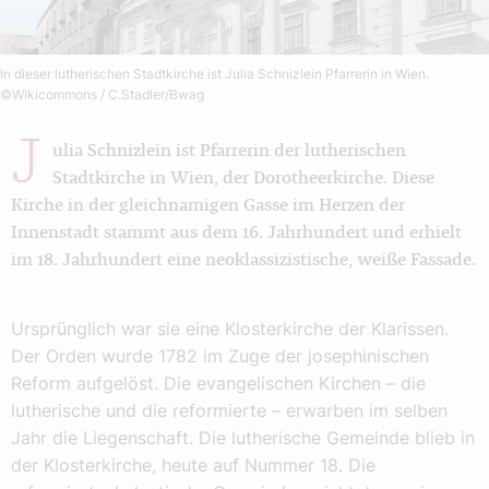
In dieser lutherischen Stadtkirche ist Julia Schnizlein Pfarrerin in Wien.
©Wikicommons / C.Stadler/Bwag
J
ulia Schnizlein ist Pfarrerin der lutherischen
Stadtkirche in Wien, der Dorotheerkirche. Diese
Kirche in der gleichnamigen Gasse im Herzen der
Innenstadt stammt aus dem 16. Jahrhundert und erhielt
im 18. Jahrhundert eine neoklassizistische, weiße Fassade.
Ursprünglich war sie eine Klosterkirche der Klarissen.
Der Orden wurde 1782 im Zuge der josephinischen
Reform aufgelöst. Die evangelischen Kirchen – die
lutherische und die reformierte – erwarben im selben
Jahr die Liegenschaft. Die lutherische Gemeinde blieb in
der Klosterkirche, heute auf Nummer 18. Die