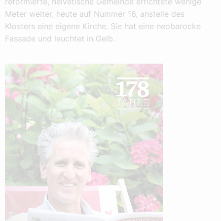
reformierte, helvetische Gemeinde errichtete wenige
Meter weiter, heute auf Nummer 16, anstelle des
Klosters eine eigene Kirche. Sie hat eine neobarocke
Fassade und leuchtet in Gelb.