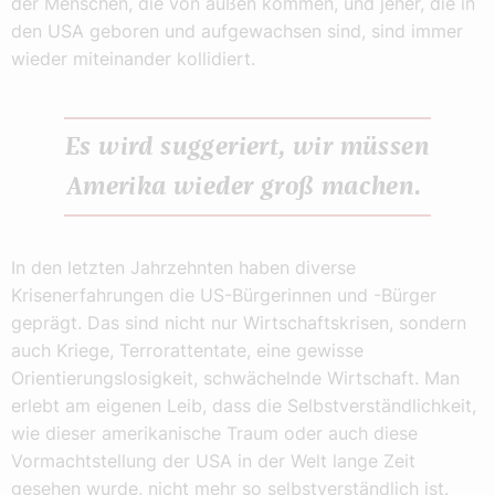
der Menschen, die von außen kommen, und jener, die in
den USA geboren und aufgewachsen sind, sind immer
wieder miteinander kollidiert.
Es wird suggeriert, wir müssen
Amerika wieder groß machen.
In den letzten Jahrzehnten haben diverse
Krisenerfahrungen die US-Bürgerinnen und -Bürger
geprägt. Das sind nicht nur Wirtschaftskrisen, sondern
auch Kriege, Terrorattentate, eine gewisse
Orientierungslosigkeit, schwächelnde Wirtschaft. Man
erlebt am eigenen Leib, dass die Selbstverständlichkeit,
wie dieser amerikanische Traum oder auch diese
Vormachtstellung der USA in der Welt lange Zeit
gesehen wurde, nicht mehr so selbstverständlich ist.