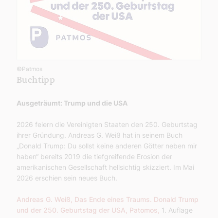
©Patmos
Buchtipp
Ausgeträumt: Trump und die USA
2026 feiern die Vereinigten Staaten den 250. Geburtstag
ihrer Gründung. Andreas G. Weiß hat in seinem Buch
„Donald Trump: Du sollst keine anderen Götter neben mir
haben“ bereits 2019 die tiefgreifende Erosion der
amerikanischen Gesellschaft hellsichtig skizziert. Im Mai
2026 erschien sein neues Buch.
Andreas G. Weiß, Das Ende eines Traums. Donald Trump
und der 250. Geburtstag der USA, Patomos,
1. Auflage