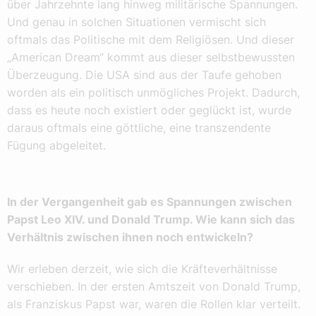
über Jahrzehnte lang hinweg militärische Spannungen.
Und genau in solchen Situationen vermischt sich
oftmals das Politische mit dem Religiösen. Und dieser
„American Dream“ kommt aus dieser selbstbewussten
Überzeugung. Die USA sind aus der Taufe gehoben
worden als ein politisch unmögliches Projekt. Dadurch,
dass es heute noch existiert oder geglückt ist, wurde
daraus oftmals eine göttliche, eine transzendente
Fügung abgeleitet.
In der Vergangenheit gab es Spannungen zwischen
Papst Leo XIV. und Donald Trump. Wie kann sich das
Verhältnis zwischen ihnen noch entwickeln?
Wir erleben derzeit, wie sich die Kräfteverhältnisse
verschieben. In der ersten Amtszeit von Donald Trump,
als Franziskus Papst war, waren die Rollen klar verteilt.