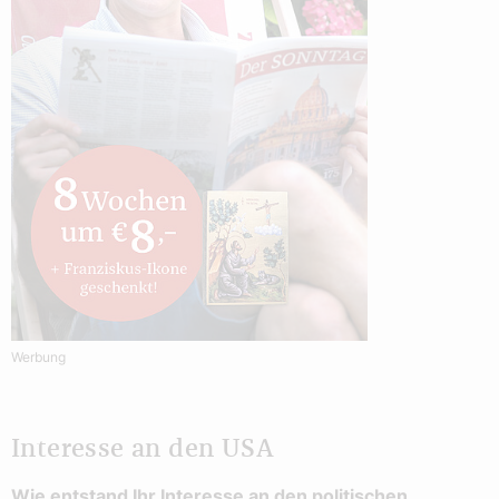
Werbung
Interesse an den USA
Wie entstand Ihr Interesse an den politischen