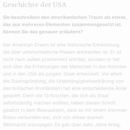
Geschichte der USA
Sie beschreiben den amerikanischen Traum als etwas,
das aus mehreren Elementen zusammengesetzt ist.
Können Sie das genauer erläutern?
Der American Dream ist eine historische Entwicklung,
die über unterschiedliche Phasen entstanden ist. Er ist
nicht nach außen proklamiert worden, sondern er hat
sich über die Erfahrungen der Menschen in den Kolonien
und in den USA als jungem Staat entwickelt. Vor allem
die Staatsgründung, die Unabhängigkeitserklärung von
den britischen Kronländern hat eine entscheidende Rolle
gespielt. Denn die 13 Kolonien, die sich als Staat
selbstständig machen wollten, haben diesen Schritt
gesetzt in dem Bewusstsein, dass es mit einem enormen
Risiko verbunden war, sich von dieser starken
Weltmacht loszusagen. Es gab über zehn Jahre Krieg,