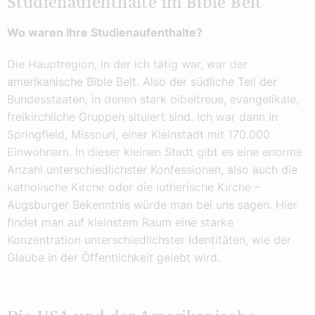
Studienaufenthalte im Bible Belt
Wo waren Ihre Studienaufenthalte?
Die Hauptregion, in der ich tätig war, war der
amerikanische Bible Belt. Also der südliche Teil der
Bundesstaaten, in denen stark bibeltreue, evangelikale,
freikirchliche Gruppen situiert sind. Ich war dann in
Springfield, Missouri, einer Kleinstadt mit 170.000
Einwohnern. In dieser kleinen Stadt gibt es eine enorme
Anzahl unterschiedlichster Konfessionen, also auch die
katholische Kirche oder die lutherische Kirche –
Augsburger Bekenntnis würde man bei uns sagen. Hier
findet man auf kleinstem Raum eine starke
Konzentration unterschiedlichster Identitäten, wie der
Glaube in der Öffentlichkeit gelebt wird.