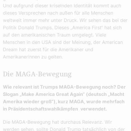
Und aufgrund dieser kriselnden Identität kommt auch
dieses Versprechen nach außen für alle Menschen
weltweit immer mehr unter Druck. Wir sehen das bei der
Politik Donald Trumps. Dieses „America First“ hat sich
auf den amerikanischen Traum umgelegt. Viele
Menschen in den USA sind der Meinung, der American
Dream hat zuerst für die Amerikaner und
Amerikanerinnen zu gelten.
Die MAGA-Bewegung
Wie relevant ist Trumps MAGA-Bewegung noch? Der
Slogan „Make America Great Again“ (deutsch „Macht
Amerika wieder groß“), kurz MAGA, wurde mehrfach
in Präsidentschaftswahlkämpfen verwendet.
Die MAGA-Bewegung hat durchaus Relevanz. Wir
werden sehen, sollte Donald Trump tatsächlich von der