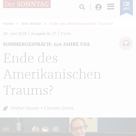
Login
ABO
Home
Alle Artikel
Ende des Amerikanischen Traums?
30. Juni 2026
Ausgabe Nr. 27
Politik
SOMMERGESPRÄCH: 250 JAHRE USA
Ende des
Amerikanischen
Traums?
Autor:
Stefan Hauser
Cornelia Grotte