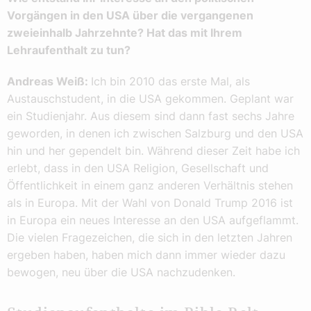
Vorgängen in den USA über die vergangenen
zweieinhalb Jahrzehnte? Hat das mit Ihrem
Lehraufenthalt zu tun?
Andreas Weiß:
Ich bin 2010 das erste Mal, als
Austauschstudent, in die USA gekommen. Geplant war
ein Studienjahr. Aus diesem sind dann fast sechs Jahre
geworden, in denen ich zwischen Salzburg und den USA
hin und her gependelt bin. Während dieser Zeit habe ich
erlebt, dass in den USA Religion, Gesellschaft und
Öffentlichkeit in einem ganz anderen Verhältnis stehen
als in Europa. Mit der Wahl von Donald Trump 2016 ist
in Europa ein neues Interesse an den USA aufgeflammt.
Die vielen Fragezeichen, die sich in den letzten Jahren
ergeben haben, haben mich dann immer wieder dazu
bewogen, neu über die USA nachzudenken.