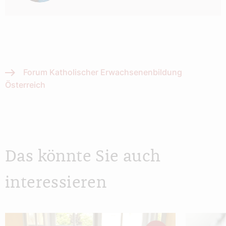
Forum Katholischer Erwachsenenbildung
Österreich
Das könnte Sie auch
interessieren