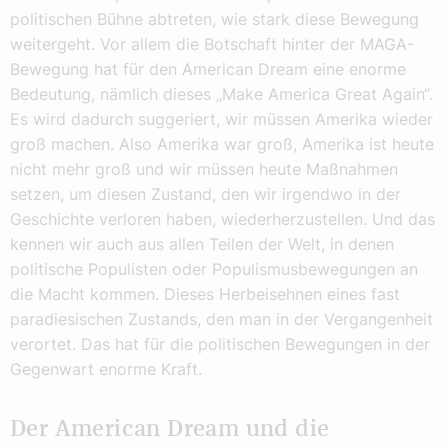
politischen Bühne abtreten, wie stark diese Bewegung
weitergeht. Vor allem die Botschaft hinter der MAGA-
Bewegung hat für den American Dream eine enorme
Bedeutung, nämlich dieses „Make America Great Again“.
Es wird dadurch suggeriert, wir müssen Amerika wieder
groß machen. Also Amerika war groß, Amerika ist heute
nicht mehr groß und wir müssen heute Maßnahmen
setzen, um diesen Zustand, den wir irgendwo in der
Geschichte verloren haben, wiederherzustellen. Und das
kennen wir auch aus allen Teilen der Welt, in denen
politische Populisten oder Populismusbewegungen an
die Macht kommen. Dieses Herbeisehnen eines fast
paradiesischen Zustands, den man in der Vergangenheit
verortet. Das hat für die politischen Bewegungen in der
Gegenwart enorme Kraft.
Der American Dream und die