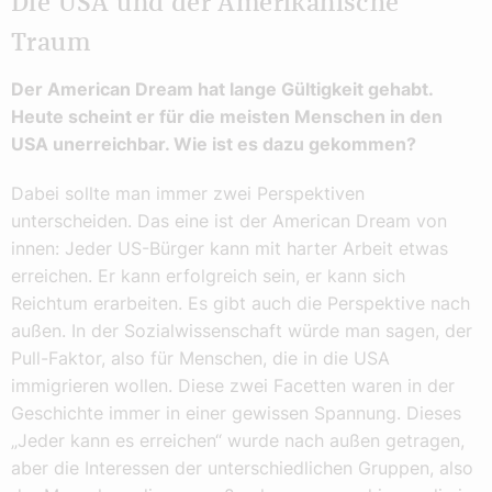
Die USA und der Amerikanische
Traum
Der American Dream hat lange Gültigkeit gehabt.
Heute scheint er für die meisten Menschen in den
USA unerreichbar. Wie ist es dazu gekommen?
Dabei sollte man immer zwei Perspektiven
unterscheiden. Das eine ist der American Dream von
innen: Jeder US-Bürger kann mit harter Arbeit etwas
erreichen. Er kann erfolgreich sein, er kann sich
Reichtum erarbeiten. Es gibt auch die Perspektive nach
außen. In der Sozialwissenschaft würde man sagen, der
Pull-Faktor, also für Menschen, die in die USA
immigrieren wollen. Diese zwei Facetten waren in der
Geschichte immer in einer gewissen Spannung. Dieses
„Jeder kann es erreichen“ wurde nach außen getragen,
aber die Interessen der unterschiedlichen Gruppen, also