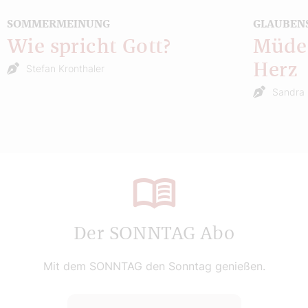
SOMMERMEINUNG
GLAUBEN
Wie spricht Gott?
Müde 
Herz
Stefan Kronthaler
Sandra 
Der SONNTAG Abo
Mit dem SONNTAG den Sonntag genießen.