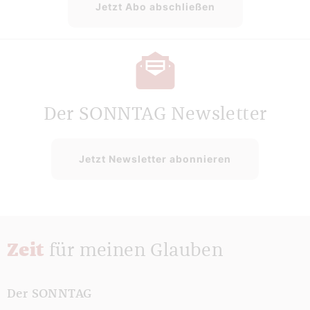
Jetzt Abo abschließen
Der SONNTAG Newsletter
Jetzt Newsletter abonnieren
Zeit
für meinen Glauben
Der SONNTAG