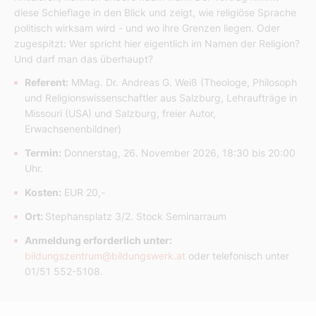
diese Schieflage in den Blick und zeigt, wie religiöse Sprache
politisch wirksam wird - und wo ihre Grenzen liegen. Oder
zugespitzt: Wer spricht hier eigentlich im Namen der Religion?
Und darf man das überhaupt?
Referent:
MMag. Dr. Andreas G. Weiß (Theologe, Philosoph
und Religionswissenschaftler aus Salzburg, Lehraufträge in
Missouri (USA) und Salzburg, freier Autor,
Erwachsenenbildner)
Termin:
Donnerstag, 26. November 2026, 18:30 bis 20:00
Uhr.
Kosten:
EUR 20,-
Ort:
Stephansplatz 3/2. Stock Seminarraum
Anmeldung erforderlich unter:
bildungszentrum@bildungswerk.at
oder telefonisch unter
01/51 552-5108.