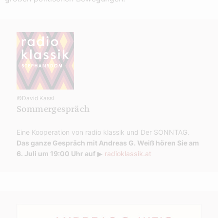
©David Kassl
Sommergespräch
Eine Kooperation von radio klassik und Der SONNTAG.
Das ganze Gespräch mit Andreas G. Weiß hören Sie am
6. Juli um 19:00 Uhr auf
▶
radioklassik.at