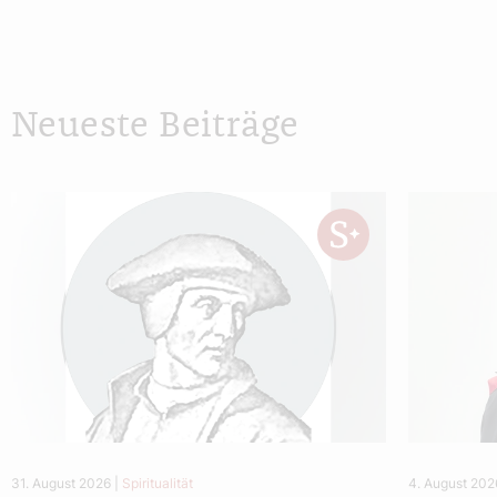
Neueste Beiträge
31. August 2026
|
Spiritualität
4. August 202