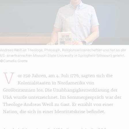
Andreas Weiß ist Theologe, Philosoph, Religionswissenschaftler und hat an der
US-amerikanischen Missouri State University in Springfield (Missouri) gelehrt.
©Cornelia Grotte
V
or 250 Jahren, am 4. Juli 1776, sagten sich die
Kolonialstaaten in Nordamerika von
Großbritannien los. Die Unabhängigkeitserklärung der
USA wurde unterzeichnet. Im Sommergespräch war der
Theologe Andreas Weiß zu Gast. Er erzählt von einer
Nation, die sich in einer Identitätskrise befindet.