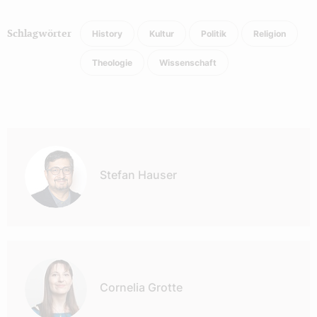
History
Kultur
Politik
Religion
Schlagwörter
Theologie
Wissenschaft
Autor:
Stefan Hauser
Cornelia Grotte