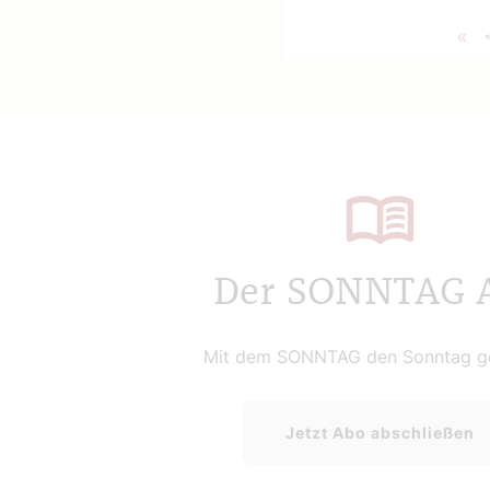
«
Der SONNTAG 
Mit dem SONNTAG den Sonntag ge
Jetzt Abo abschließen