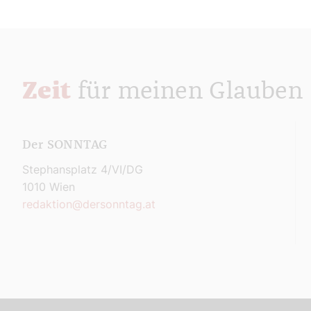
Zeit
für meinen Glauben
Der SONNTAG
Stephansplatz 4/VI/DG
1010 Wien
redaktion@dersonntag.at