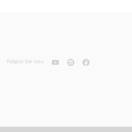
Youtube
Instagram
Facebook
Folgen Sie uns: