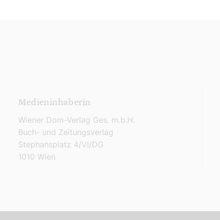
Medieninhaberin
Wiener Dom-Verlag Ges. m.b.H.
Buch- und Zeitungsverlag
Stephansplatz 4/VI/DG
1010 Wien