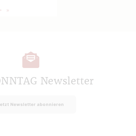
>
»
ONNTAG Newsletter
etzt Newsletter abonnieren