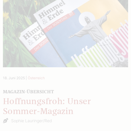
18. Juni 2025
|
Österreich
MAGAZIN-ÜBERSICHT
Hoffnungsfroh: Unser
Sommer-Magazin
Sophie Lauringer/Red