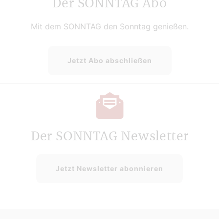
Der SONNTAG Abo
Mit dem SONNTAG den Sonntag genießen.
Jetzt Abo abschließen
Der SONNTAG Newsletter
Jetzt Newsletter abonnieren