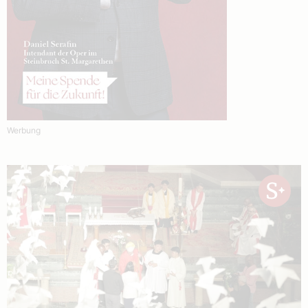
Werbung