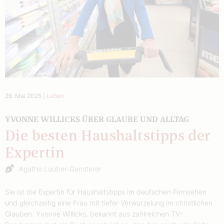
26. Mai 2025
|
Leben
YVONNE WILLICKS ÜBER GLAUBE UND ALLTAG
Die besten Haushaltstipps der
Expertin
Agathe Lauber-Gansterer
Sie ist die Expertin für Haushaltstipps im deutschen Fernsehen
und gleichzeitig eine Frau mit tiefer Verwurzelung im christlichen
Glauben. Yvonne Willicks, bekannt aus zahlreichen TV-