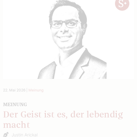
22. Mai 2026
|
Meinung
MEINUNG
Der Geist ist es, der lebendig
macht
Justin Arickal