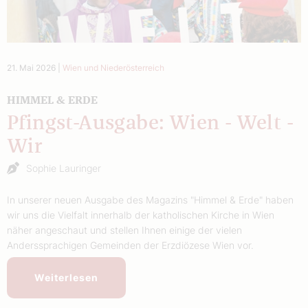
21. Mai 2026
|
Wien und Niederösterreich
HIMMEL & ERDE
Pfingst-Ausgabe: Wien - Welt -
Wir
Sophie Lauringer
In unserer neuen Ausgabe des Magazins "Himmel & Erde" haben
wir uns die Vielfalt innerhalb der katholischen Kirche in Wien
näher angeschaut und stellen Ihnen einige der vielen
Anderssprachigen Gemeinden der Erzdiözese Wien vor.
Weiterlesen