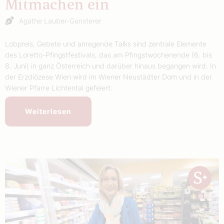
Mitmachen ein
Agathe Lauber-Gansterer
Lobpreis, Gebete und anregende Talks sind zentrale Elemente
des Loretto-Pfingstfestivals, das am Pfingstwochenende (6. bis
8. Juni) in ganz Österreich und darüber hinaus begangen wird. In
der Erzdiözese Wien wird im Wiener Neustädter Dom und in der
Wiener Pfarre Lichtental gefeiert.
Weiterlesen