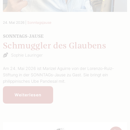
24. Mai 2026
|
Sonntagsjause
SONNTAGS-JAUSE
Schmuggler des Glaubens
Sophie Lauringer
Am 24. Mai 2026 ist Marizel Aguirre von der Lorenzo-Ruiz-
Stiftung in der SONNTAGs-Jause zu Gast. Sie bringt ein
philippinisches Ube Pandesal mit.
Weiterlesen