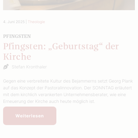
4. Juni 2025
|
Theologie
PFINGSTEN
Pfingsten: „Geburtstag“ der
Kirche
Stefan Kronthaler
Gegen eine verbreitete Kultur des Bejammerns setzt Georg Plank
auf das Konzept der Pastoralinnovation. Der SONNTAG erläutert
mit dem kirchlich verankerten Unternehmensberater, wie eine
Erneuerung der Kirche auch heute möglich ist.
Weiterlesen