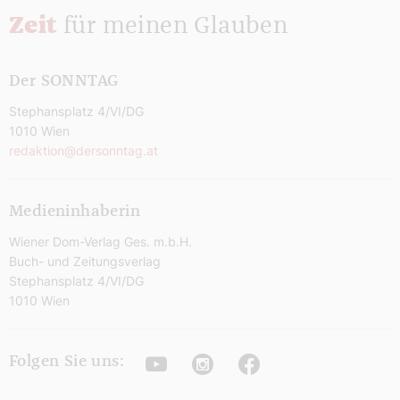
Zeit
für meinen Glauben
Der SONNTAG
Stephansplatz 4/VI/DG
1010 Wien
redaktion@dersonntag.at
Medieninhaberin
Wiener Dom-Verlag Ges. m.b.H.
Buch- und Zeitungsverlag
Stephansplatz 4/VI/DG
1010 Wien
Youtube
Instagram
Facebook
Folgen Sie uns: