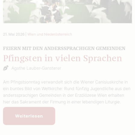
21. Mai 2026
|
Wien und Niederösterreich
FEIERN MIT DEN ANDERSSPRACHIGEN GEMEINDEN
Pfingsten in vielen Sprachen
Agathe Lauber-Gansterer
Am Pfingstsonntag verwandelt sich die Wiener Canisiuskirche in
ein buntes Bild von Weltkirche: Rund fünfzig Jugendliche aus den
anderssprachigen Gemeinden in der Erzdiözese Wien erhalten
hier das Sakrament der Firmung in einer lebendigen Liturgie.
Weiterlesen