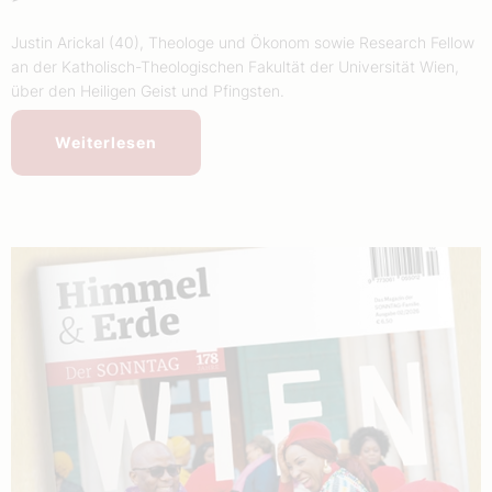
Justin Arickal (40), Theologe und Ökonom sowie Research Fellow
an der Katholisch-Theologischen Fakultät der Universität Wien,
über den Heiligen Geist und Pfingsten.
Weiterlesen