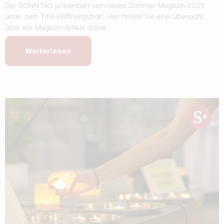
Der SONNTAG präsentiert sein neues Sommer-Magazin 2025
unter dem Titel Hoffnungsfroh. Hier finden Sie eine Übersicht
über alle Magazin-Artikel online.
Weiterlesen