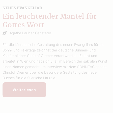
NEUES EVANGELIAR
Ein leuchtender Mantel für
Gottes Wort
Agathe Lauber-Gansterer
Für die künstlerische Gestaltung des neuen Evangeliars für die
Sonn- und Feiertage zeichnet der deutsche Bühnen- und
Kostümbildner Christof Cremer verantwortlich. Er lebt und
arbeitet in Wien und hat sich u. a. im Bereich der sakralen Kunst
einen Namen gemacht. Im Interview mit dem SONNTAG spricht
Christof Cremer über die besondere Gestaltung des neuen
Buches für die feierliche Liturgie.
Weiterlesen