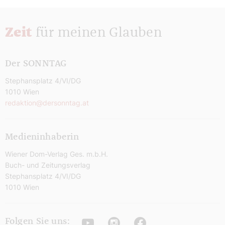
Zeit
für meinen Glauben
Der SONNTAG
Stephansplatz 4/VI/DG
1010 Wien
redaktion@dersonntag.at
Medieninhaberin
Wiener Dom-Verlag Ges. m.b.H.
Buch- und Zeitungsverlag
Stephansplatz 4/VI/DG
1010 Wien
Youtube
Instagram
Facebook
Folgen Sie uns: