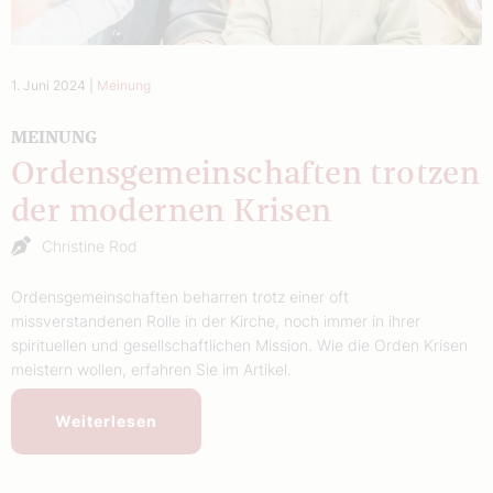
1. Juni 2024
|
Meinung
MEINUNG
Ordensgemeinschaften trotzen
der modernen Krisen
Christine Rod
Ordensgemeinschaften beharren trotz einer oft
missverstandenen Rolle in der Kirche, noch immer in ihrer
spirituellen und gesellschaftlichen Mission. Wie die Orden Krisen
meistern wollen, erfahren Sie im Artikel.
Weiterlesen