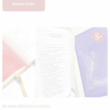
Weiterlesen
29. Jänner 2023
|
Kunst und Kultur