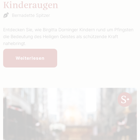
Kinderaugen
Bernadette Spitzer
Entdecken Sie, wie Birgitta Dorninger Kindern rund um Pfingsten
die Bedeutung des Heiligen Geistes als schützende Kraft
nahebringt.
Weiterlesen