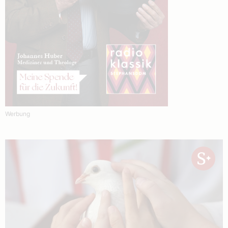
Werbung