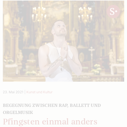
23. Mai 2021
|
Kunst und Kultur
BEGEGNUNG ZWISCHEN RAP, BALLETT UND
ORGELMUSIK
Pfingsten einmal anders