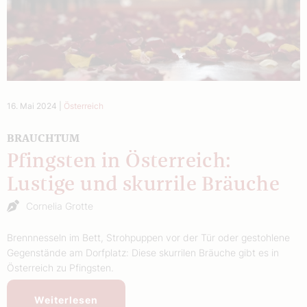
16. Mai 2024
|
Österreich
BRAUCHTUM
Pfingsten in Österreich:
Lustige und skurrile Bräuche
Cornelia Grotte
Brennnesseln im Bett, Strohpuppen vor der Tür oder gestohlene
Gegenstände am Dorfplatz: Diese skurrilen Bräuche gibt es in
Österreich zu Pfingsten.
Weiterlesen