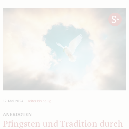
17. Mai 2024
|
Heiter bis heilig
ANEKDOTEN
Pfingsten und Tradition durch