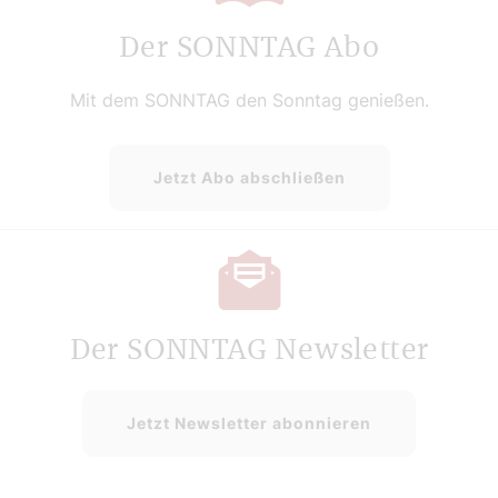
Der SONNTAG Abo
Mit dem SONNTAG den Sonntag genießen.
Jetzt Abo abschließen
Der SONNTAG Newsletter
Jetzt Newsletter abonnieren