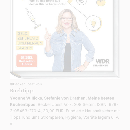
©Becker Joest Volk
Buchtipp:
Yvonne Willicks, Stefanie von Drathen, Meine besten
Küchentipps.
Becker Joest Volk, 208 Seiten, ISBN: 978-
3-95453-270-4, 30,90 EUR. Fundierte Haushaltslehre mit
Tipps rund ums Stromparen, Hygiene, Vorräte lagern u. v.
m.