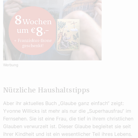
Werbung
Nützliche Haushaltstipps
Aber ihr aktuelles Buch „Glaube ganz einfach“ zeigt:
Yvonne Willicks ist mehr als nur die „Superhausfrau“ im
Fernsehen. Sie ist eine Frau, die tief in ihrem christlichen
Glauben verwurzelt ist. Dieser Glaube begleitet sie seit
ihrer Kindheit und ist ein wesentlicher Teil ihres Lebens.