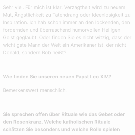
Sehr viel. Für mich ist klar: Verzagtheit wird zu neuem
Mut, Ängstlichkeit zu Tatendrang oder Ideenlosigkeit zu
Inspiration. Ich hab schon immer an den lockenden, den
fordernden und überraschend humorvollen Heiligen
Geist geglaubt. Oder finden Sie es nicht witzig, dass der
wichtigste Mann der Welt ein Amerikaner ist, der nicht
Donald, sondern Bob heißt?
Wie finden Sie unseren neuen Papst Leo XIV.?
Bemerkenswert menschlich!
Sie sprechen offen über Rituale wie das Gebet oder
den Rosenkranz. Welche katholischen Rituale
schätzen Sie besonders und welche Rolle spielen