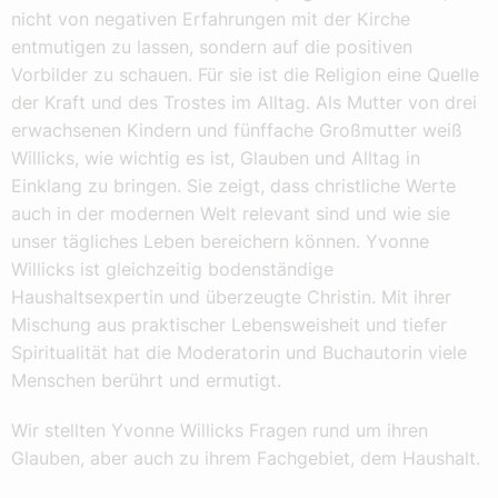
nicht von negativen Erfahrungen mit der Kirche
entmutigen zu lassen, sondern auf die positiven
Vorbilder zu schauen. Für sie ist die Religion eine Quelle
der Kraft und des Trostes im Alltag. Als Mutter von drei
erwachsenen Kindern und fünffache Großmutter weiß
Willicks, wie wichtig es ist, Glauben und Alltag in
Einklang zu bringen. Sie zeigt, dass christliche Werte
auch in der modernen Welt relevant sind und wie sie
unser tägliches Leben bereichern können. Yvonne
Willicks ist gleichzeitig bodenständige
Haushaltsexpertin und überzeugte Christin. Mit ihrer
Mischung aus praktischer Lebensweisheit und tiefer
Spiritualität hat die Moderatorin und Buchautorin viele
Menschen berührt und ermutigt.
Wir stellten Yvonne Willicks Fragen rund um ihren
Glauben, aber auch zu ihrem Fachgebiet, dem Haushalt.