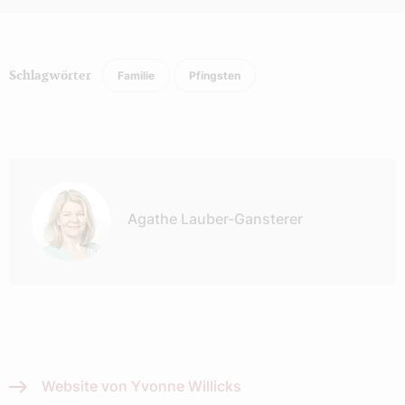
Familie
Pfingsten
Schlagwörter
Autor:
Agathe Lauber-Gansterer
Website von Yvonne Willicks