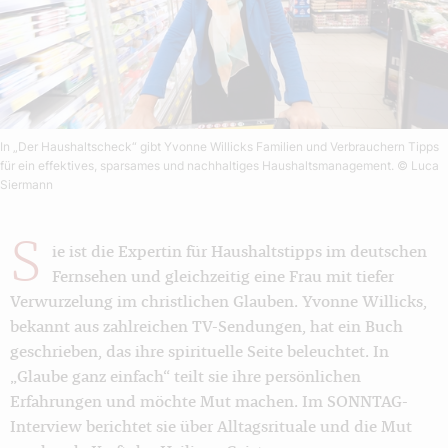
In „Der Haushaltscheck“ gibt Yvonne Willicks Familien und Verbrauchern Tipps
für ein effektives, sparsames und nachhaltiges Haushaltsmanagement.
© Luca
Siermann
S
ie ist die Expertin für Haushaltstipps im deutschen
Fernsehen und gleichzeitig eine Frau mit tiefer
Verwurzelung im christlichen Glauben. Yvonne Willicks,
bekannt aus zahlreichen TV-Sendungen, hat ein Buch
geschrieben, das ihre spirituelle Seite beleuchtet. In
„Glaube ganz einfach“ teilt sie ihre persönlichen
Erfahrungen und möchte Mut machen. Im SONNTAG-
Interview berichtet sie über Alltagsrituale und die Mut