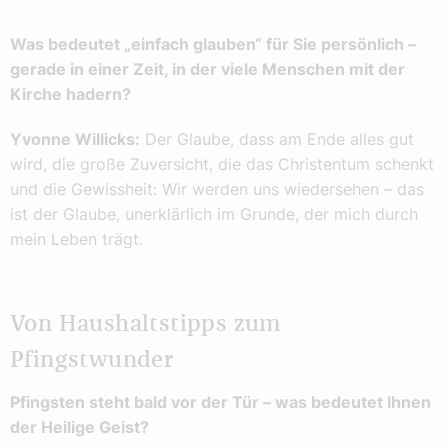
Was bedeutet „einfach glauben“ für Sie persönlich –
gerade in einer Zeit, in der viele Menschen mit der
Kirche hadern?
Yvonne Willicks:
Der Glaube, dass am Ende alles gut
wird, die große Zuversicht, die das Christentum schenkt
und die Gewissheit: Wir werden uns wiedersehen – das
ist der Glaube, unerklärlich im Grunde, der mich durch
mein Leben trägt.
Von Haushaltstipps zum
Pfingstwunder
Pfingsten steht bald vor der Tür – was bedeutet Ihnen
der Heilige Geist?