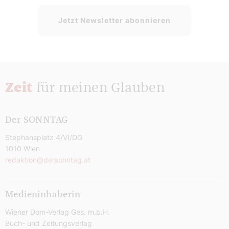
Jetzt Newsletter abonnieren
Zeit
für meinen Glauben
Der SONNTAG
Stephansplatz 4/VI/DG
1010 Wien
redaktion@dersonntag.at
Medieninhaberin
Wiener Dom-Verlag Ges. m.b.H.
Buch- und Zeitungsverlag