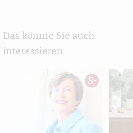
Das könnte Sie auch
interessieren