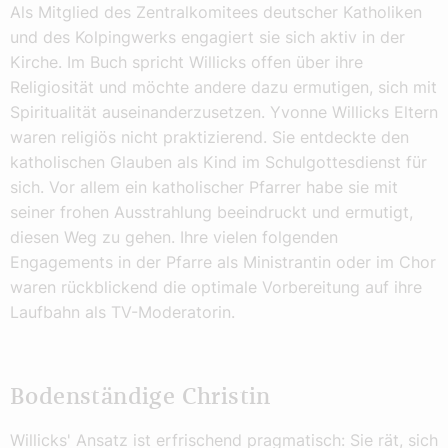
Als Mitglied des Zentralkomitees deutscher Katholiken
und des Kolpingwerks engagiert sie sich aktiv in der
Kirche. Im Buch spricht Willicks offen über ihre
Religiosität und möchte andere dazu ermutigen, sich mit
Spiritualität auseinanderzusetzen. Yvonne Willicks Eltern
waren religiös nicht praktizierend. Sie entdeckte den
katholischen Glauben als Kind im Schulgottesdienst für
sich. Vor allem ein katholischer Pfarrer habe sie mit
seiner frohen Ausstrahlung beeindruckt und ermutigt,
diesen Weg zu gehen. Ihre vielen folgenden
Engagements in der Pfarre als Ministrantin oder im Chor
waren rückblickend die optimale Vorbereitung auf ihre
Laufbahn als TV-Moderatorin.
Bodenständige Christin
Willicks' Ansatz ist erfrischend pragmatisch: Sie rät, sich