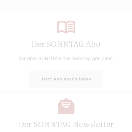
Der SONNTAG Abo
Mit dem SONNTAG den Sonntag genießen.
Jetzt Abo abschließen
Der SONNTAG Newsletter