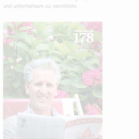
und unterhaltsam zu vermitteln.