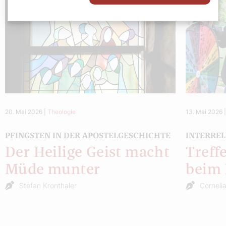
20. Mai 2026
|
Theologie
13. Mai 2026
PFINGSTEN IN DER APOSTELGESCHICHTE
INTERREL
Der Heilige Geist macht
Treff
Müde munter
beim
Stefan Kronthaler
Corneli