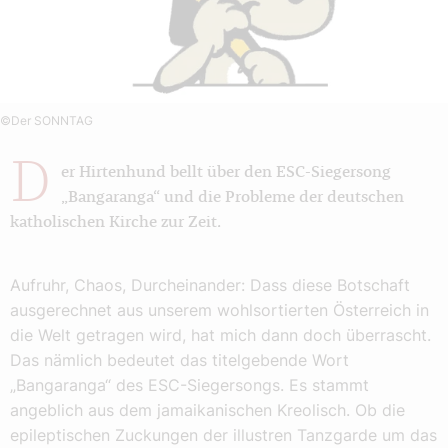
©Der SONNTAG
D
er Hirtenhund bellt über den ESC-Siegersong
„Bangaranga“ und die Probleme der deutschen
katholischen Kirche zur Zeit.
Aufruhr, Chaos, Durcheinander: Dass diese Botschaft
ausgerechnet aus unserem wohlsortierten Österreich in
die Welt getragen wird, hat mich dann doch überrascht.
Das nämlich bedeutet das titelgebende Wort
„Bangaranga“ des ESC-Siegersongs. Es stammt
angeblich aus dem jamaikanischen Kreolisch. Ob die
epileptischen Zuckungen der illustren Tanzgarde um das