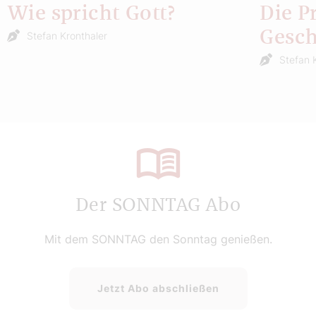
Wie spricht Gott?
Die P
Gesch
Stefan Kronthaler
Stefan 
Der SONNTAG Abo
Mit dem SONNTAG den Sonntag genießen.
Jetzt Abo abschließen