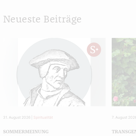
Neueste Beiträge
31. August 2026
|
Spiritualität
7. August 202
SOMMERMEINUNG
TRANSGE