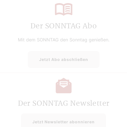
Der SONNTAG Abo
Mit dem SONNTAG den Sonntag genießen.
Jetzt Abo abschließen
Der SONNTAG Newsletter
Jetzt Newsletter abonnieren