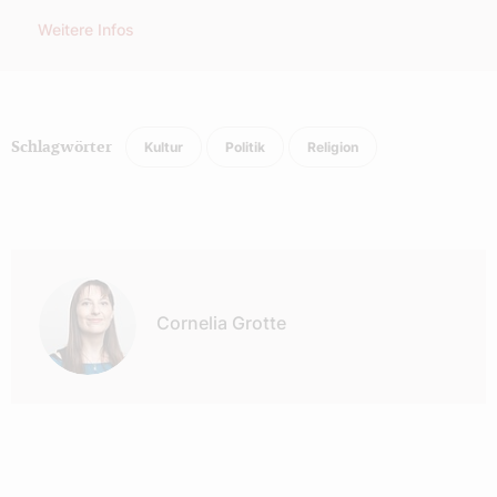
Weitere Infos
Kultur
Politik
Religion
Schlagwörter
Autor:
Cornelia Grotte