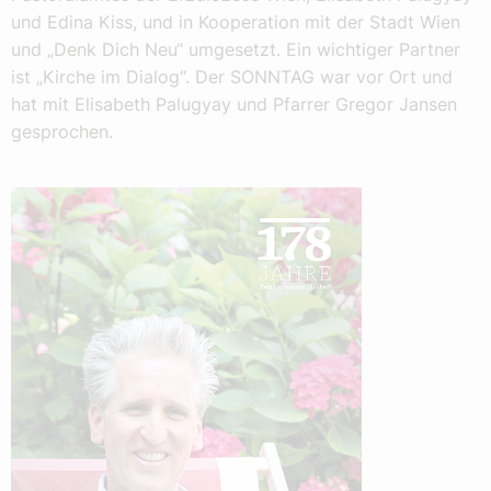
und Edina Kiss, und in Kooperation mit der Stadt Wien
und „Denk Dich Neu“ umgesetzt. Ein wichtiger Partner
ist „Kirche im Dialog“. Der SONNTAG war vor Ort und
hat mit Elisabeth Palugyay und Pfarrer Gregor Jansen
gesprochen.