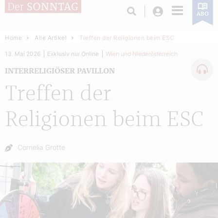
Login
ABO
Home
Alle Artikel
Treffen der Religionen beim ESC
13. Mai 2026
Exklusiv nur Online
Wien und Niederösterreich
INTERRELIGIÖSER PAVILLON
Treffen der
Religionen beim ESC
Autor:
Cornelia Grotte