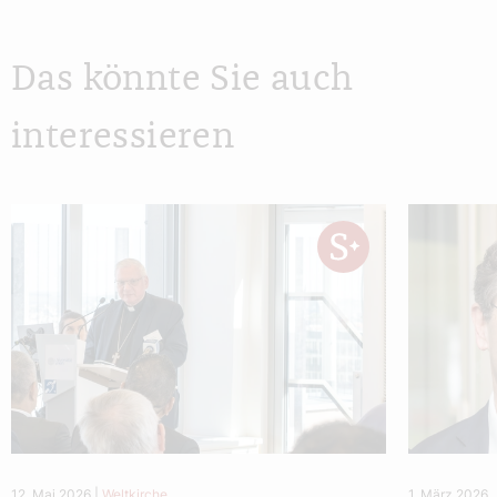
Das könnte Sie auch
interessieren
12. Mai 2026
|
Weltkirche
1. März 2026