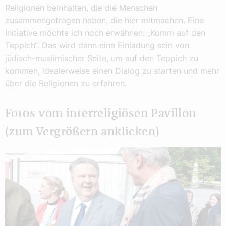
Religionen beinhalten, die die Menschen
zusammengetragen haben, die hier mitmachen. Eine
Initiative möchte ich noch erwähnen: „Komm auf den
Teppich“. Das wird dann eine Einladung sein von
jüdisch-muslimischer Seite, um auf den Teppich zu
kommen, idealerweise einen Dialog zu starten und mehr
über die Religionen zu erfahren.
Fotos vom interreligiösen Pavillon
(zum Vergrößern anklicken)