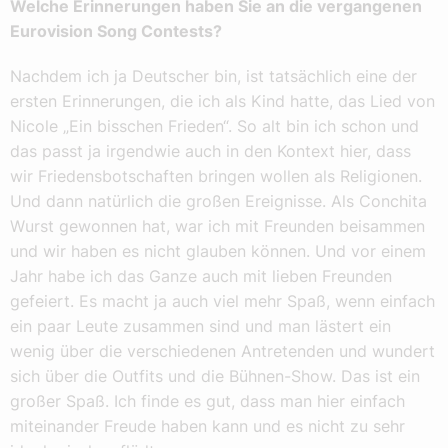
Welche Erinnerungen haben Sie an die vergangenen
Eurovision Song Contests?
Nachdem ich ja Deutscher bin, ist tatsächlich eine der
ersten Erinnerungen, die ich als Kind hatte, das Lied von
Nicole „Ein bisschen Frieden“. So alt bin ich schon und
das passt ja irgendwie auch in den Kontext hier, dass
wir Friedensbotschaften bringen wollen als Religionen.
Und dann natürlich die großen Ereignisse. Als Conchita
Wurst gewonnen hat, war ich mit Freunden beisammen
und wir haben es nicht glauben können. Und vor einem
Jahr habe ich das Ganze auch mit lieben Freunden
gefeiert. Es macht ja auch viel mehr Spaß, wenn einfach
ein paar Leute zusammen sind und man lästert ein
wenig über die verschiedenen Antretenden und wundert
sich über die Outfits und die Bühnen-Show. Das ist ein
großer Spaß. Ich finde es gut, dass man hier einfach
miteinander Freude haben kann und es nicht zu sehr