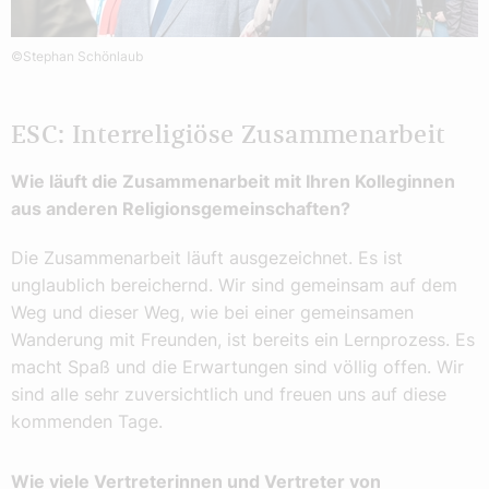
©Stephan Schönlaub
ESC: Interreligiöse Zusammenarbeit
Wie läuft die Zusammenarbeit mit Ihren Kolleginnen
aus anderen Religionsgemeinschaften?
Die Zusammenarbeit läuft ausgezeichnet. Es ist
unglaublich bereichernd. Wir sind gemeinsam auf dem
Weg und dieser Weg, wie bei einer gemeinsamen
Wanderung mit Freunden, ist bereits ein Lernprozess. Es
macht Spaß und die Erwartungen sind völlig offen. Wir
sind alle sehr zuversichtlich und freuen uns auf diese
kommenden Tage.
Wie viele Vertreterinnen und Vertreter von