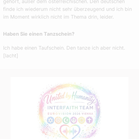
gehört, außer dem österreichischen. Den deutschen
finde ich wiederum nicht sehr überzeugend und ich bin
im Moment wirklich nicht im Thema drin, leider.
Haben Sie einen Tanzschein?
Ich habe einen Taufschein. Den tanze ich aber nicht.
[lacht]