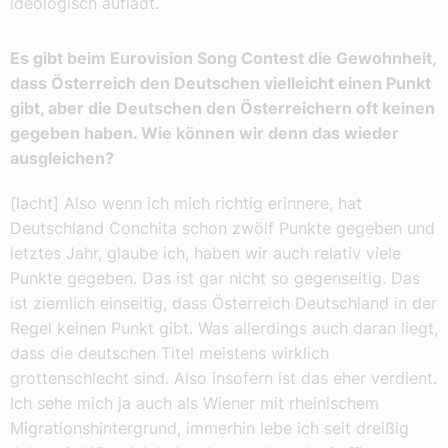
ideologisch auflädt.
Es gibt beim Eurovision Song Contest die Gewohnheit,
dass Österreich den Deutschen vielleicht einen Punkt
gibt, aber die Deutschen den Österreichern oft keinen
gegeben haben. Wie können wir denn das wieder
ausgleichen?
[lacht] Also wenn ich mich richtig erinnere, hat
Deutschland Conchita schon zwölf Punkte gegeben und
letztes Jahr, glaube ich, haben wir auch relativ viele
Punkte gegeben. Das ist gar nicht so gegenseitig. Das
ist ziemlich einseitig, dass Österreich Deutschland in der
Regel keinen Punkt gibt. Was allerdings auch daran liegt,
dass die deutschen Titel meistens wirklich
grottenschlecht sind. Also insofern ist das eher verdient.
Ich sehe mich ja auch als Wiener mit rheinischem
Migrationshintergrund, immerhin lebe ich seit dreißig