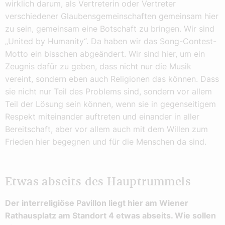
wirklich darum, als Vertreterin oder Vertreter
verschiedener Glaubensgemeinschaften gemeinsam hier
zu sein, gemeinsam eine Botschaft zu bringen. Wir sind
„United by Humanity“. Da haben wir das Song-Contest-
Motto ein bisschen abgeändert. Wir sind hier, um ein
Zeugnis dafür zu geben, dass nicht nur die Musik
vereint, sondern eben auch Religionen das können. Dass
sie nicht nur Teil des Problems sind, sondern vor allem
Teil der Lösung sein können, wenn sie in gegenseitigem
Respekt miteinander auftreten und einander in aller
Bereitschaft, aber vor allem auch mit dem Willen zum
Frieden hier begegnen und für die Menschen da sind.
Etwas abseits des Hauptrummels
Der interreligiöse Pavillon liegt hier am Wiener
Rathausplatz am Standort 4 etwas abseits. Wie sollen