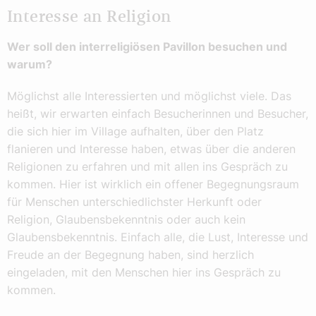
Interesse an Religion
Wer soll den interreligiösen Pavillon besuchen und
warum?
Möglichst alle Interessierten und möglichst viele. Das
heißt, wir erwarten einfach Besucherinnen und Besucher,
die sich hier im Village aufhalten, über den Platz
flanieren und Interesse haben, etwas über die anderen
Religionen zu erfahren und mit allen ins Gespräch zu
kommen. Hier ist wirklich ein offener Begegnungsraum
für Menschen unterschiedlichster Herkunft oder
Religion, Glaubensbekenntnis oder auch kein
Glaubensbekenntnis. Einfach alle, die Lust, Interesse und
Freude an der Begegnung haben, sind herzlich
eingeladen, mit den Menschen hier ins Gespräch zu
kommen.