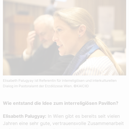
Elisabeth Palugyay ist Referentin für interreligiösen und interkulturellen
Dialog im Pastoralamt der Erzdiözese Wien.
©KAICIID
Wie entstand die Idee zum interreligiösen Pavillon?
Elisabeth Palugyay:
In Wien gibt es bereits seit vielen
Jahren eine sehr gute, vertrauensvolle Zusammenarbeit