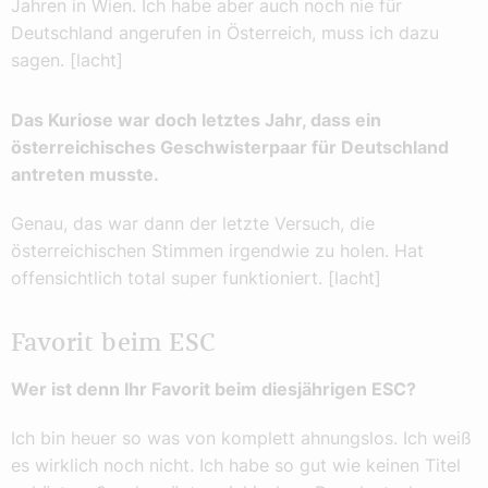
Jahren in Wien. Ich habe aber auch noch nie für
Deutschland angerufen in Österreich, muss ich dazu
sagen. [lacht]
Das Kuriose war doch letztes Jahr, dass ein
österreichisches Geschwisterpaar für Deutschland
antreten musste.
Genau, das war dann der letzte Versuch, die
österreichischen Stimmen irgendwie zu holen. Hat
offensichtlich total super funktioniert. [lacht]
Favorit beim ESC
Wer ist denn Ihr Favorit beim diesjährigen ESC?
Ich bin heuer so was von komplett ahnungslos. Ich weiß
es wirklich noch nicht. Ich habe so gut wie keinen Titel