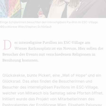
Einige Schülerinnen besuchten den interreligiösen Pavillon im ESC-Village.
©Erzdiözese Wien/Stephan Schönlaub
D
er interreligiöse Pavillon im ESC-Village am
Wiener Rathausplatz ist ein Novum. Hier sollen die
Besucher des Events mit verschiedenen Religionen in
Berührung kommen.
Glückskekse, bunte Pickerl, eine „Wall of Hope“ und ein
Glücksrad. Das alles finden die Besucherinnen und
Besucher des interreligiösen Pavillons im ESC-Village,
welcher von Mittwoch bis Samstag seine Pforten öffnet.
Initiiert wurde das Projekt von Mitarbeiterinnen des
Pastoralamtes der Erzdiözese Wien, Elisabeth Palugyay