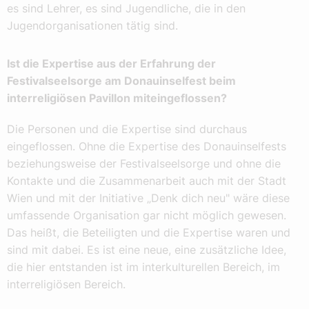
es sind Lehrer, es sind Jugendliche, die in den
Jugendorganisationen tätig sind.
Ist die Expertise aus der Erfahrung der
Festivalseelsorge am Donauinselfest beim
interreligiösen Pavillon miteingeflossen?
Die Personen und die Expertise sind durchaus
eingeflossen. Ohne die Expertise des Donauinselfests
beziehungsweise der Festivalseelsorge und ohne die
Kontakte und die Zusammenarbeit auch mit der Stadt
Wien und mit der Initiative „Denk dich neu" wäre diese
umfassende Organisation gar nicht möglich gewesen.
Das heißt, die Beteiligten und die Expertise waren und
sind mit dabei. Es ist eine neue, eine zusätzliche Idee,
die hier entstanden ist im interkulturellen Bereich, im
interreligiösen Bereich.