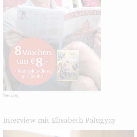
Werbung
Interview mit Elisabeth Palugyay