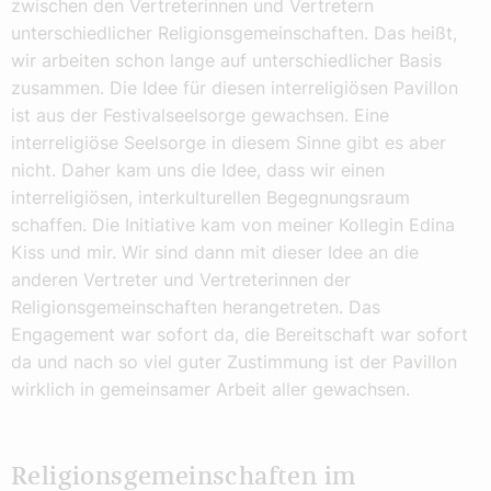
zwischen den Vertreterinnen und Vertretern
unterschiedlicher Religionsgemeinschaften. Das heißt,
wir arbeiten schon lange auf unterschiedlicher Basis
zusammen. Die Idee für diesen interreligiösen Pavillon
ist aus der Festivalseelsorge gewachsen. Eine
interreligiöse Seelsorge in diesem Sinne gibt es aber
nicht. Daher kam uns die Idee, dass wir einen
interreligiösen, interkulturellen Begegnungsraum
schaffen. Die Initiative kam von meiner Kollegin Edina
Kiss und mir. Wir sind dann mit dieser Idee an die
anderen Vertreter und Vertreterinnen der
Religionsgemeinschaften herangetreten. Das
Engagement war sofort da, die Bereitschaft war sofort
da und nach so viel guter Zustimmung ist der Pavillon
wirklich in gemeinsamer Arbeit aller gewachsen.
Religionsgemeinschaften im