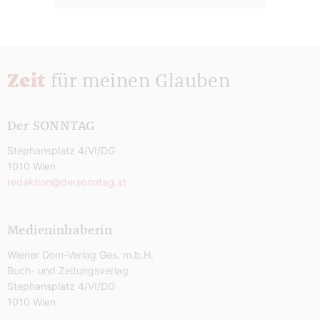
Zeit
für meinen Glauben
Der SONNTAG
Stephansplatz 4/VI/DG
1010 Wien
redaktion@dersonntag.at
Medieninhaberin
Wiener Dom-Verlag Ges. m.b.H.
Buch- und Zeitungsverlag
Stephansplatz 4/VI/DG
1010 Wien