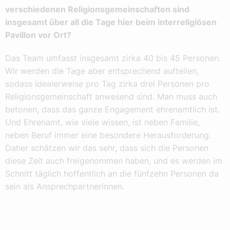
verschiedenen Religionsgemeinschaften sind
insgesamt über all die Tage hier beim interreligiösen
Pavillon vor Ort?
Das Team umfasst insgesamt zirka 40 bis 45 Personen.
Wir werden die Tage aber entsprechend aufteilen,
sodass idealerweise pro Tag zirka drei Personen pro
Religionsgemeinschaft anwesend sind. Man muss auch
betonen, dass das ganze Engagement ehrenamtlich ist.
Und Ehrenamt, wie viele wissen, ist neben Familie,
neben Beruf immer eine besondere Herausforderung.
Daher schätzen wir das sehr, dass sich die Personen
diese Zeit auch freigenommen haben, und es werden im
Schnitt täglich hoffentlich an die fünfzehn Personen da
sein als Ansprechpartnerinnen.