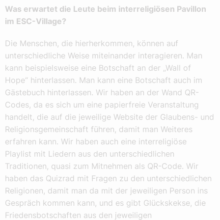
Was erwartet die Leute beim interreligiösen Pavillon
im ESC-Village?
Die Menschen, die hierherkommen, können auf
unterschiedliche Weise miteinander interagieren. Man
kann beispielsweise eine Botschaft an der „Wall of
Hope“ hinterlassen. Man kann eine Botschaft auch im
Gästebuch hinterlassen. Wir haben an der Wand QR-
Codes, da es sich um eine papierfreie Veranstaltung
handelt, die auf die jeweilige Website der Glaubens- und
Religionsgemeinschaft führen, damit man Weiteres
erfahren kann. Wir haben auch eine interreligiöse
Playlist mit Liedern aus den unterschiedlichen
Traditionen, quasi zum Mitnehmen als QR-Code. Wir
haben das Quizrad mit Fragen zu den unterschiedlichen
Religionen, damit man da mit der jeweiligen Person ins
Gespräch kommen kann, und es gibt Glückskekse, die
Friedensbotschaften aus den jeweiligen