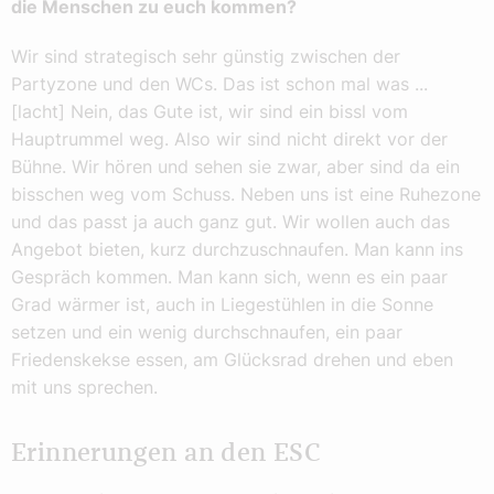
die Menschen zu euch kommen?
Wir sind strategisch sehr günstig zwischen der
Partyzone und den WCs. Das ist schon mal was ...
[lacht] Nein, das Gute ist, wir sind ein bissl vom
Hauptrummel weg. Also wir sind nicht direkt vor der
Bühne. Wir hören und sehen sie zwar, aber sind da ein
bisschen weg vom Schuss. Neben uns ist eine Ruhezone
und das passt ja auch ganz gut. Wir wollen auch das
Angebot bieten, kurz durchzuschnaufen. Man kann ins
Gespräch kommen. Man kann sich, wenn es ein paar
Grad wärmer ist, auch in Liegestühlen in die Sonne
setzen und ein wenig durchschnaufen, ein paar
Friedenskekse essen, am Glücksrad drehen und eben
mit uns sprechen.
Erinnerungen an den ESC