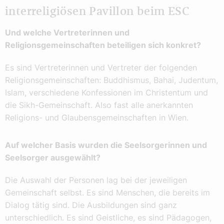
interreligiösen Pavillon beim ESC
Und welche Vertreterinnen und
Religionsgemeinschaften beteiligen sich konkret?
Es sind Vertreterinnen und Vertreter der folgenden
Religionsgemeinschaften: Buddhismus, Bahai, Judentum,
Islam, verschiedene Konfessionen im Christentum und
die Sikh-Gemeinschaft. Also fast alle anerkannten
Religions- und Glaubensgemeinschaften in Wien.
Auf welcher Basis wurden die Seelsorgerinnen und
Seelsorger ausgewählt?
Die Auswahl der Personen lag bei der jeweiligen
Gemeinschaft selbst. Es sind Menschen, die bereits im
Dialog tätig sind. Die Ausbildungen sind ganz
unterschiedlich. Es sind Geistliche, es sind Pädagogen,