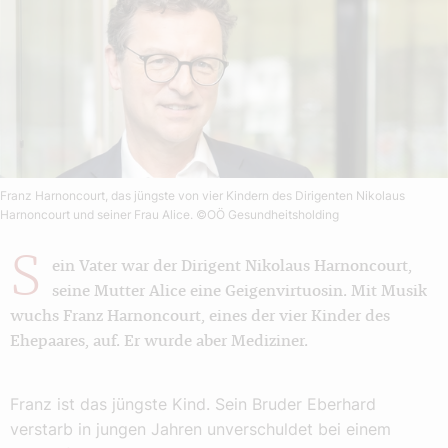
Franz Harnoncourt, das jüngste von vier Kindern des Dirigenten Nikolaus
Harnoncourt und seiner Frau Alice.
©OÖ Gesundheitsholding
S
ein Vater war der Dirigent Nikolaus Harnoncourt,
seine Mutter Alice eine Geigenvirtuosin. Mit Musik
wuchs Franz Harnoncourt, eines der vier Kinder des
Ehepaares, auf. Er wurde aber Mediziner.
Franz ist das jüngste Kind. Sein Bruder Eberhard
verstarb in jungen Jahren unverschuldet bei einem