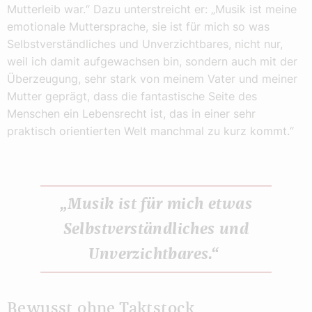
Mutterleib war.“ Dazu unterstreicht er: „Musik ist meine
emotionale Muttersprache, sie ist für mich so was
Selbstverständliches und Unverzichtbares, nicht nur,
weil ich damit aufgewachsen bin, sondern auch mit der
Überzeugung, sehr stark von meinem Vater und meiner
Mutter geprägt, dass die fantastische Seite des
Menschen ein Lebensrecht ist, das in einer sehr
praktisch orientierten Welt manchmal zu kurz kommt.“
„Musik ist für mich etwas
Selbstverständliches und
Unverzichtbares.“
Bewusst ohne Taktstock