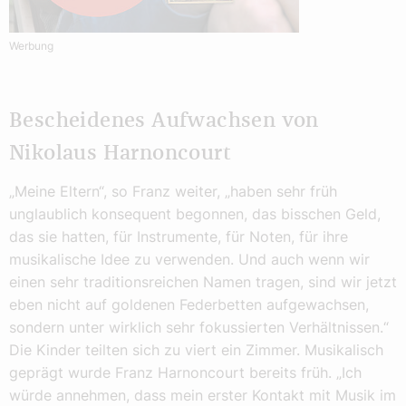
Werbung
Bescheidenes Aufwachsen von
Nikolaus Harnoncourt
„Meine Eltern“, so Franz weiter, „haben sehr früh
unglaublich konsequent begonnen, das bisschen Geld,
das sie hatten, für Instrumente, für Noten, für ihre
musikalische Idee zu verwenden. Und auch wenn wir
einen sehr traditionsreichen Namen tragen, sind wir jetzt
eben nicht auf goldenen Federbetten aufgewachsen,
sondern unter wirklich sehr fokussierten Verhältnissen.“
Die Kinder teilten sich zu viert ein Zimmer. Musikalisch
geprägt wurde Franz Harnoncourt bereits früh. „Ich
würde annehmen, dass mein erster Kontakt mit Musik im