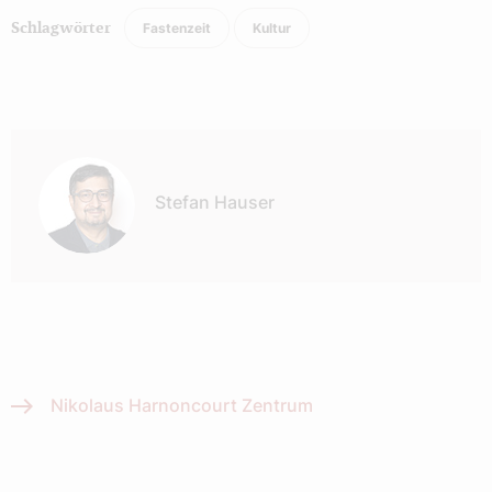
Fastenzeit
Kultur
Schlagwörter
Autor:
Stefan Hauser
Nikolaus Harnoncourt Zentrum