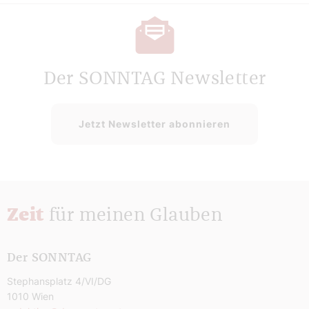
Der SONNTAG Newsletter
Jetzt Newsletter abonnieren
Zeit
für meinen Glauben
Der SONNTAG
Stephansplatz 4/VI/DG
1010 Wien