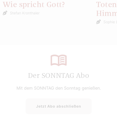
Wie spricht Gott?
Toten
Himm
Stefan Kronthaler
Sophie 
Der SONNTAG Abo
Mit dem SONNTAG den Sonntag genießen.
Jetzt Abo abschließen