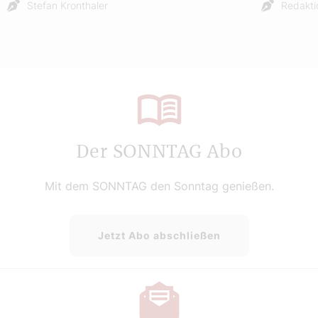
Stefan Kronthaler
Redakti
Der SONNTAG Abo
Mit dem SONNTAG den Sonntag genießen.
Jetzt Abo abschließen