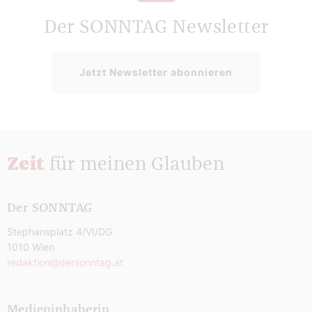
Der SONNTAG Newsletter
Jetzt Newsletter abonnieren
Zeit
für meinen Glauben
Der SONNTAG
Stephansplatz 4/VI/DG
1010 Wien
redaktion@dersonntag.at
Medieninhaberin