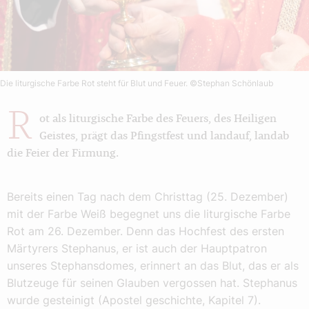
Die liturgische Farbe Rot steht für Blut und Feuer.
©Stephan Schönlaub
R
ot als liturgische Farbe des Feuers, des Heiligen
Geistes, prägt das Pfingstfest und landauf, landab
die Feier der Firmung.
Bereits einen Tag nach dem Christtag (25. Dezember)
mit der Farbe Weiß begegnet uns die liturgische Farbe
Rot am 26. Dezember. Denn das Hochfest des ersten
Märtyrers Stephanus, er ist auch der Hauptpatron
unseres Stephansdomes, erinnert an das Blut, das er als
Blutzeuge für seinen Glauben vergossen hat. Stephanus
wurde gesteinigt (Apostel geschichte, Kapitel 7).