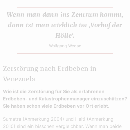
Wenn man dann ins Zentrum kommt,
dann ist man wirklich im ‚Vorhof der
Hölle‘.
Wolfgang Wedan
Zerstörung nach Erdbeben in
Venezuela
Wie ist die Zerstörung für Sie als erfahrenen
Erdbeben- und Katastrophenmanager einzuschätzen?
Sie haben schon viele Erdbeben vor Ort erlebt.
Sumatra (Anmerkung 2004) und Haiti (Anmerkung
2010) sind ein bisschen vergleichbar. Wenn man beide