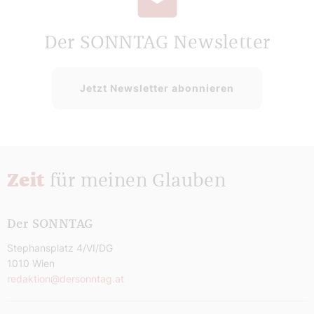
Der SONNTAG Newsletter
Jetzt Newsletter abonnieren
Zeit
für meinen Glauben
Der SONNTAG
Stephansplatz 4/VI/DG
1010 Wien
redaktion@dersonntag.at