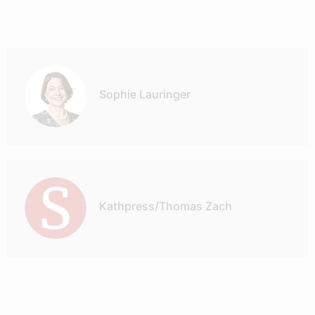
Autor:
Sophie Lauringer
Kathpress/Thomas Zach