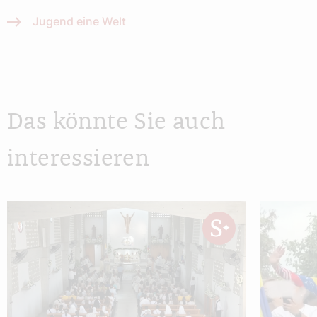
Jugend eine Welt
Das könnte Sie auch
interessieren