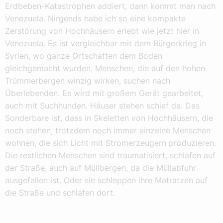
Erdbeben-Katastrophen addiert, dann kommt man nach
Venezuela. Nirgends habe ich so eine kompakte
Zerstörung von Hochhäusern erlebt wie jetzt hier in
Venezuela. Es ist vergleichbar mit dem Bürgerkrieg in
Syrien, wo ganze Ortschaften dem Boden
gleichgemacht wurden. Menschen, die auf den hohen
Trümmerbergen winzig wirken, suchen nach
Überlebenden. Es wird mit großem Gerät gearbeitet,
auch mit Suchhunden. Häuser stehen schief da. Das
Sonderbare ist, dass in Skeletten von Hochhäusern, die
noch stehen, trotzdem noch immer einzelne Menschen
wohnen, die sich Licht mit Strom­erzeugern produzieren.
Die restlichen Menschen sind traumatisiert, schlafen auf
der Straße, auch auf Müllbergen, da die Müllabfuhr
ausgefallen ist. Oder sie schleppen ihre Matratzen auf
die Straße und schlafen dort.