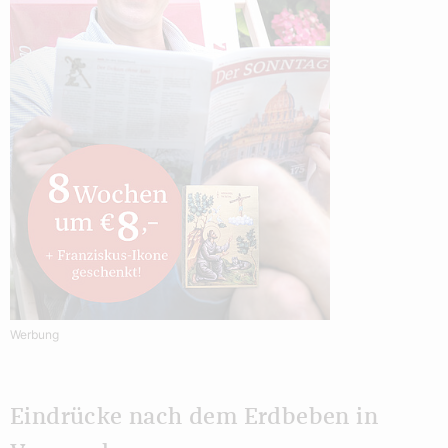
Werbung
Eindrücke nach dem Erdbeben in