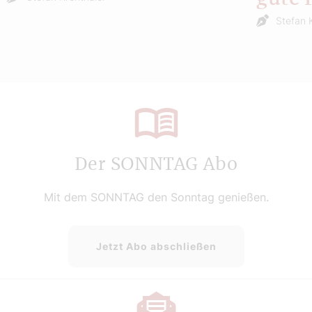
Stefan 
Der SONNTAG Abo
Mit dem SONNTAG den Sonntag genießen.
Jetzt Abo abschließen