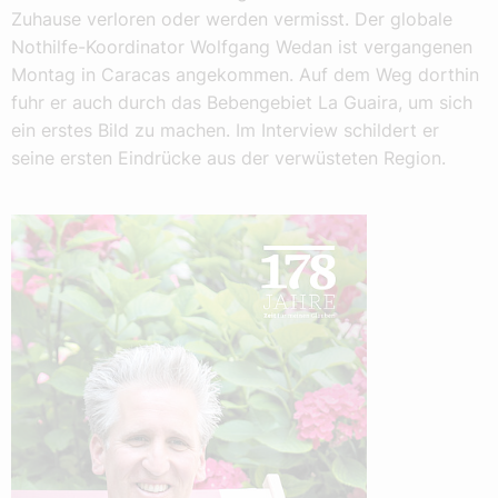
Zuhause verloren oder werden vermisst. Der globale
Nothilfe-Koordinator Wolfgang Wedan ist vergangenen
Montag in Caracas angekommen. Auf dem Weg dorthin
fuhr er auch durch das Bebengebiet La Guaira, um sich
ein erstes Bild zu machen. Im Interview schildert er
seine ersten Eindrücke aus der verwüsteten Region.