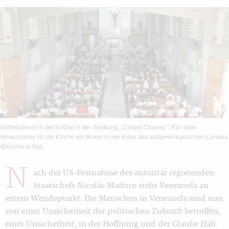
Gottesdienst in der Kirche in der Siedlung „Ciudad Chavez“: Für viele
Venezolaner ist die Kirche ein Anker in der Krise des südamerikanischen Landes.
©Kirche in Not
N
ach der US-Festnahme des autoritär regierenden
Staatschefs Nicolás Maduro steht Venezuela an
einem Wendepunkt. Die Menschen in Venezuela sind nun
von einer Unsicherheit der politischen Zukunft betroffen,
einer Unsicherheit, in der Hoffnung und der Glaube Halt