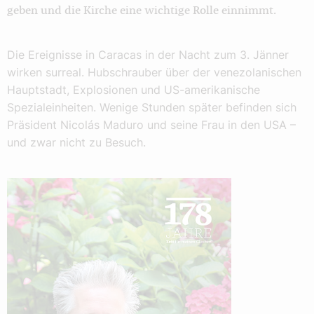
geben und die Kirche eine wichtige Rolle einnimmt.
Die Ereignisse in Caracas in der Nacht zum 3. Jänner
wirken surreal. Hubschrauber über der venezolanischen
Hauptstadt, Explosionen und US-amerikanische
Spezialeinheiten. Wenige Stunden später befinden sich
Präsident Nicolás Maduro und seine Frau in den USA –
und zwar nicht zu Besuch.