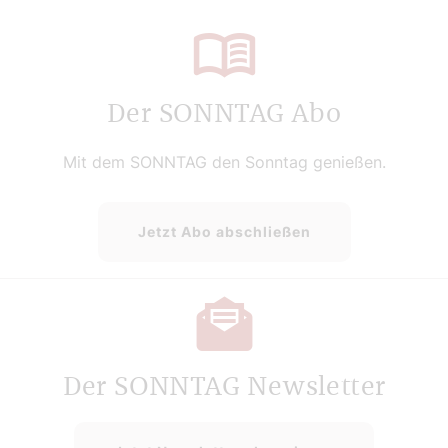
Der SONNTAG Abo
Mit dem SONNTAG den Sonntag genießen.
Jetzt Abo abschließen
Der SONNTAG Newsletter