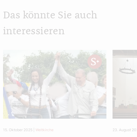
Das könnte Sie auch
interessieren
15. Oktober 2025
|
Weltkirche
23. August 2