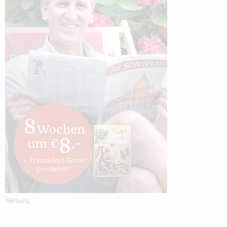
Werbung