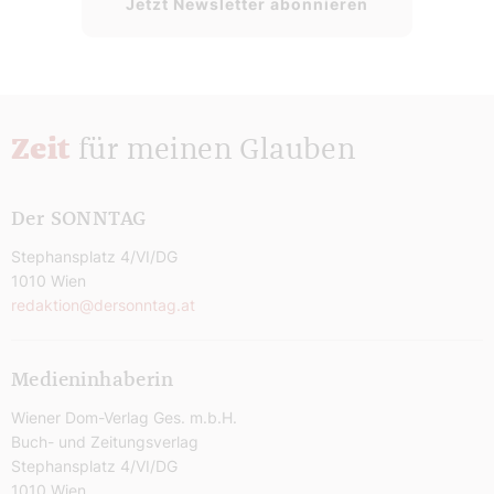
Jetzt Newsletter abonnieren
Zeit
für meinen Glauben
Der SONNTAG
Stephansplatz 4/VI/DG
1010 Wien
redaktion@dersonntag.at
Medieninhaberin
Wiener Dom-Verlag Ges. m.b.H.
Buch- und Zeitungsverlag
Stephansplatz 4/VI/DG
1010 Wien