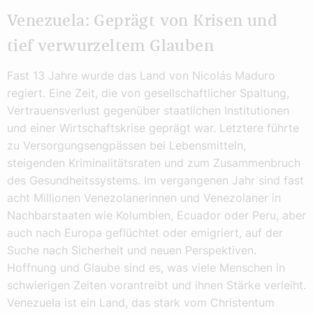
Venezuela: Geprägt von Krisen und
tief verwurzeltem Glauben
Fast 13 Jahre wurde das Land von Nicolás Maduro
regiert. Eine Zeit, die von gesellschaftlicher Spaltung,
Vertrauensverlust gegenüber staatlichen Institutionen
und einer Wirtschaftskrise geprägt war. Letztere führte
zu Versorgungsengpässen bei Lebensmitteln,
steigenden Kriminalitätsraten und zum Zusammenbruch
des Gesundheitssystems. Im vergangenen Jahr sind fast
acht Millionen Venezolanerinnen und Venezolaner in
Nachbarstaaten wie Kolumbien, Ecuador oder Peru, aber
auch nach Europa geflüchtet oder emigriert, auf der
Suche nach Sicherheit und neuen Perspektiven.
Hoffnung und Glaube sind es, was viele Menschen in
schwierigen Zeiten vorantreibt und ihnen Stärke verleiht.
Venezuela ist ein Land, das stark vom Christentum