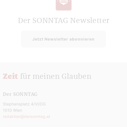
Der SONNTAG Newsletter
Jetzt Newsletter abonnieren
Zeit
für meinen Glauben
Der SONNTAG
Stephansplatz 4/VI/DG
1010 Wien
redaktion@dersonntag.at