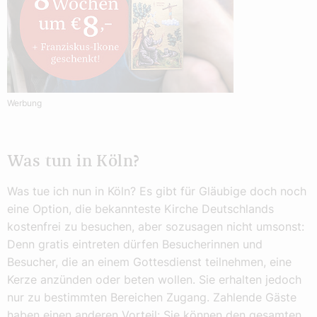
Werbung
Was tun in Köln?
Was tue ich nun in Köln? Es gibt für Gläubige doch noch
eine Option, die bekannteste Kirche Deutschlands
kostenfrei zu besuchen, aber sozusagen nicht umsonst:
Denn gratis eintreten dürfen Besucherinnen und
Besucher, die an einem Gottesdienst teilnehmen, eine
Kerze anzünden oder beten wollen. Sie erhalten jedoch
nur zu bestimmten Bereichen Zugang. Zahlende Gäste
haben einen anderen Vorteil: Sie können den gesamten