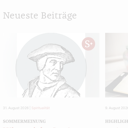
Neueste Beiträge
31. August 2026
|
Spiritualität
9. August 202
SOMMERMEINUNG
HIGHLIG