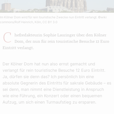
Im Kölner Dom wird für rein touristische Zwecke nun Eintritt verlangt.
©wiki
commons/Rolf Heinrich, Köln, CC BY 3.0
C
hefredakteurin Sophie Lauringer über den Kölner
Dom, der nun für rein touristische Besuche 12 Euro
Eintritt verlangt.
Der Kölner Dom hat nun also ernst gemacht und
verlangt für rein touristische Besuche 12 Euro Eintritt.
Ja, dürfen sie denn das? Ich persönlich bin eine
absolute Gegnerin des Eintritts für sakrale Gebäude – es
sei denn, man nimmt eine Dienstleistung in Anspruch
wie eine Führung, ein Konzert oder einen bequemen
Aufzug, um sich einen Turmaufstieg zu ersparen.