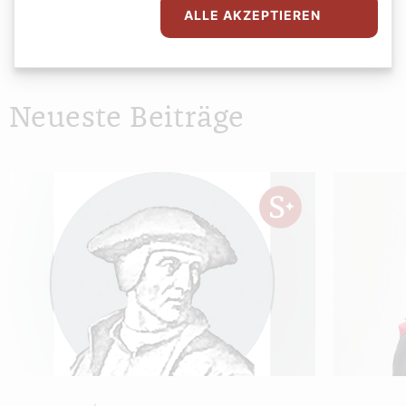
ALLE AKZEPTIEREN
Neueste Beiträge