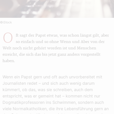
©iStock
O
ft sagt der Papst etwas, was schon längst gilt, aber
so einfach und so ohne Wenn und Aber von der
Welt noch nicht gehört worden ist und Menschen
erreicht, die sich das bis jetzt ganz anders vorgestellt
haben.
Wenn ein Papst gern und oft auch unvorbereitet mit
Journalisten redet – und sich auch wenig darum
kümmert, ob das, was sie schreiben, auch dem
entspricht, was er gemeint hat – kommen nicht nur
Dogmatikprofessoren ins Schwimmen, sondern auch
viele Normalkatholiken, die ihre Lebensführung gern an