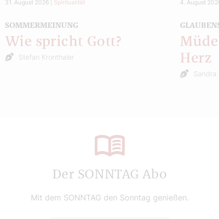
31. August 2026
|
Spiritualität
4. August 202
SOMMERMEINUNG
GLAUBEN
Wie spricht Gott?
Müde 
Herz
Stefan Kronthaler
Sandra 
Der SONNTAG Abo
Mit dem SONNTAG den Sonntag genießen.