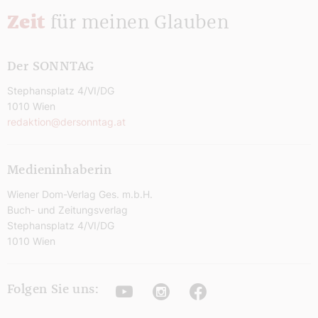
Zeit
für meinen Glauben
Der SONNTAG
Stephansplatz 4/VI/DG
1010 Wien
redaktion@dersonntag.at
Medieninhaberin
Wiener Dom-Verlag Ges. m.b.H.
Buch- und Zeitungsverlag
Stephansplatz 4/VI/DG
1010 Wien
Youtube
Instagram
Facebook
Folgen Sie uns: