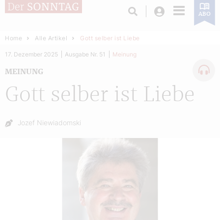
Login
ABO
Home
Alle Artikel
Gott selber ist Liebe
17. Dezember 2025
Ausgabe Nr. 51
Meinung
MEINUNG
Gott selber ist Liebe
Autor:
Jozef Niewiadomski