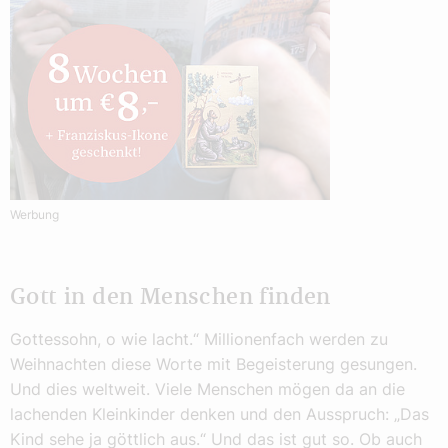
Werbung
Gott in den Menschen finden
Gottessohn, o wie lacht.“ Millionenfach werden zu
Weihnachten diese Worte mit Begeisterung gesungen.
Und dies weltweit. Viele Menschen mögen da an die
lachenden Kleinkinder denken und den Ausspruch: „Das
Kind sehe ja göttlich aus.“ Und das ist gut so. Ob auch