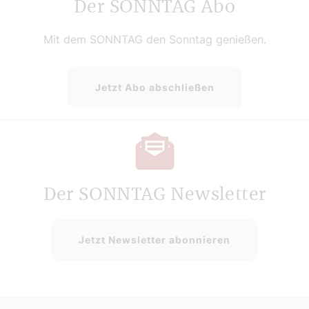
Der SONNTAG Abo
Mit dem SONNTAG den Sonntag genießen.
Jetzt Abo abschließen
Der SONNTAG Newsletter
Jetzt Newsletter abonnieren