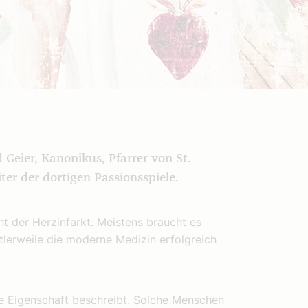
Geier, Kanonikus, Pfarrer von St.
er der dortigen Passionsspiele.
ht der Herzinfarkt. Meistens braucht es
tlerweile die moderne Medizin erfolgreich
he Eigenschaft beschreibt. Solche Menschen