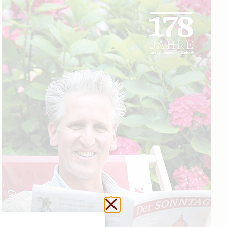
Schließen ohne zu sp