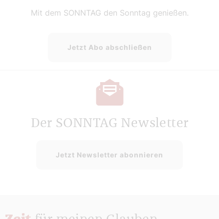
Mit dem SONNTAG den Sonntag genießen.
Jetzt Abo abschließen
Der SONNTAG Newsletter
Jetzt Newsletter abonnieren