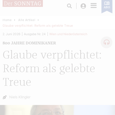
Login
ABO
Home
Alle Artikel
Glaube verpflichtet: Reform als gelebte Treue
2. Juni 2026
Ausgabe Nr. 24
Wien und Niederösterreich
800 JAHRE DOMINIKANER
Glaube verpflichtet:
Reform als gelebte
Treue
Autor:
Niels Klingler