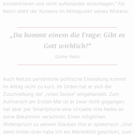
konzentrieren und nicht aufeinander einschlagen.“ Für
Reitzi steht der Konsens im Mittelpunkt seines Wirkens.
„Da kommt einem die Frage: Gibt es
Gott wirklich?“
Günter Reitzi
Auch Reitzis persönliche politische Einstellung kommt
im Alltag nicht zu kurz. Im Orden hat er sich die
Zuschreibung der „roten Socke“ eingehandelt. Zum
Aufmarsch am Ersten Mai ist er zwar nicht gegangen,
hat aber per Smartphone eine virtuelle rote Nelke an
seine Bekannten verschickt. Einen möglichen
Widerspruch zu seinem Glauben löst er spielerisch: „Und
dann hinten dran habe ich ein Marienbild geschickt, zum