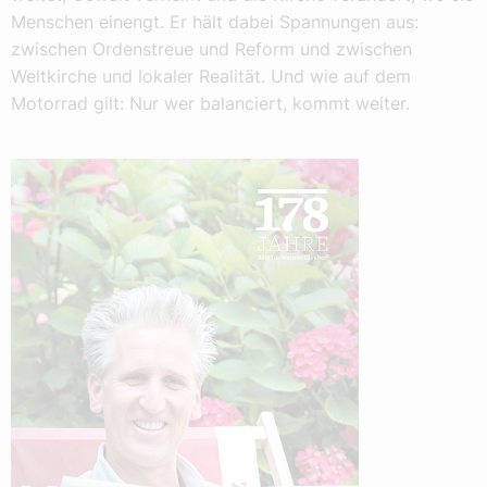
Menschen einengt. Er hält dabei Spannungen aus:
zwischen Ordenstreue und Reform und zwischen
Weltkirche und lokaler Realität. Und wie auf dem
Motorrad gilt: Nur wer balanciert, kommt weiter.