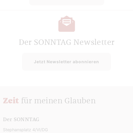
Der SONNTAG Newsletter
Jetzt Newsletter abonnieren
Zeit
für meinen Glauben
Der SONNTAG
Stephansplatz 4/VI/DG