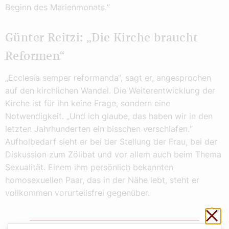
Beginn des Marienmonats.“
Günter Reitzi: „Die Kirche braucht
Reformen“
„Ecclesia semper reformanda“, sagt er, angesprochen
auf den kirchlichen Wandel. Die Weiterentwicklung der
Kirche ist für ihn keine Frage, sondern eine
Notwendigkeit. „Und ich glaube, das haben wir in den
letzten Jahrhunderten ein bisschen verschlafen.“
Aufholbedarf sieht er bei der Stellung der Frau, bei der
Diskussion zum Zölibat und vor allem auch beim Thema
Sexualität. Einem ihm persönlich bekannten
homosexuellen Paar, das in der Nähe lebt, steht er
vollkommen vorurteilsfrei gegenüber.
Sch