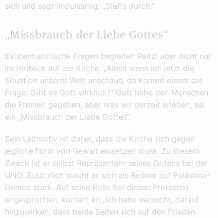
sich und sagt impulsartig: „Steh’s durch.“
„Missbrauch der Liebe Gottes“
Existentialistische Fragen begleiten Reitzi aber nicht nur
im Hinblick auf die Kirche. „Allein wenn ich jetzt die
Situation unserer Welt anschaue, da kommt einem die
Frage: Gibt es Gott wirklich?“ Gott habe den Menschen
die Freiheit gegeben, aber was wir derzeit erleben, sei
ein „Missbrauch der Liebe Gottes“.
Sein Leitmotiv ist daher, dass die Kirche sich gegen
jegliche Form von Gewalt einsetzen muss. Zu diesem
Zweck ist er selbst Repräsentant seines Ordens bei der
UNO. Zusätzlich macht er sich als Redner auf Palästina-
Demos stark. Auf seine Rolle bei diesen Protesten
angesprochen, kontert er: „Ich habe versucht, darauf
hinzuwirken, dass beide Seiten sich auf den Frieden