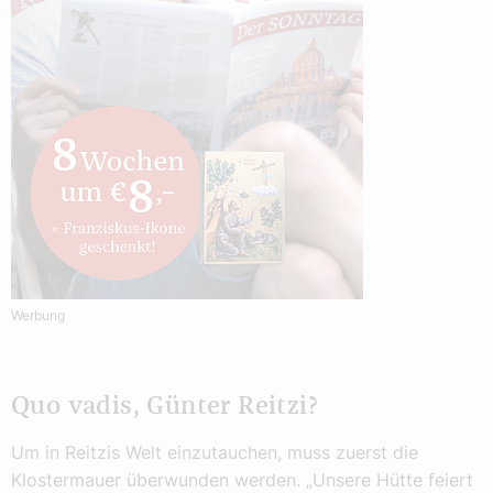
Werbung
Quo vadis, Günter Reitzi?
Um in Reitzis Welt einzutauchen, muss zuerst die
Klostermauer überwunden werden. „Unsere Hütte feiert