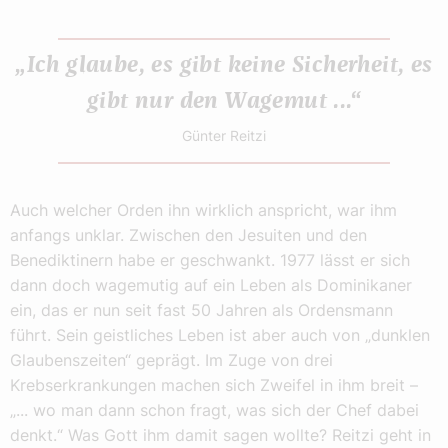
„Ich glaube, es gibt keine Sicherheit, es
gibt nur den Wagemut ...“
Günter Reitzi
Auch welcher Orden ihn wirklich anspricht, war ihm
anfangs unklar. Zwischen den Jesuiten und den
Benediktinern habe er geschwankt. 1977 lässt er sich
dann doch wagemutig auf ein Leben als Dominikaner
ein, das er nun seit fast 50 Jahren als Ordensmann
führt. Sein geistliches Leben ist aber auch von „dunklen
Glaubenszeiten“ geprägt. Im Zuge von drei
Krebserkrankungen machen sich Zweifel in ihm breit –
„... wo man dann schon fragt, was sich der Chef dabei
denkt.“ Was Gott ihm damit sagen wollte? Reitzi geht in