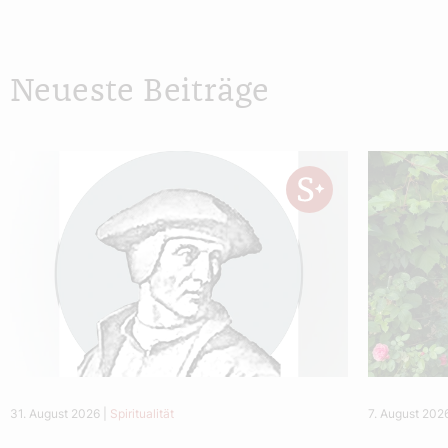
Neueste Beiträge
31. August 2026
|
Spiritualität
7. August 202