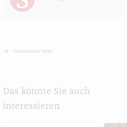
Dominikaner Wien
Das könnte Sie auch
interessieren