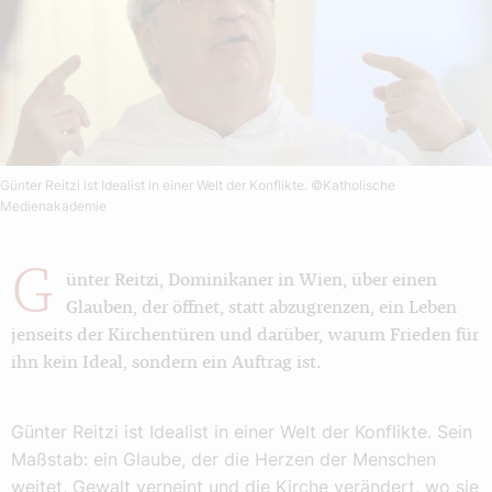
Günter Reitzi ist Idealist in einer Welt der Konflikte.
©Katholische
Medienakademie
G
ünter Reitzi, Dominikaner in Wien, über einen
Glauben, der öffnet, statt abzugrenzen, ein Leben
jenseits der Kirchentüren und darüber, warum Frieden für
ihn kein Ideal, sondern ein Auftrag ist.
Günter Reitzi ist Idealist in einer Welt der Konflikte. Sein
Maßstab: ein Glaube, der die Herzen der Menschen
weitet, Gewalt verneint und die Kirche verändert, wo sie