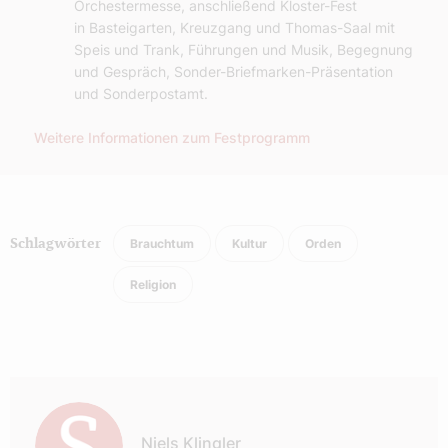
Orchestermesse, anschließend Kloster-Fest
in Basteigarten, Kreuzgang und Thomas-Saal mit
Speis und Trank, Führungen und Musik, Begegnung
und Gespräch, Sonder-Briefmarken-Präsentation
und Sonderpostamt.
Weitere Informationen zum Festprogramm
Brauchtum
Kultur
Orden
Schlagwörter
Religion
Autor:
Niels Klingler