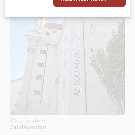
©Dominikanerkonvent
Jubiläumsfest