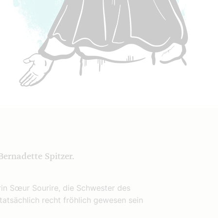
Bernadette Spitzer.
in Sœur Sourire, die Schwester des
tatsächlich recht fröhlich gewesen sein