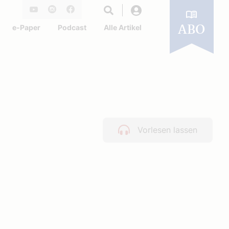
Login
Youtube
Instagram
Facebook
e-Paper
Podcast
Alle Artikel
ABO
Vorlesen lassen