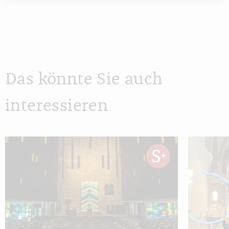
Das könnte Sie auch
interessieren