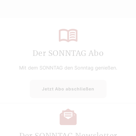
Der SONNTAG Abo
Mit dem SONNTAG den Sonntag genießen.
Jetzt Abo abschließen