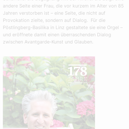
andere Seite einer Frau, die vor kurzem im Alter von 85
Jahren verstorben ist – eine Seite, die nicht auf
Provokation zielte, sondern auf Dialog. Für die
Pöstlingberg-Basilika in Linz gestaltete sie eine Orgel –
und eröffnete damit einen überraschenden Dialog
zwischen Avantgarde-Kunst und Glauben.