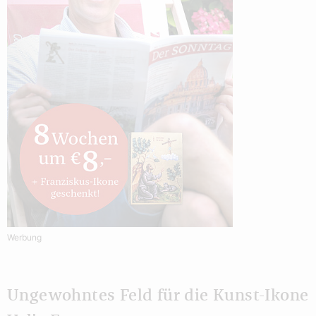
Werbung
Ungewohntes Feld für die Kunst-Ikone