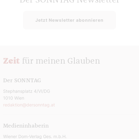
Der SONNTAG Newsletter
Jetzt Newsletter abonnieren
Zeit
für meinen Glauben
Der SONNTAG
Stephansplatz 4/VI/DG
1010 Wien
redaktion@dersonntag.at
Medieninhaberin
Wiener Dom-Verlag Ges. m.b.H.