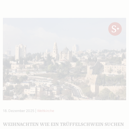
18. Dezember 2025
|
Weltkirche
WEIHNACHTEN WIE EIN TRÜFFELSCHWEIN SUCHEN