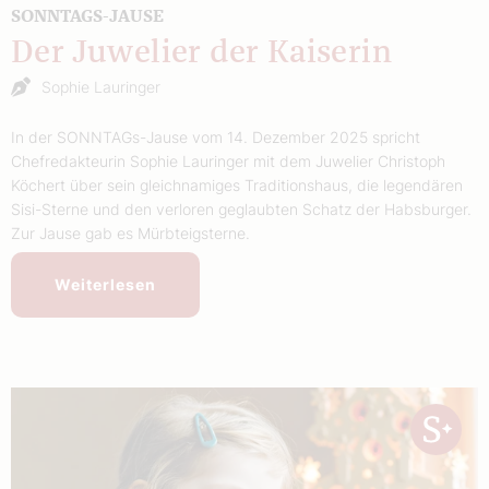
SONNTAGS-JAUSE
Der Juwelier der Kaiserin
Sophie Lauringer
In der SONNTAGs-Jause vom 14. Dezember 2025 spricht
Chefredakteurin Sophie Lauringer mit dem Juwelier Christoph
Köchert über sein gleichnamiges Traditionshaus, die legendären
Sisi-Sterne und den verloren geglaubten Schatz der Habsburger.
Zur Jause gab es Mürbteigsterne.
Weiterlesen