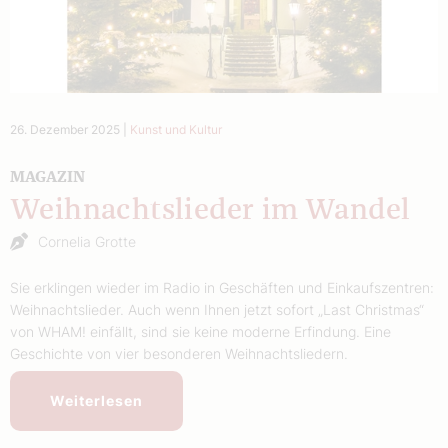
26. Dezember 2025
|
Kunst und Kultur
MAGAZIN
Weihnachtslieder im Wandel
Cornelia Grotte
Sie erklingen wieder im Radio in Geschäften und Einkaufszentren:
Weihnachtslieder. Auch wenn Ihnen jetzt sofort „Last Christmas“
von WHAM! einfällt, sind sie keine moderne Erfindung. Eine
Geschichte von vier besonderen Weihnachtsliedern.
Weiterlesen