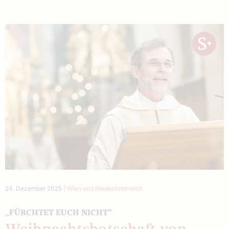
24. Dezember 2025
|
Wien und Niederösterreich
„FÜRCHTET EUCH NICHT“