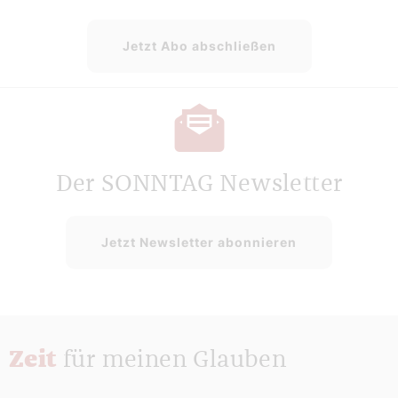
Jetzt Abo abschließen
Der SONNTAG Newsletter
Jetzt Newsletter abonnieren
Zeit
für meinen Glauben