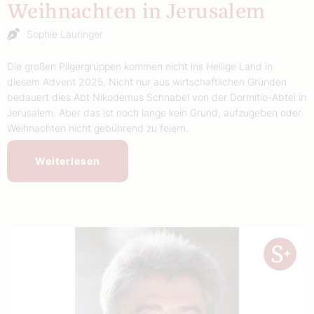
Weihnachten in Jerusalem
Sophie Lauringer
Die großen Pilgergruppen kommen nicht ins Heilige Land in
diesem Advent 2025. Nicht nur aus wirtschaftlichen Gründen
bedauert dies Abt Nikodemus Schnabel von der Dormitio-Abtei in
Jerusalem. Aber das ist noch lange kein Grund, aufzugeben oder
Weihnachten nicht gebührend zu feiern.
Weiterlesen