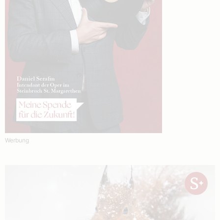
Werbung