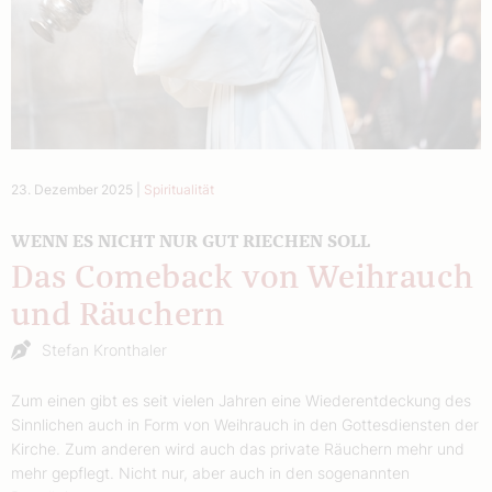
23. Dezember 2025
|
Spiritualität
WENN ES NICHT NUR GUT RIECHEN SOLL
Das Comeback von Weihrauch
und Räuchern
Stefan Kronthaler
Zum einen gibt es seit vielen Jahren eine Wiederentdeckung des
Sinnlichen auch in Form von Weihrauch in den Gottesdiensten der
Kirche. Zum anderen wird auch das private Räuchern mehr und
mehr gepflegt. Nicht nur, aber auch in den sogenannten