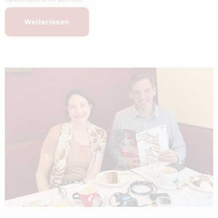
Weiterlesen