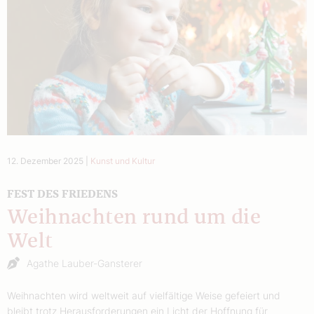
12. Dezember 2025
|
Kunst und Kultur
FEST DES FRIEDENS
Weihnachten rund um die
Welt
Agathe Lauber-Gansterer
Weihnachten wird weltweit auf vielfältige Weise gefeiert und
bleibt trotz Herausforderungen ein Licht der Hoffnung für