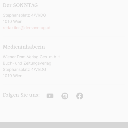
Der SONNTAG
Stephansplatz 4/VI/DG
1010 Wien
redaktion@dersonntag.at
Medieninhaberin
Wiener Dom-Verlag Ges. m.b.H.
Buch- und Zeitungsverlag
Stephansplatz 4/VI/DG
1010 Wien
Youtube
Instagram
Facebook
Folgen Sie uns: