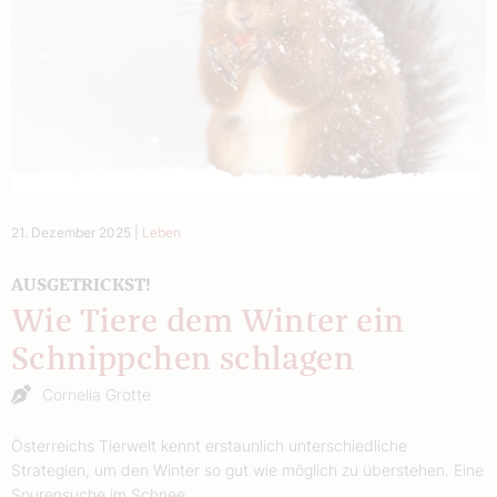
21. Dezember 2025
|
Leben
AUSGETRICKST!
Wie Tiere dem Winter ein
Schnippchen schlagen
Cornelia Grotte
Österreichs Tierwelt kennt erstaunlich unterschiedliche
Strategien, um den Winter so gut wie möglich zu überstehen. Eine
Spurensuche im Schnee.