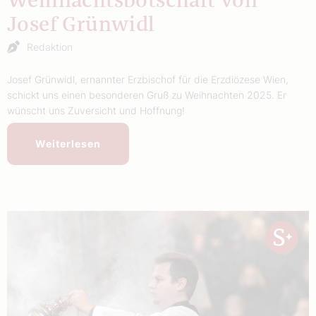
Weihnachtsbotschaft von
Josef Grünwidl
Redaktion
Josef Grünwidl, ernannter Erzbischof für die Erzdiözese Wien,
schickt uns einen besonderen Gruß zu Weihnachten 2025. Er
wünscht uns Zuversicht und Hoffnung!
Weiterlesen