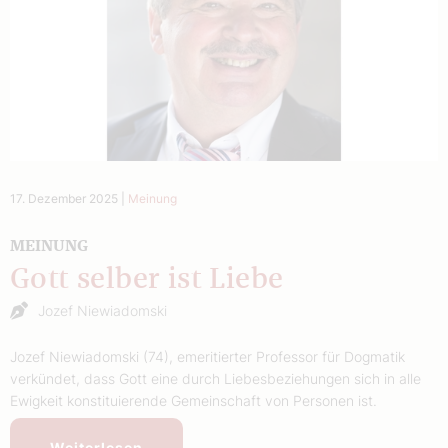
17. Dezember 2025
|
Meinung
MEINUNG
Gott selber ist Liebe
Jozef Niewiadomski
Jozef Niewiadomski (74), emeritierter Professor für Dogmatik
verkündet, dass Gott eine durch Liebesbeziehungen sich in alle
Ewigkeit konstituierende Gemeinschaft von Personen ist.
Weiterlesen