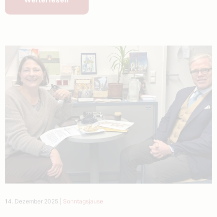
14. Dezember 2025
|
Sonntagsjause