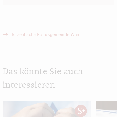
Israelitische Kultusgemeinde Wien
Das könnte Sie auch
interessieren