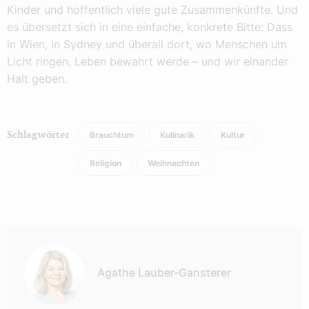
Kinder und hoffentlich viele gute Zusammenkünfte. Und
es übersetzt sich in eine einfache, konkrete Bitte: Dass
in Wien, in Sydney und überall dort, wo Menschen um
Licht ringen, Leben bewahrt werde – und wir einander
Halt geben.
Brauchtum
Kulinarik
Kultur
Schlagwörter
Religion
Weihnachten
Autor:
Agathe Lauber-Gansterer