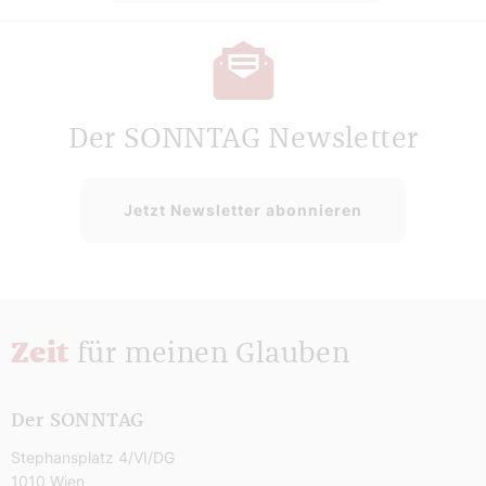
Der SONNTAG Newsletter
Jetzt Newsletter abonnieren
Zeit
für meinen Glauben
Der SONNTAG
Stephansplatz 4/VI/DG
1010 Wien