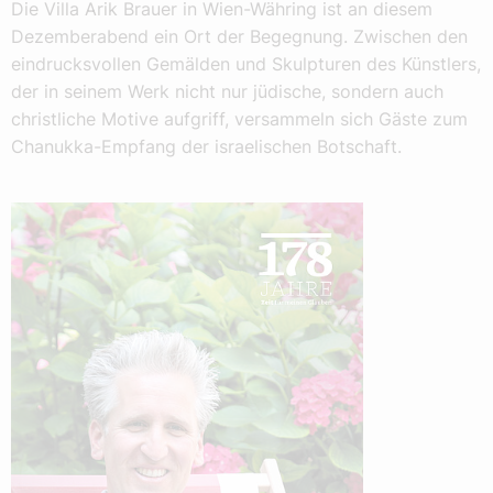
Die Villa Arik Brauer in Wien-Währing ist an diesem
Dezemberabend ein Ort der Begegnung. Zwischen den
eindrucksvollen Gemälden und Skulpturen des Künstlers,
der in seinem Werk nicht nur jüdische, sondern auch
christliche Motive aufgriff, versammeln sich Gäste zum
Chanukka-Empfang der israelischen Botschaft.