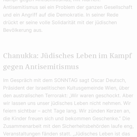
Antisemitismus sei ein Problem der ganzen Gesellschaft
und ein Angriff auf die Demokratie. In seiner Rede
drückt er seine volle Solidarität mit der jüdischen
Bevölkerung aus.
Chanukka: Jüdisches Leben im Kampf
gegen Antisemitismus
Im Gespräch mit dem SONNTAG sagt Oscar Deutsch,
Präsident der Israelitischen Kultusgemeinde Wien, über
den australischen Terrorakt: „Wir waren geschockt. Aber
wir lassen uns unser jüdisches Leben nicht nehmen. Wir
feiern sichtbar – acht Tage lang. Wir zünden Kerzen an,
die Kinder freuen sich und bekommen Geschenke.“ Die
Zusammenarbeit mit den Sicherheitsbehörden laufe eng,
Veranstaltungen fänden statt. „Jüdisches Leben ist das