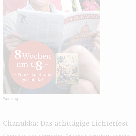
Werbung
Chanukka: Das achttägige Lichterfest