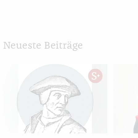
Neueste Beiträge