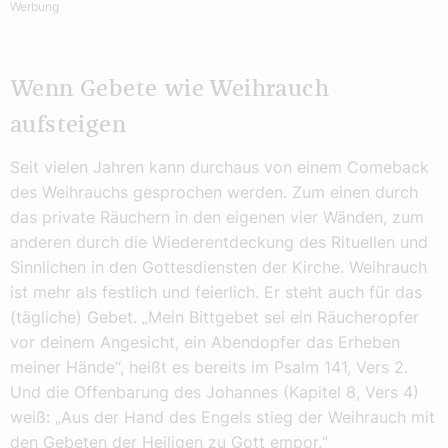
Werbung
Wenn Gebete wie Weihrauch
aufsteigen
Seit vielen Jahren kann durchaus von einem Comeback
des Weihrauchs gesprochen werden. Zum einen durch
das private Räuchern in den eigenen vier Wänden, zum
anderen durch die Wiederentdeckung des Rituellen und
Sinnlichen in den Gottesdiensten der Kirche. Weihrauch
ist mehr als festlich und feierlich. Er steht auch für das
(tägliche) Gebet. „Mein Bittgebet sei ein Räucheropfer
vor deinem Angesicht, ein Abendopfer das Erheben
meiner Hände“, heißt es bereits im Psalm 141, Vers 2.
Und die Offenbarung des Johannes (Kapitel 8, Vers 4)
weiß: „Aus der Hand des Engels stieg der Weihrauch mit
den Gebeten der Heiligen zu Gott empor.“