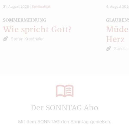
31. August 2026
|
Spiritualität
4. August 202
SOMMERMEINUNG
GLAUBEN
Wie spricht Gott?
Müde 
Herz
Stefan Kronthaler
Sandra 
Der SONNTAG Abo
Mit dem SONNTAG den Sonntag genießen.