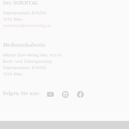
Der SONNTAG
Stephansplatz 4/VI/DG
1010 Wien
redaktion@dersonntag.at
Medieninhaberin
Wiener Dom-Verlag Ges. m.b.H.
Buch- und Zeitungsverlag
Stephansplatz 4/VI/DG
1010 Wien
Youtube
Instagram
Facebook
Folgen Sie uns: