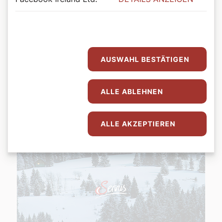
AUSWAHL BESTÄTIGEN
ALLE ABLEHNEN
ALLE AKZEPTIEREN