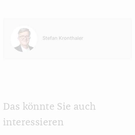
Autor:
Stefan Kronthaler
Das könnte Sie auch
interessieren