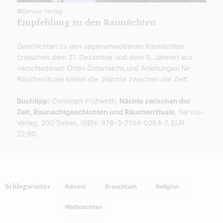
©Servus-Verlag
Empfehlung zu den Raunächten
Geschichten zu den sagenumwobenen Raunächten
(zwischen dem 21. Dezember und dem 5. Jänner) aus
verschiedenen Orten Österreichs und Anleitungen für
Räucherrituale bieten die „Nächte zwischen der Zeit“.
Buchtipp:
Christoph Frühwirth,
Nächte zwischen der
Zeit, Raunachtgeschichten und Räucherrituale
, Servus-
Verlag, 200 Seiten, ISBN: 978-3-7104-0264-7, EUR
22,90.
Advent
Brauchtum
Religion
Schlagwörter
Weihnachten