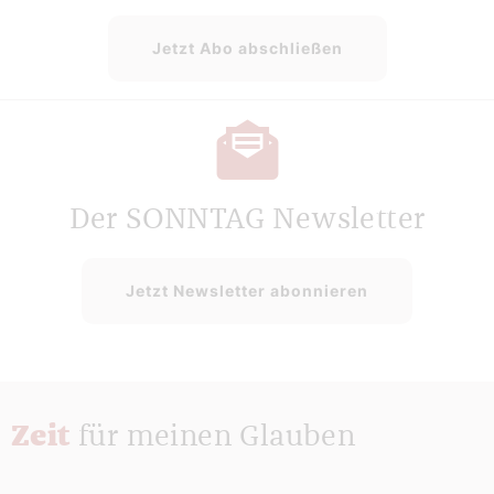
Jetzt Abo abschließen
Der SONNTAG Newsletter
Jetzt Newsletter abonnieren
Zeit
für meinen Glauben