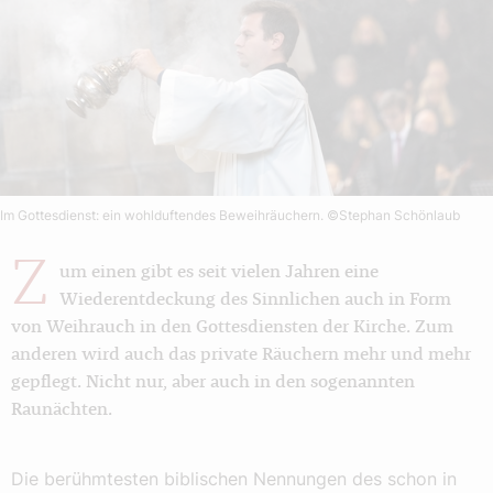
Im Gottesdienst: ein wohlduftendes Beweihräuchern.
©Stephan Schönlaub
Z
um einen gibt es seit vielen Jahren eine
Wiederentdeckung des Sinnlichen auch in Form
von Weihrauch in den Gottesdiensten der Kirche. Zum
anderen wird auch das private Räuchern mehr und mehr
gepflegt. Nicht nur, aber auch in den sogenannten
Raunächten.
Die berühmtesten biblischen Nennungen des schon in