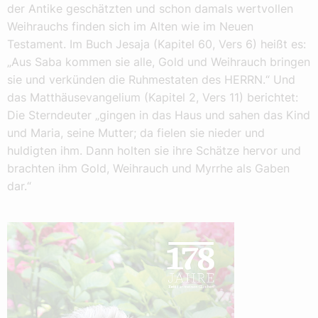
der Antike geschätzten und schon damals wertvollen
Weihrauchs finden sich im Alten wie im Neuen
Testament. Im Buch Jesaja (Kapitel 60, Vers 6) heißt es:
„Aus Saba kommen sie alle, Gold und Weihrauch bringen
sie und verkünden die Ruhmestaten des HERRN.“ Und
das Matthäusevangelium (Kapitel 2, Vers 11) berichtet:
Die Sterndeuter „gingen in das Haus und sahen das Kind
und Maria, seine Mutter; da fielen sie nieder und
huldigten ihm. Dann holten sie ihre Schätze hervor und
brachten ihm Gold, Weihrauch und Myrrhe als Gaben
dar.“