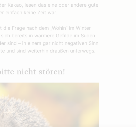
der Kakao, lesen das eine oder andere gute
 einfach keine Zeit war.
t die Frage nach dem „Wohin“ im Winter
sich bereits in wärmere Gefilde im Süden
er sind – in einem gar nicht negativen Sinn
lte und sind weiterhin draußen unterwegs.
tte nicht stören!