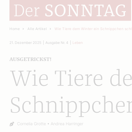
Home
Alle Artikel
Wie Tiere dem Winter ein Schnippchen sch
21. Dezember 2025
Ausgabe Nr. 4
Leben
AUSGETRICKST!
Wie Tiere d
Schnippchen
Autor:
Cornelia Grotte
Andrea Harringer