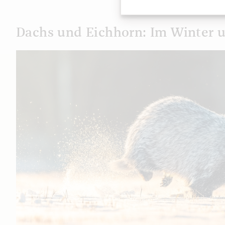
Dachs und Eichhorn: Im Winter 