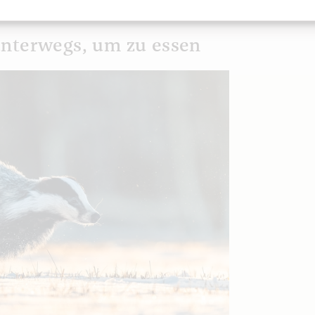
unterwegs, um zu essen