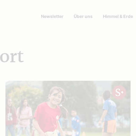
Newsletter
Über uns
Himmel & Erde
ort