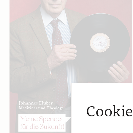
Cookie