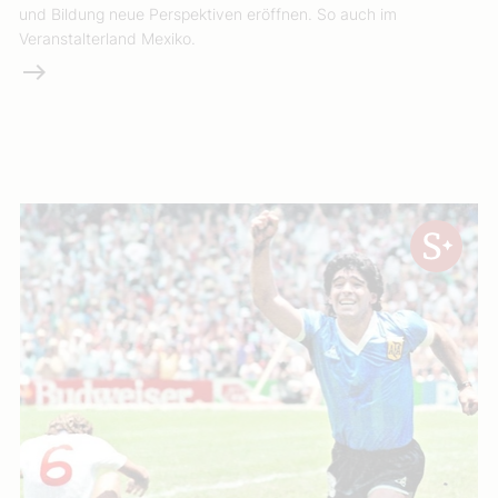
und Bildung neue Perspektiven eröffnen. So auch im
Veranstalterland Mexiko.
Weiterlesen