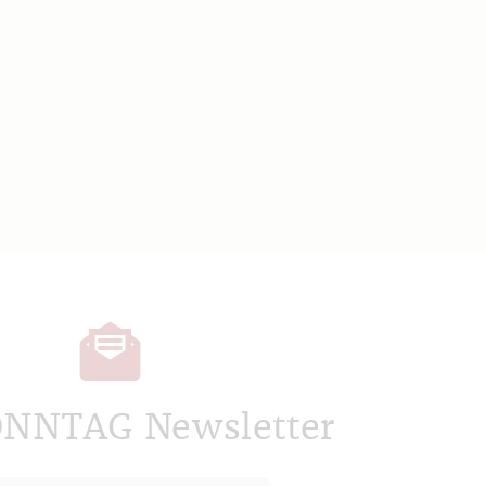
ONNTAG Newsletter