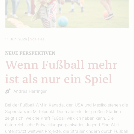
11. Juni 2026
|
Soziales
NEUE PERSPEKTIVEN
Wenn Fußball mehr
ist als nur ein Spiel
Andrea Harringer
Bei der Fußball-WM in Kanada, den USA und Mexiko stehen die
Superstars im Mittelpunkt. Doch abseits der großen Stadien
zeigt sich, welche Kraft Fußball wirklich haben kann. Die
österreichische Entwicklungsorganisation Jugend Eine Welt
unterstützt weltweit Projekte, die Straßenkindern durch Fußball