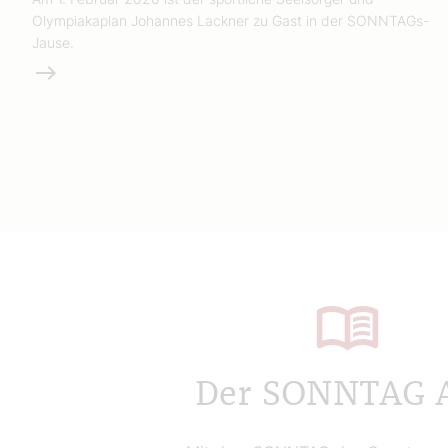
Olympiakaplan Johannes Lackner zu Gast in der SONNTAGs-
Jause.
Weiterlesen
Der SONNTAG 