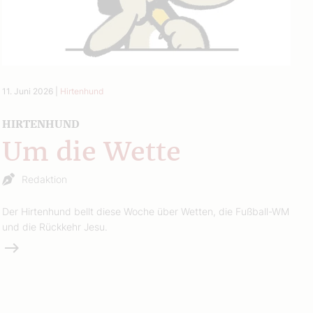
11. Juni 2026
|
Hirtenhund
HIRTENHUND
Um die Wette
Redaktion
Der Hirtenhund bellt diese Woche über Wetten, die Fußball-WM
und die Rückkehr Jesu.
Weiterlesen