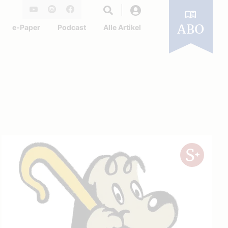
Login
Youtube
Instagram
Facebook
e-Paper
Podcast
Alle Artikel
ABO