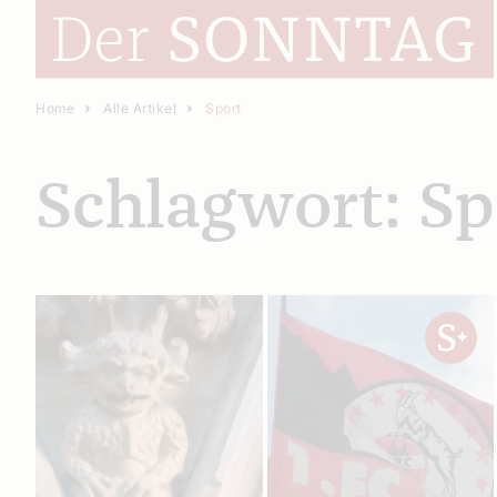
Home
Alle Artikel
Sport
Schlagwort: Sp