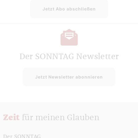
Jetzt Abo abschließen
Der SONNTAG Newsletter
Jetzt Newsletter abonnieren
Zeit
für meinen Glauben
Der SONNTAG