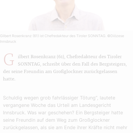
Gilbert Rosenkranz (61) ist Chefredakteur des Tiroler SONNTAG.
©Diözese
Innsbruck
G
ilbert Rosenkranz (61), Chefredakteur des Tiroler
SONNTAG, schreibt über den Fall des Bergsteigers,
der seine Freundin am Großglockner zurückgelassen
hatte.
Schuldig wegen grob fahrlässiger Tötung“, lautete
vergangene Woche das Urteil am Landesgericht
Innsbruck. Was war geschehen? Ein Bergsteiger hatte
seine Freundin auf dem Weg zum Großglockner
zurückgelassen, als sie am Ende ihrer Kräfte nicht mehr