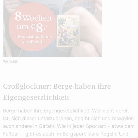
Werbung
Großglockner: Berge haben ihre
Eigengesetzlichkeit
Berge haben ihre Eigengesetzlichkeit. Wer nicht bereit
ist, sich dieser unterzuordnen, begibt sich und bisweilen
auch andere in Gefahr. Wie in jeder Sportart – etwa dem
Fußball – gibt es auch im Bergsport klare Regeln. Und