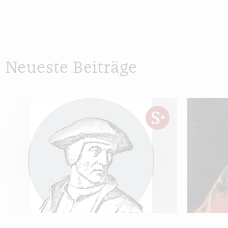
Neueste Beiträge