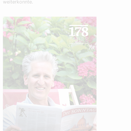
weiterkonnte.