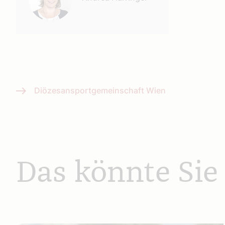
Diözesansportgemeinschaft Wien
Das könnte Sie