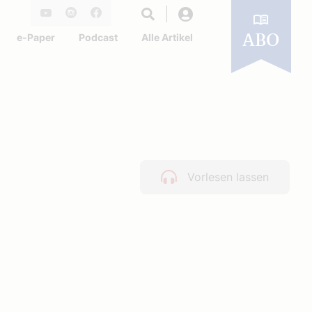
Login
Youtube
Instagram
Facebook
e-Paper
Podcast
Alle Artikel
ABO
Vorlesen lassen