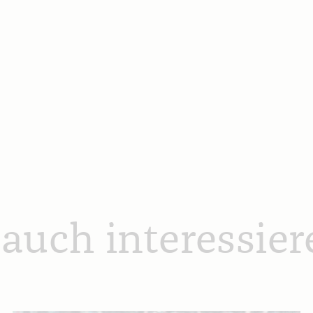
 auch interessier