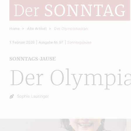
Home
Alle Artikel
Der Olympiakaplan
1. Februar 2026
Ausgabe Nr. 97
Sonntagsjause
SONNTAGS-JAUSE
Der Olympi
Autor:
Sophie Lauringer