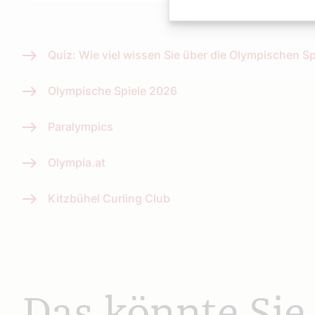
Quiz: Wie viel wissen Sie über die Olympischen Sp
Olympische Spiele 2026
Paralympics
Olympia.at
Kitzbühel Curling Club
Das könnte Sie