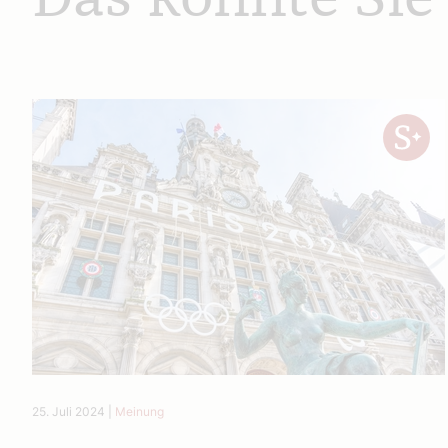
25. Juli 2024
|
Meinung