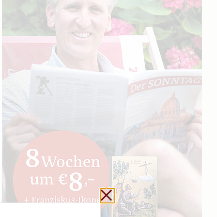
Schließen ohne zu sp