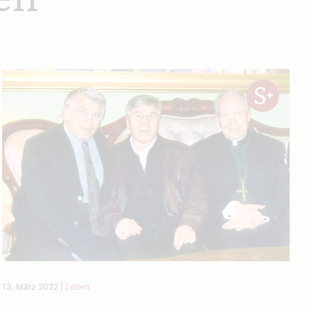
13. März 2022
|
Leben