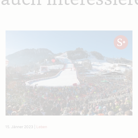
15. Jänner 2023
|
Leben