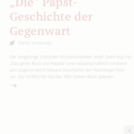
„Die“ Papst-
Geschichte der
Gegenwart
Stefan Kronthaler
Der langjährige Südtiroler Kirchenhistoriker Josef Gelmi legt mit
„Das große Buch der Päpste“ eine wissenschaftlich fundierte
und zugleich leicht lesbare Geschichte der Nachfolger Petri
vor. Der SONNTAG hat das 560-Seiten-Buch gelesen.
Weiterlesen