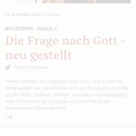
14. September 2025
|
Theologie
BUCHTIPPS - FOLGE 2
Die Frage nach Gott -
neu gestellt
Stefan Kronthaler
Tomáš Halik hält die Frage nach Gott wach. Und er stellt sie
immer wieder neu. Seine Bücher sind wie Grundnahrungsmittel
für den Geist: nüchtern, nahrhaft, ermutigend und dialogfähig.
Halik ist Professor für Soziologie und auch Pfarrer der
Akademischen Gemeinde Prag.
Weiterlesen