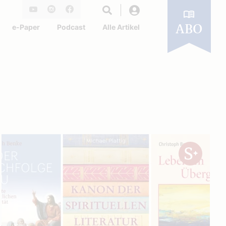
Login
Youtube
Instagram
Facebook
e-Paper
Podcast
Alle Artikel
ABO