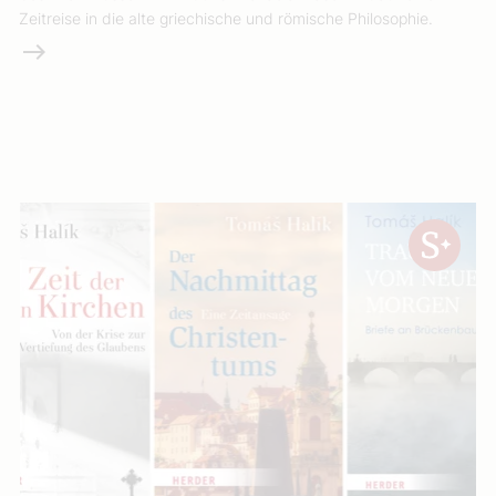
Zeitreise in die alte griechische und römische Philosophie.
Weiterlesen