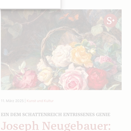
11. März 2025
|
Kunst und Kultur
EIN DEM SCHATTENREICH ENTRISSENES GENIE
Joseph Neugebauer: