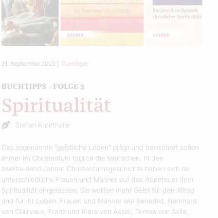
21. September 2025
|
Theologie
BUCHTIPPS - FOLGE 3
Spiritualität
Stefan Kronthaler
Das sogenannte "geistliche Leben" prägt und bereichert schon
immer im Christentum täglich die Menschen. In den
zweitausend Jahren Christentumsgeschichte haben sich so
unterschiedliche Frauen und Männer auf das Abenteuer ihrer
Spiritualität eingelassen. Sie wollten mehr Geist für den Alltag
und für ihr Leben. Frauen und Männer wie Benedikt, Bernhard
von Clairvaux, Franz und Klara von Assisi, Teresa von Avila,