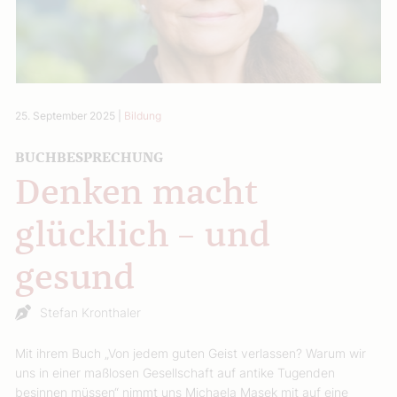
25. September 2025
|
Bildung
BUCHBESPRECHUNG
Denken macht
glücklich – und
gesund
Stefan Kronthaler
Mit ihrem Buch „Von jedem guten Geist verlassen? Warum wir
uns in einer maßlosen Gesellschaft auf antike Tugenden
besinnen müssen“ nimmt uns Michaela Masek mit auf eine