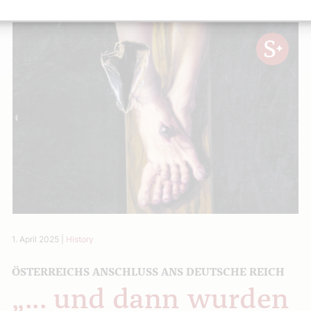
1. April 2025
|
History
ÖSTERREICHS ANSCHLUSS ANS DEUTSCHE REICH
„... und dann wurden