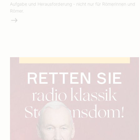
Aufgabe und Herausforderung - nicht nur für Römerinnen und
Römer.
Weiterlesen