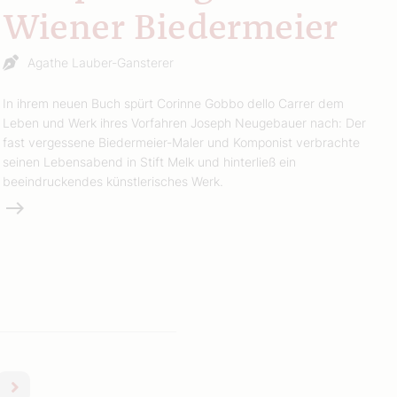
Wiener Biedermeier
Agathe Lauber-Gansterer
In ihrem neuen Buch spürt Corinne Gobbo dello Carrer dem
Leben und Werk ihres Vorfahren Joseph Neugebauer nach: Der
fast vergessene Biedermeier-Maler und Komponist verbrachte
seinen Lebensabend in Stift Melk und hinterließ ein
beeindruckendes künstlerisches Werk.
Weiterlesen