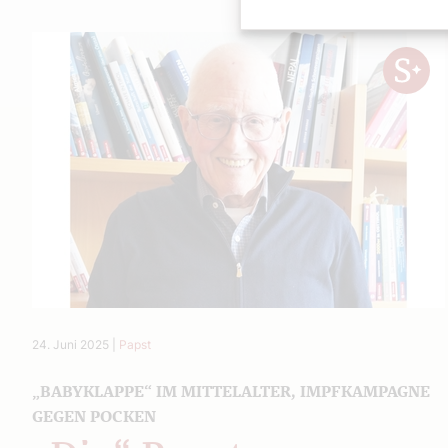
24. Juni 2025
|
Papst
„BABYKLAPPE“ IM MITTELALTER, IMPFKAMPAGNE
GEGEN POCKEN