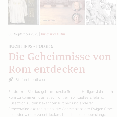
30. September 2025
|
Kunst und Kultur
BUCHTIPPS - FOLGE 4
Die Geheimnisse von
Rom entdecken
Stefan Kronthaler
Entdecken Sie das geheimnisvolle Rom! Im Heiligen Jahr nach
Rom zu kommen, das ist schlicht ein spirituelles Erlebnis.
Zusätzlich zu den bekannten Kirchen und anderen
Sehenswürdigkeiten gilt es, die Geheimnisse der Ewigen Stadt
neu oder wieder zu entdecken. Letztlich eine lebenslange