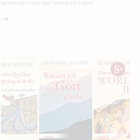
Ignatius von Loyola oder Therese von Lisieux.
Weiterlesen