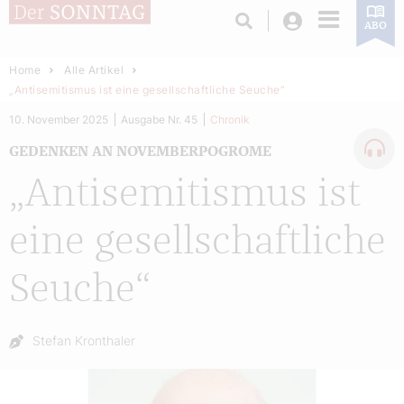
Login
ABO
Home
Alle Artikel
„Antisemitismus ist eine gesellschaftliche Seuche“
10. November 2025
Ausgabe Nr. 45
Chronik
GEDENKEN AN NOVEMBERPOGROME
„Antisemitismus ist
eine gesellschaftliche
Seuche“
Autor:
Stefan Kronthaler