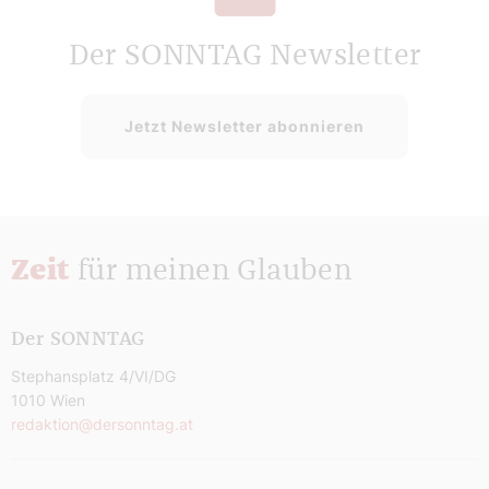
Der SONNTAG Newsletter
Jetzt Newsletter abonnieren
Zeit
für meinen Glauben
Der SONNTAG
Stephansplatz 4/VI/DG
1010 Wien
redaktion@dersonntag.at