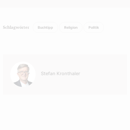
Buchtipp
Religion
Politik
Schlagwörter
Autor:
Stefan Kronthaler