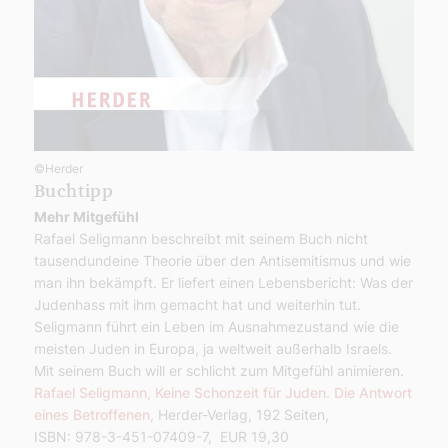
©Herder
Buchtipp
Mehr Mitgefühl
Rafael Seligmann beschreibt mit seinem Buch nicht
tausendundeine Theorie über den Antisemitismus und wie
man ihn bekämpft. Er liefert einen Lebensbericht: Was der
Judenhass mit ihm gemacht hat und weiterhin tut.
Seligmann führt ein Leben im Ausnahmezustand wie die
meisten Juden in Europa, ja weltweit außerhalb Israels.
Mit seinem Buch will er schlicht zum Mitgefühl animieren.
Rafael Seligmann, Keine Schonzeit für Juden. Die Antwort
eines Betroffenen
, Herder-Verlag, 192 Seiten,
ISBN: 978-3-451-07409-7, EUR 19,30