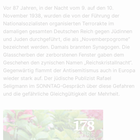
Vor 87 Jahren, in der Nacht vom 9. auf den 10.
November 1938, wurden die von der Führung der
Nationalsozialisten organisierten Terrorakte im
damaligen gesamten Deutschen Reich gegen Jüdinnen
und Juden durchgeführt, die als „Novemberpogrome“
bezeichnet werden. Damals brannten Synagogen. Die
Glasscherben der zerborstenen Fenster gaben dem
Geschehen den zynischen Namen „Reichskristallnacht“.
Gegenwärtig flammt der Antisemitismus auch in Europa
wieder stark auf. Der jüdische Publizist Rafael
Seligmann im SONNTAG-Gespräch über diese Gefahren
und die gefährliche Gleichgültigkeit der Mehrheit.