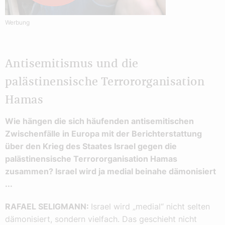
Werbung
Antisemitismus und die
palästinensische Terrororganisation
Hamas
Wie hängen die sich häufenden antisemitischen
Zwischenfälle in Europa mit der Berichterstattung
über den Krieg des Staates Israel gegen die
palästinensische Terrororganisation Hamas
zusammen? Israel wird ja medial beinahe dämonisiert
...
RAFAEL SELIGMANN:
Israel wird „medial“ nicht selten
dämonisiert, sondern vielfach. Das geschieht nicht