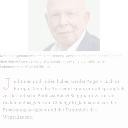
Rafael Seligmann beschreibt mit seinem Buch nicht tausendundeine Theorie
über den Antisemitismus und wie man ihn bekämpft. Er liefert einen
Lebensbericht.
©Daniel Biskup
J
üdinnen und Juden haben wieder Angst – auch in
Europa. Denn der Antisemitismus nimmt sprunghaft
zu. Der jüdische Publizist Rafael Seligmann warnt vor
Gedankenlosigkeit und Gleichgültigkeit sowie vor der
Erbarmungslosigkeit und der Dummheit des
Wegschauens.